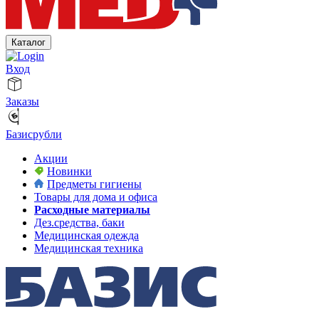
Каталог
Вход
Заказы
Базисрубли
Акции
Новинки
Предметы гигиены
Товары для дома и офиса
Расходные материалы
Дез.средства, баки
Медицинская одежда
Медицинская техника