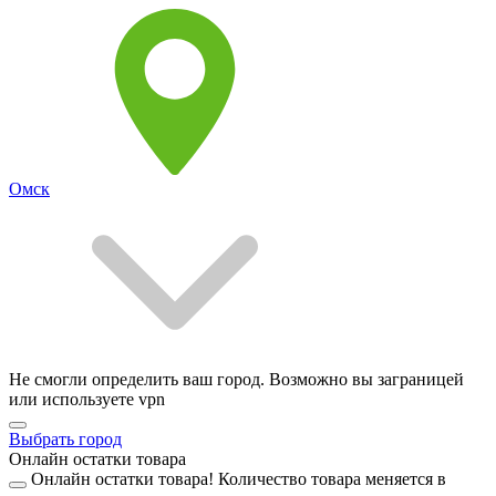
Омск
Не смогли определить ваш город. Возможно вы заграницей
или используете vpn
Выбрать город
Онлайн остатки товара
Онлайн остатки товара!
Количество товара меняется в