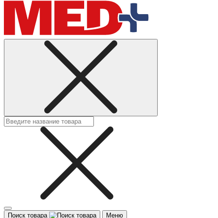
Поиск товара
Меню