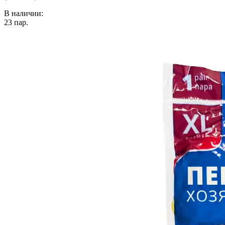
В наличии:
23
пар.