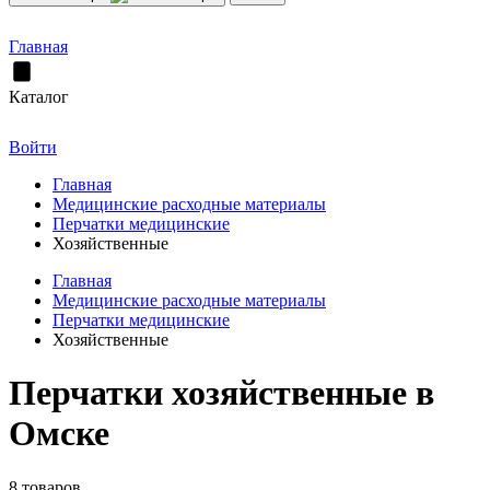
Главная
Каталог
Войти
Главная
Медицинские расходные материалы
Перчатки медицинские
Хозяйственные
Главная
Медицинские расходные материалы
Перчатки медицинские
Хозяйственные
Перчатки хозяйственные в
Омске
8 товаров