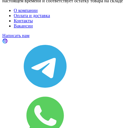
настоящем времени и соответствует остатку товара на складе
О компании
Оплата и доставка
Контакты
Вакансии
Написать нам