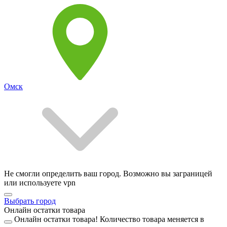
Омск
Не смогли определить ваш город. Возможно вы заграницей
или используете vpn
Выбрать город
Онлайн остатки товара
Онлайн остатки товара!
Количество товара меняется в