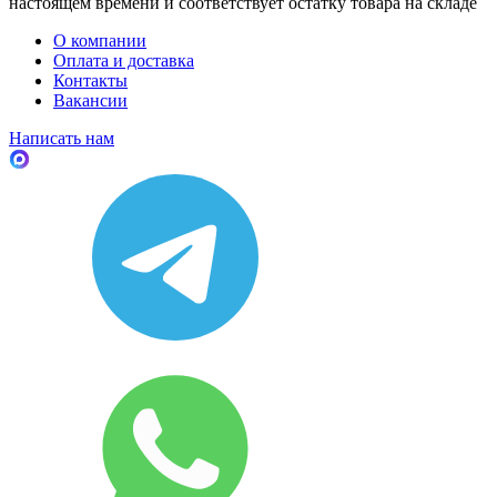
настоящем времени и соответствует остатку товара на складе
О компании
Оплата и доставка
Контакты
Вакансии
Написать нам