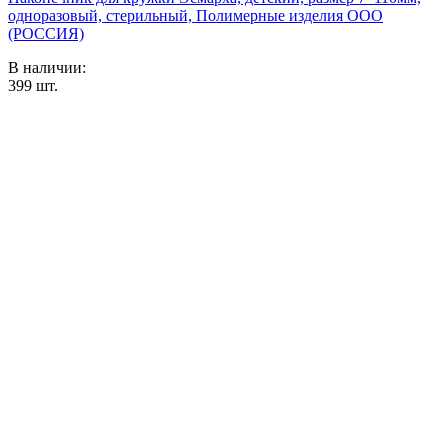
одноразовый, стерильный, Полимерные изделия OOO
(РОССИЯ)
В наличии:
399
шт.