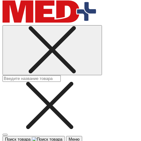
Поиск товара
Меню