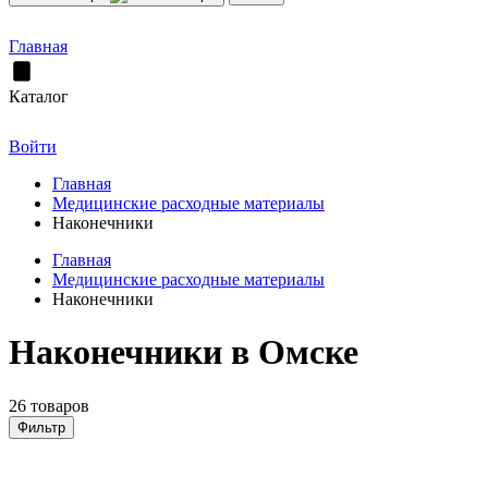
Главная
Каталог
Войти
Главная
Медицинские расходные материалы
Наконечники
Главная
Медицинские расходные материалы
Наконечники
Наконечники в Омске
26 товаров
Фильтр