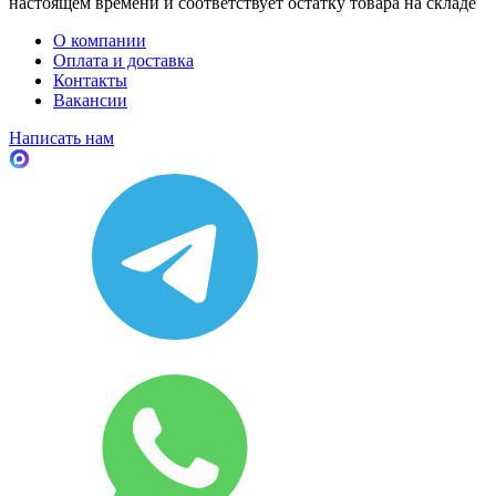
настоящем времени и соответствует остатку товара на складе
О компании
Оплата и доставка
Контакты
Вакансии
Написать нам