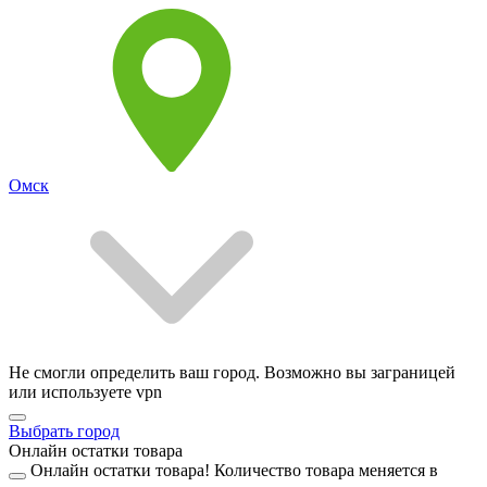
Омск
Не смогли определить ваш город. Возможно вы заграницей
или используете vpn
Выбрать город
Онлайн остатки товара
Онлайн остатки товара!
Количество товара меняется в