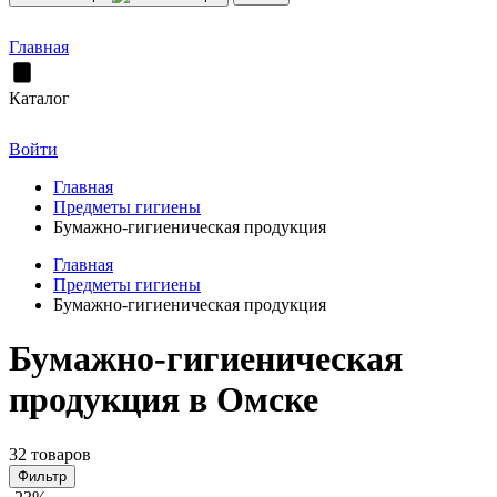
Главная
Каталог
Войти
Главная
Предметы гигиены
Бумажно-гигиеническая продукция
Главная
Предметы гигиены
Бумажно-гигиеническая продукция
Бумажно-гигиеническая
продукция в Омске
32 товаров
Фильтр