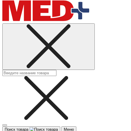
Поиск товара
Меню