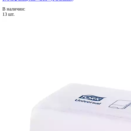
В наличии:
13
шт.