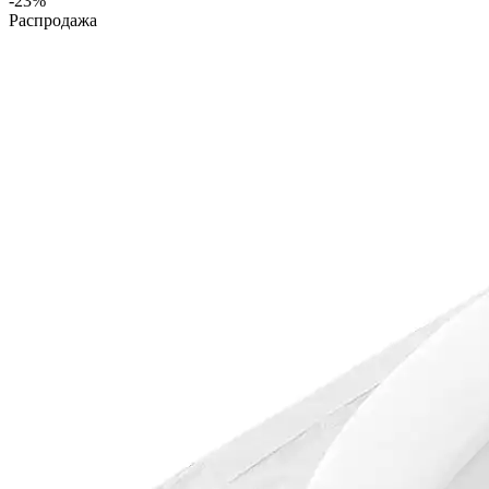
-23%
Распродажа