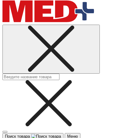
Поиск товара
Меню