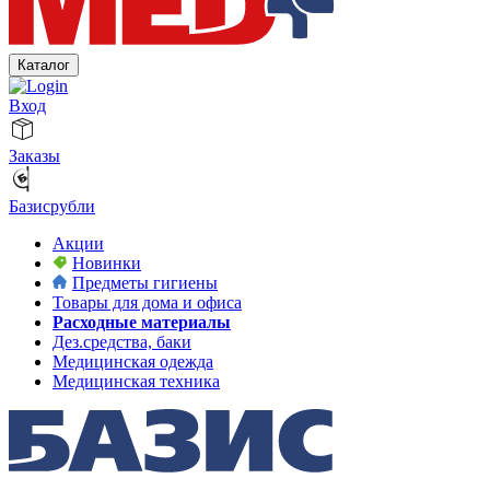
Каталог
Вход
Заказы
Базисрубли
Акции
Новинки
Предметы гигиены
Товары для дома и офиса
Расходные материалы
Дез.средства, баки
Медицинская одежда
Медицинская техника