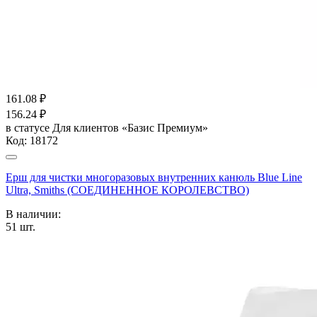
161.08
₽
156.24
₽
в статусе
Для клиентов «Базис Премиум»
Код:
18172
Ерш для чистки многоразовых внутренних канюль Blue Line
Ultra, Smiths (СОЕДИНЕННОЕ КОРОЛЕВСТВО)
В наличии:
51
шт.