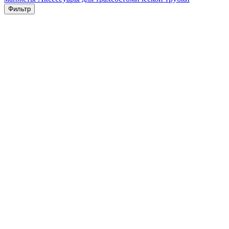
Фильтр