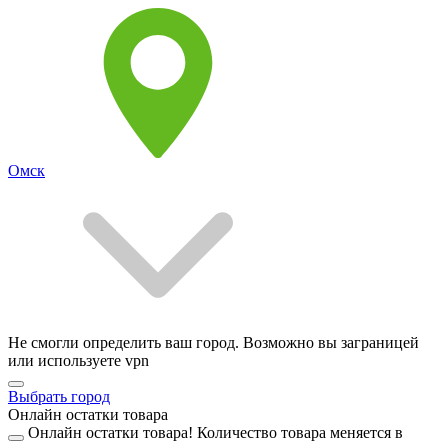
Омск
Не смогли определить ваш город. Возможно вы заграницей
или используете vpn
Выбрать город
Онлайн остатки товара
Онлайн остатки товара!
Количество товара меняется в