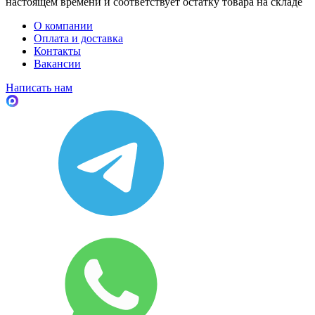
настоящем времени и соответствует остатку товара на складе
О компании
Оплата и доставка
Контакты
Вакансии
Написать нам