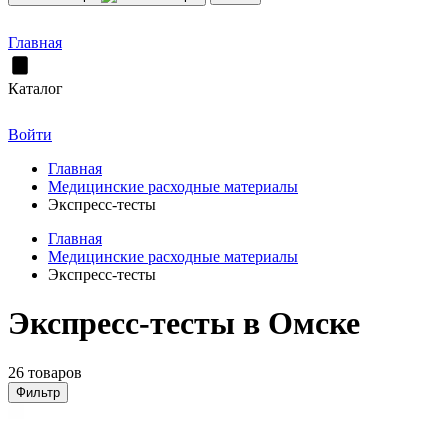
Главная
Каталог
Войти
Главная
Медицинские расходные материалы
Экспресс-тесты
Главная
Медицинские расходные материалы
Экспресс-тесты
Экспресс-тесты в Омске
26 товаров
Фильтр