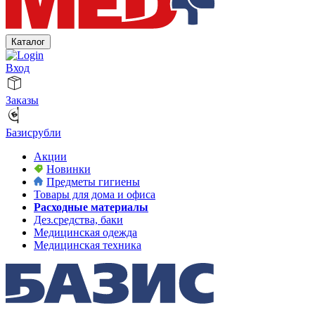
Каталог
Вход
Заказы
Базисрубли
Акции
Новинки
Предметы гигиены
Товары для дома и офиса
Расходные материалы
Дез.средства, баки
Медицинская одежда
Медицинская техника