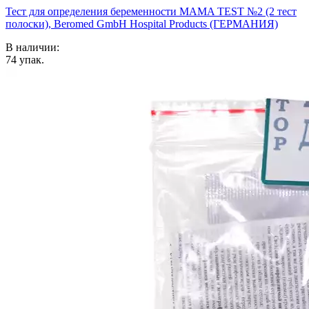
Тест для определения беременности MAMA TEST №2 (2 тест
полоски), Beromed GmbH Hospital Products (ГЕРМАНИЯ)
В наличии:
74
упак.