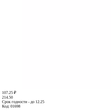
107.25
₽
214.50
Срок годности - до 12.25
Код:
01698