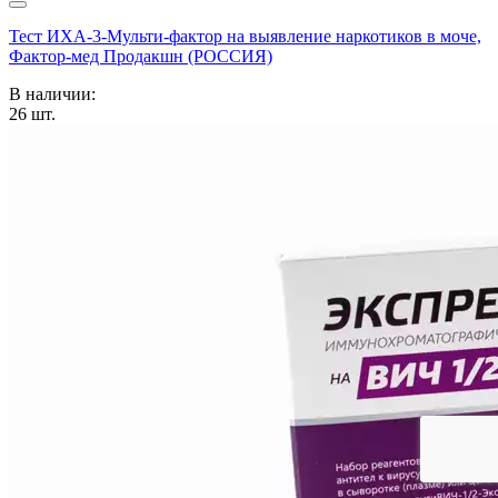
Тест ИХА-3-Мульти-фактор на выявление наркотиков в моче,
Фактор-мед Продакшн (РОССИЯ)
В наличии:
26
шт.