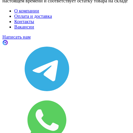
настоящем времени и соответствует остатку товара на складе
О компании
Оплата и доставка
Контакты
Вакансии
Написать нам