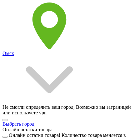
Омск
Не смогли определить ваш город. Возможно вы заграницей
или используете vpn
Выбрать город
Онлайн остатки товара
Онлайн остатки товара!
Количество товара меняется в