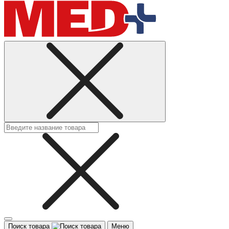
Поиск товара
Меню