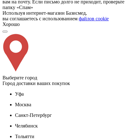
вам на почту. Если письмо долго не приходит, проверьте
папку «Спам»
Используя интернет-магазин Базисмед,
вы соглашаетесь с использованием
файлов cookie
Хорошо
Выберите город
Город доставки ваших покупок
Уфа
Москва
Санкт-Петербург
Челябинск
Тольятти