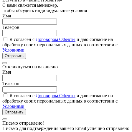
С вами свяжется менеджер,
чтобы обсудить индивидуальные условия
Имя
Телефон
Я согласен с
Договором Оферты
и даю согласие на
обработку своих персональных данных в соответствии с
Условиями
Отправить
Откликнуться на вакансию
Имя
Телефон
Я согласен с
Договором Оферты
и даю согласие на
обработку своих персональных данных в соответствии с
Условиями
Отправить
Письмо отправлено!
Письмо для подтверждения вашего Email успешно отправлено