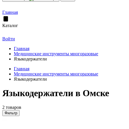
Главная
Каталог
Войти
Главная
Медицинские инструменты многоразовые
Языкодержатели
Главная
Медицинские инструменты многоразовые
Языкодержатели
Языкодержатели в Омске
2 товаров
Фильтр