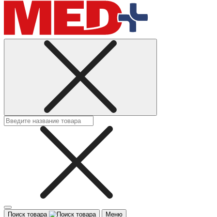
Поиск товара
Меню