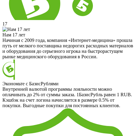
17
Нам 17 лет
Начиная с 2009 года, компания «Интернет-медицина» прошла
путь от мелкого поставщика недорогих расходных материалов
и оборудования до серьезного игрока на быстрорастущем
рынке медицинского оборудования в России.
Экономьте с БазисРублями
Внутренней валютой программы лояльности можно
оплачивать до 2% от суммы заказа. 1БазисРубль равен 1 RUB.
Кэшбэк на счет логина начисляется в размере 0.5% от
покупки. Выгодные покупки для постоянных клиентов.