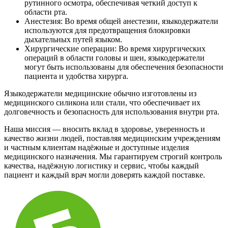
рутинного осмотра, обеспечивая четкий доступ к
области рта.
Анестезия: Во время общей анестезии, языкодержатели
используются для предотвращения блокировки
дыхательных путей языком.
Хирургические операции: Во время хирургических
операций в области головы и шеи, языкодержатели
могут быть использованы для обеспечения безопасности
пациента и удобства хирурга.
Языкодержатели медицинские обычно изготовлены из
медицинского силикона или стали, что обеспечивает их
долговечность и безопасность для использования внутри рта.
Наша миссия — вносить вклад в здоровье, уверенность и
качество жизни людей, поставляя медицинским учреждениям
и частным клиентам надёжные и доступные изделия
медицинского назначения. Мы гарантируем строгий контроль
качества, надёжную логистику и сервис, чтобы каждый
пациент и каждый врач могли доверять каждой поставке.