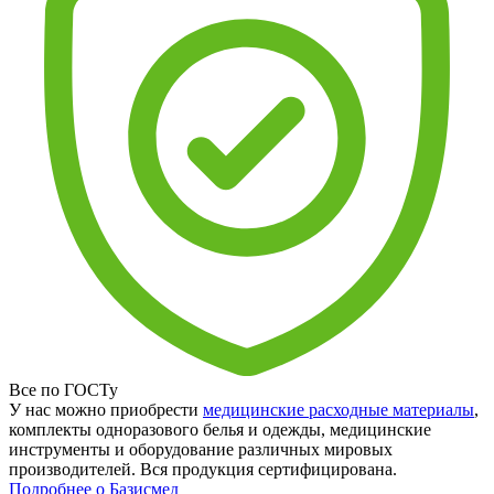
Все по ГОСТу
У нас можно приобрести
медицинские расходные материалы
,
комплекты одноразового белья и одежды, медицинские
инструменты и оборудование различных мировых
производителей. Вся продукция сертифицирована.
Подробнее о Базисмед