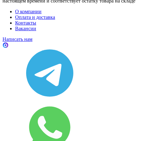
настоящем времени и соответствует остатку товара на складе
О компании
Оплата и доставка
Контакты
Вакансии
Написать нам