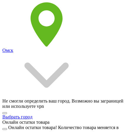
Омск
Не смогли определить ваш город. Возможно вы заграницей
или используете vpn
Выбрать город
Онлайн остатки товара
Онлайн остатки товара!
Количество товара меняется в