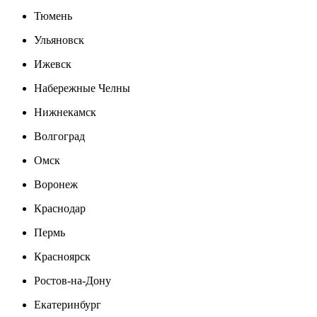
Тюмень
Ульяновск
Ижевск
Набережные Челны
Нижнекамск
Волгоград
Омск
Воронеж
Краснодар
Пермь
Красноярск
Ростов-на-Дону
Екатеринбург