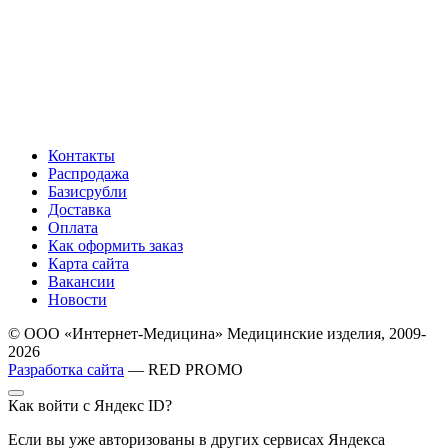
Контакты
Распродажа
Базисрубли
Доставка
Оплата
Как оформить заказ
Карта сайта
Вакансии
Новости
© ООО «Интернет-Медицина» Медицинские изделия, 2009-
2026
Разработка сайта
— RED PROMO
Как войти с Яндекс ID?
Если вы уже авторизованы в других сервисах Яндекса