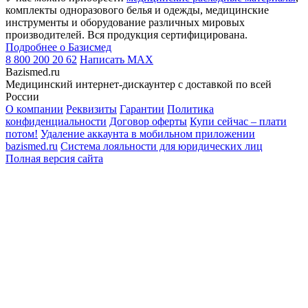
комплекты одноразового белья и одежды, медицинские
инструменты и оборудование различных мировых
производителей. Вся продукция сертифицирована.
Подробнее о Базисмед
8 800 200 20 62
Написать
MAX
Bazismed.ru
Медицинский интернет-дискаунтер с доставкой по всей
России
О компании
Реквизиты
Гарантии
Политика
конфиденциальности
Договор оферты
Купи сейчас – плати
потом!
Удаление аккаунта в мобильном приложении
bazismed.ru
Система лояльности для юридических лиц
Полная версия сайта