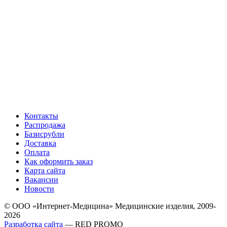
Контакты
Распродажа
Базисрубли
Доставка
Оплата
Как оформить заказ
Карта сайта
Вакансии
Новости
© ООО «Интернет-Медицина» Медицинские изделия, 2009-
2026
Разработка сайта
— RED PROMO