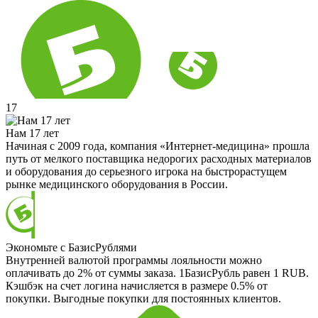
17
Нам 17 лет
Начиная с 2009 года, компания «Интернет-медицина» прошла
путь от мелкого поставщика недорогих расходных материалов
и оборудования до серьезного игрока на быстрорастущем
рынке медицинского оборудования в России.
Экономьте с БазисРублями
Внутренней валютой программы лояльности можно
оплачивать до 2% от суммы заказа. 1БазисРубль равен 1 RUB.
Кэшбэк на счет логина начисляется в размере 0.5% от
покупки. Выгодные покупки для постоянных клиентов.