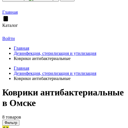
Главная
Каталог
Войти
Главная
Дезинфекция, стерилизация и утилизация
Коврики антибактериальные
Главная
Дезинфекция, стерилизация и утилизация
Коврики антибактериальные
Коврики антибактериальные
в Омске
8 товаров
Фильтр