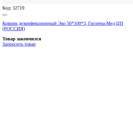
Код:
32719
Коврик дезинфекционный Эко 50*100*3, Гигиена-Мед ЦП
(РОССИЯ)
Товар закончился
Запросить
товар