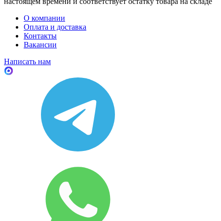
настоящем времени и соответствует остатку товара на складе
О компании
Оплата и доставка
Контакты
Вакансии
Написать нам