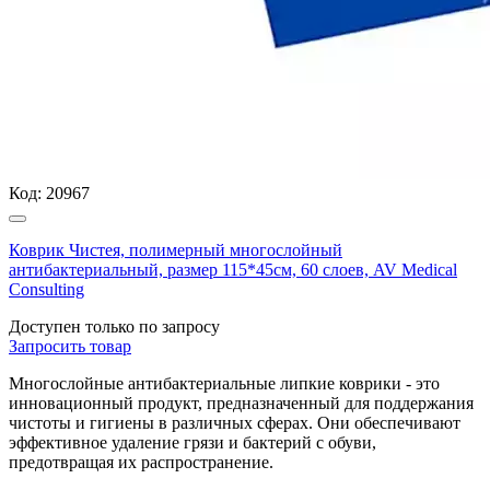
Код:
20967
Коврик Чистея, полимерный многослойный
антибактериальный, размер 115*45см, 60 слоев, AV Medical
Consulting
Доступен только по запросу
Запросить
товар
Многослойные антибактериальные липкие коврики - это
инновационный продукт, предназначенный для поддержания
чистоты и гигиены в различных сферах. Они обеспечивают
эффективное удаление грязи и бактерий с обуви,
предотвращая их распространение.