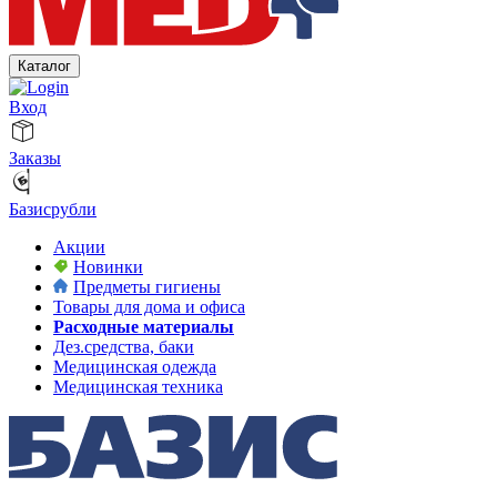
Каталог
Вход
Заказы
Базисрубли
Акции
Новинки
Предметы гигиены
Товары для дома и офиса
Расходные материалы
Дез.средства, баки
Медицинская одежда
Медицинская техника