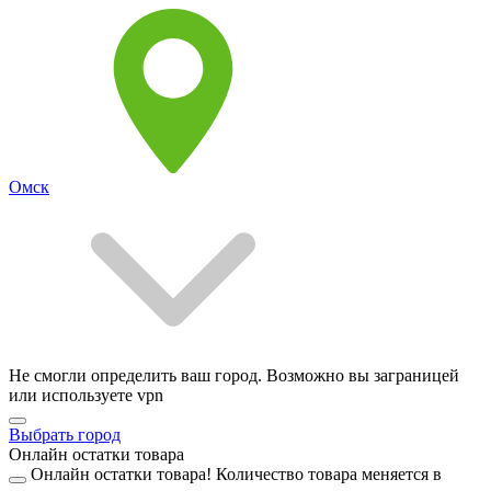
Омск
Не смогли определить ваш город. Возможно вы заграницей
или используете vpn
Выбрать город
Онлайн остатки товара
Онлайн остатки товара!
Количество товара меняется в