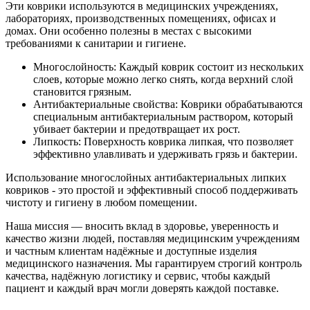
Эти коврики используются в медицинских учреждениях,
лабораториях, производственных помещениях, офисах и
домах. Они особенно полезны в местах с высокими
требованиями к санитарии и гигиене.
Многослойность: Каждый коврик состоит из нескольких
слоев, которые можно легко снять, когда верхний слой
становится грязным.
Антибактериальные свойства: Коврики обрабатываются
специальным антибактериальным раствором, который
убивает бактерии и предотвращает их рост.
Липкость: Поверхность коврика липкая, что позволяет
эффективно улавливать и удерживать грязь и бактерии.
Использование многослойных антибактериальных липких
ковриков - это простой и эффективный способ поддерживать
чистоту и гигиену в любом помещении.
Наша миссия — вносить вклад в здоровье, уверенность и
качество жизни людей, поставляя медицинским учреждениям
и частным клиентам надёжные и доступные изделия
медицинского назначения. Мы гарантируем строгий контроль
качества, надёжную логистику и сервис, чтобы каждый
пациент и каждый врач могли доверять каждой поставке.