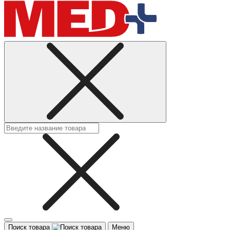
Поиск товара
Меню