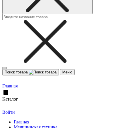
Поиск товара
Меню
Главная
Каталог
Войти
Главная
Медицинская техника