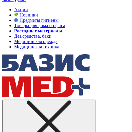
Акции
Новинки
Предметы гигиены
Товары для дома и офиса
Расходные материалы
Дез.средства, баки
Медицинская одежда
Медицинская техника