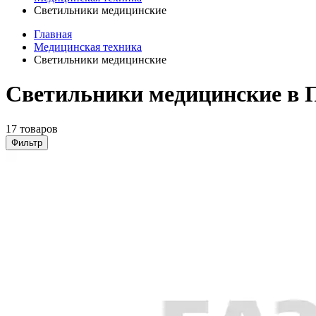
Светильники медицинские
Главная
Медицинская техника
Светильники медицинские
Светильники медицинские в 
17 товаров
Фильтр