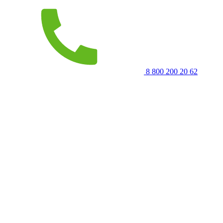
8 800 200 20 62