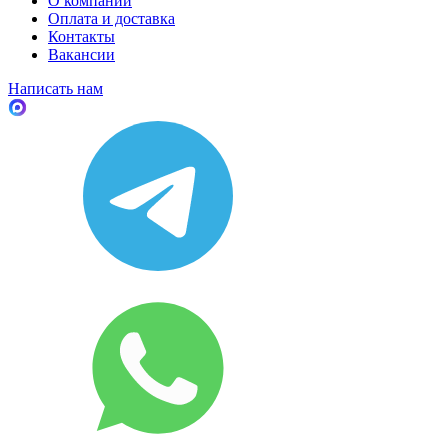
О компании
Оплата и доставка
Контакты
Вакансии
Написать нам