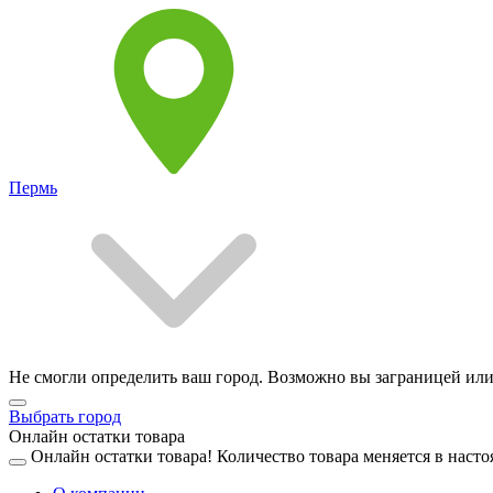
Пермь
Не смогли определить ваш город. Возможно вы заграницей или
Выбрать город
Онлайн остатки товара
Онлайн остатки товара!
Количество товара меняется в насто