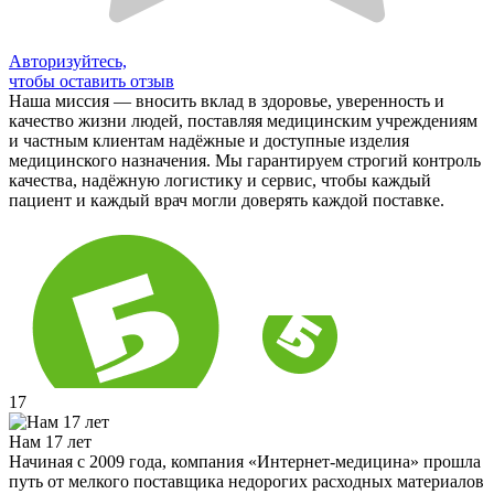
Авторизуйтесь,
чтобы оставить отзыв
Наша миссия — вносить вклад в здоровье, уверенность и
качество жизни людей, поставляя медицинским учреждениям
и частным клиентам надёжные и доступные изделия
медицинского назначения. Мы гарантируем строгий контроль
качества, надёжную логистику и сервис, чтобы каждый
пациент и каждый врач могли доверять каждой поставке.
17
Нам 17 лет
Начиная с 2009 года, компания «Интернет-медицина» прошла
путь от мелкого поставщика недорогих расходных материалов