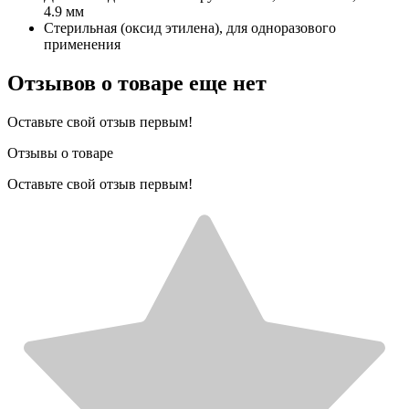
4.9 мм
Стерильная (оксид этилена), для одноразового
применения
Отзывов о товаре еще нет
Оставьте свой отзыв первым!
Отзывы о товаре
Оставьте свой отзыв первым!