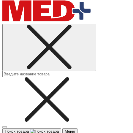
Поиск товара
Меню