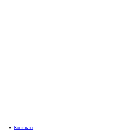
Контакты