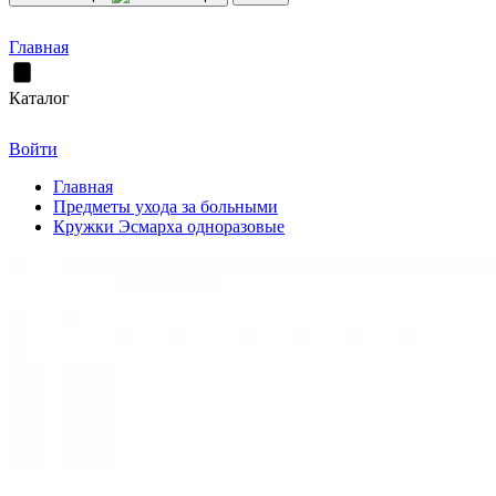
Главная
Каталог
Войти
Главная
Предметы ухода за больными
Кружки Эсмарха одноразовые