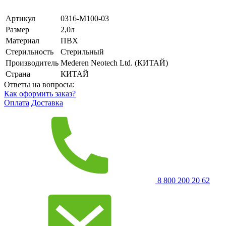
Артикул
0316-М100-03
Размер
2,0л
Материал
ПВХ
Стерильность
Стерильный
Производитель
Mederen Neotech Ltd. (КИТАЙ)
Страна
КИТАЙ
Ответы на вопросы:
Как оформить заказ?
Оплата
Доставка
8 800 200 20 62