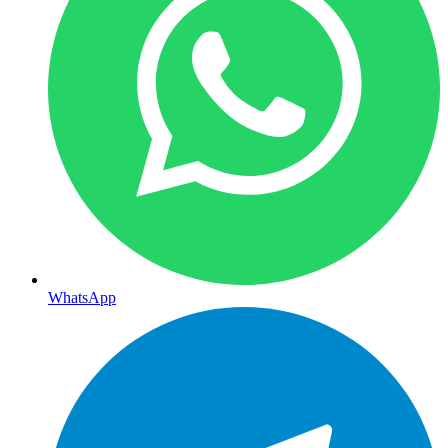
WhatsApp