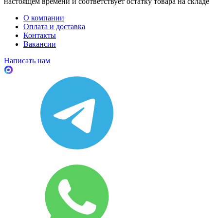
настоящем времени и соответствует остатку товара на складе
О компании
Оплата и доставка
Контакты
Вакансии
Написать нам