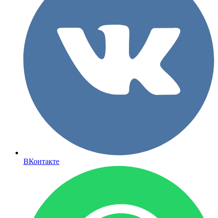
ВКонтакте