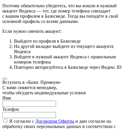
Поэтому обязательно убедитесь, что вы вошли в нужный
аккаунт Яндекса — тот, где номер телефона совпадает
с вашим профилем в Базисмеде. Тогда вы попадёте в свой
основной профиль со всеми данными.
Если нужно сменить аккаунт:
Выйдите из профиля в Базисмеде
На другой вкладке выйдите из текущего аккаунта
Яндекса
Войдите в нужный аккаунт Яндекса с правильным
номером телефона
Повторно авторизуйтесь в Базисмеде через Яндекс ID
Вступить в «Базис Премиум»
С вами свяжется менеджер,
чтобы обсудить индивидуальные условия
Имя
Телефон
Я согласен с
Договором Оферты
и даю согласие на
обработку своих персональных данных в соответствии с