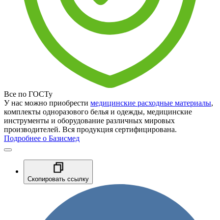
Все по ГОСТу
У нас можно приобрести
медицинские расходные материалы
,
комплекты одноразового белья и одежды, медицинские
инструменты и оборудование различных мировых
производителей. Вся продукция сертифицирована.
Подробнее о Базисмед
Скопировать ссылку