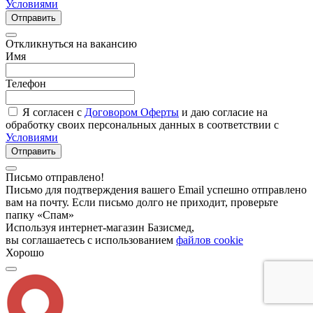
Условиями
Отправить
Откликнуться на вакансию
Имя
Телефон
Я согласен с
Договором Оферты
и даю согласие на
обработку своих персональных данных в соответствии с
Условиями
Отправить
Письмо отправлено!
Письмо для подтверждения вашего Email успешно отправлено
вам на почту. Если письмо долго не приходит, проверьте
папку «Спам»
Используя интернет-магазин Базисмед,
вы соглашаетесь с использованием
файлов cookie
Хорошо