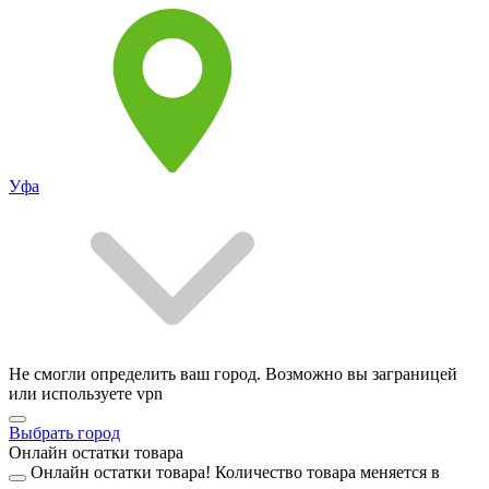
Уфа
Не смогли определить ваш город. Возможно вы заграницей
или используете vpn
Выбрать город
Онлайн остатки товара
Онлайн остатки товара!
Количество товара меняется в