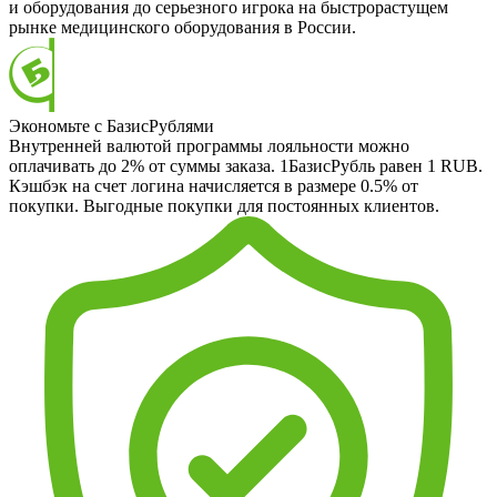
и оборудования до серьезного игрока на быстрорастущем
рынке медицинского оборудования в России.
Экономьте с БазисРублями
Внутренней валютой программы лояльности можно
оплачивать до 2% от суммы заказа. 1БазисРубль равен 1 RUB.
Кэшбэк на счет логина начисляется в размере 0.5% от
покупки. Выгодные покупки для постоянных клиентов.