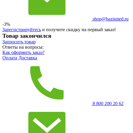
shop@bazismed.ru
-3%
Зарегистрируйтесь
и получите скидку на первый заказ!
Товар закончился
Запросить
товар
Ответы на вопросы:
Как оформить заказ?
Оплата
Доставка
8 800 200 20 62