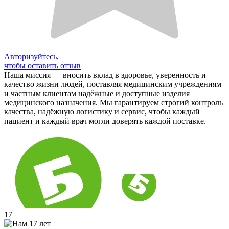
Авторизуйтесь,
чтобы оставить отзыв
Наша миссия — вносить вклад в здоровье, уверенность и
качество жизни людей, поставляя медицинским учреждениям
и частным клиентам надёжные и доступные изделия
медицинского назначения. Мы гарантируем строгий контроль
качества, надёжную логистику и сервис, чтобы каждый
пациент и каждый врач могли доверять каждой поставке.
17