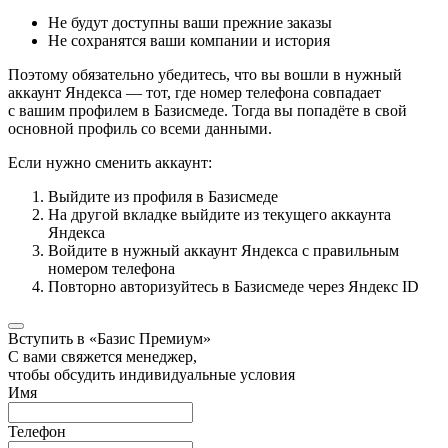
Не будут доступны ваши прежние заказы
Не сохранятся ваши компании и история
Поэтому обязательно убедитесь, что вы вошли в нужный
аккаунт Яндекса — тот, где номер телефона совпадает
с вашим профилем в Базисмеде. Тогда вы попадёте в свой
основной профиль со всеми данными.
Если нужно сменить аккаунт:
Выйдите из профиля в Базисмеде
На другой вкладке выйдите из текущего аккаунта
Яндекса
Войдите в нужный аккаунт Яндекса с правильным
номером телефона
Повторно авторизуйтесь в Базисмеде через Яндекс ID
Вступить в «Базис Премиум»
С вами свяжется менеджер,
чтобы обсудить индивидуальные условия
Имя
Телефон