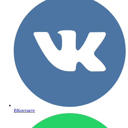
ВКонтакте