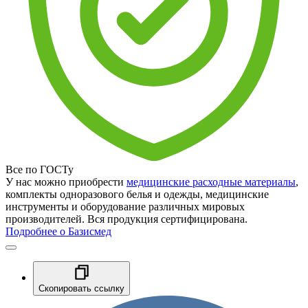
Все по ГОСТу
У нас можно приобрести
медицинские расходные материалы
,
комплекты одноразового белья и одежды, медицинские
инструменты и оборудование различных мировых
производителей. Вся продукция сертифицирована.
Подробнее о Базисмед
Скопировать ссылку