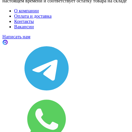
настоящем времени и соответствует остатку товара на складе
О компании
Оплата и доставка
Контакты
Вакансии
Написать нам