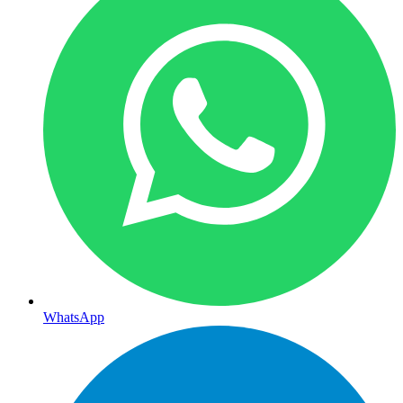
WhatsApp