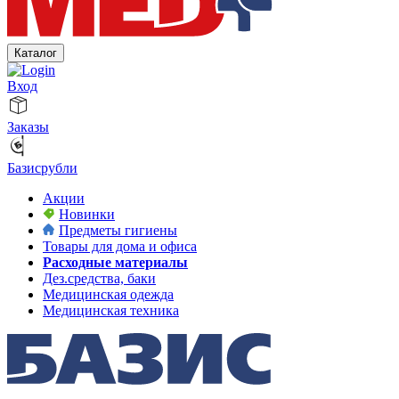
Каталог
Вход
Заказы
Базисрубли
Акции
Новинки
Предметы гигиены
Товары для дома и офиса
Расходные материалы
Дез.средства, баки
Медицинская одежда
Медицинская техника