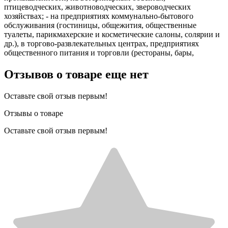
птицеводческих, животноводческих, звероводческих
хозяйствах; - на предприятиях коммунально-бытового
обслуживания (гостиницы, общежития, общественные
туалеты, парикмахерские и косметические салоны, солярии и
др.), в торгово-развлекательных центрах, предприятиях
общественного питания и торговли (рестораны, бары,
Отзывов о товаре еще нет
Оставьте свой отзыв первым!
Отзывы о товаре
Оставьте свой отзыв первым!