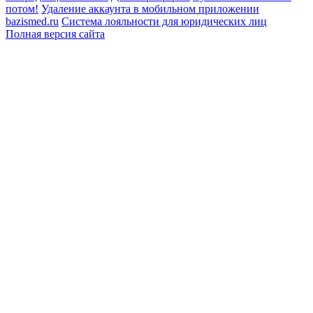
потом!
Удаление аккаунта в мобильном приложении
bazismed.ru
Система лояльности для юридических лиц
Полная версия сайта