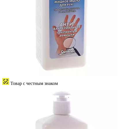
Товар с честным знаком