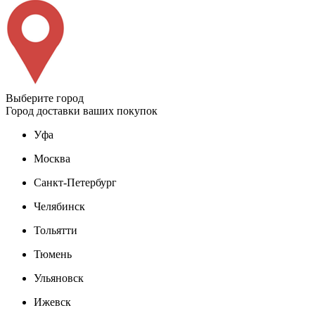
Выберите город
Город доставки ваших покупок
Уфа
Москва
Санкт-Петербург
Челябинск
Тольятти
Тюмень
Ульяновск
Ижевск