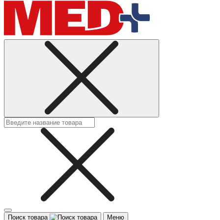
Поиск товара
Меню