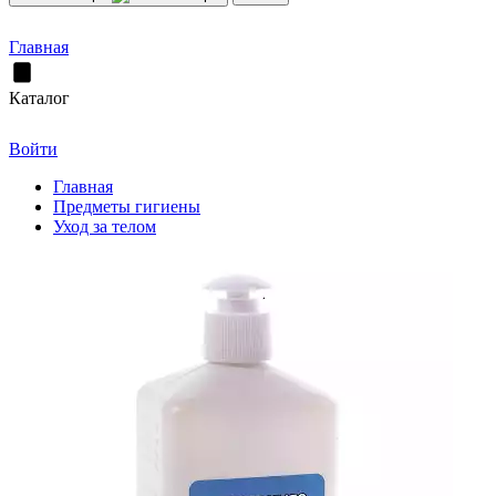
Главная
Каталог
Войти
Главная
Предметы гигиены
Уход за телом