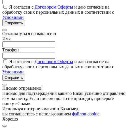
Я согласен с
Договором Оферты
и даю согласие на
обработку своих персональных данных в соответствии с
Условиями
Отправить
Откликнуться на вакансию
Имя
Телефон
Я согласен с
Договором Оферты
и даю согласие на
обработку своих персональных данных в соответствии с
Условиями
Отправить
Письмо отправлено!
Письмо для подтверждения вашего Email успешно отправлено
вам на почту. Если письмо долго не приходит, проверьте
папку «Спам»
Используя интернет-магазин Базисмед,
вы соглашаетесь с использованием
файлов cookie
Хорошо