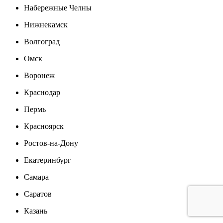
Набережные Челны
Нижнекамск
Волгоград
Омск
Воронеж
Краснодар
Пермь
Красноярск
Ростов-на-Дону
Екатеринбург
Самара
Саратов
Казань