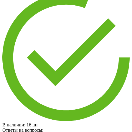
В наличии:
16
шт
Ответы на вопросы: