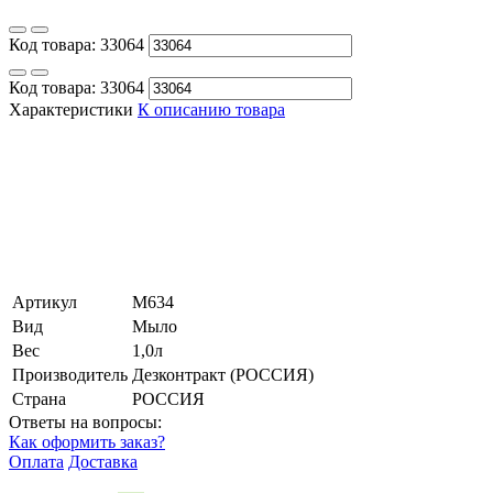
Код товара:
33064
Код товара:
33064
Характеристики
К описанию товара
Артикул
М634
Вид
Мыло
Вес
1,0л
Производитель
Дезконтракт (РОССИЯ)
Страна
РОССИЯ
Ответы на вопросы:
Как оформить заказ?
Оплата
Доставка