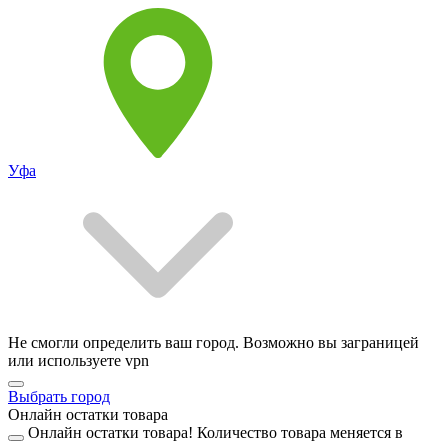
Уфа
Не смогли определить ваш город. Возможно вы заграницей
или используете vpn
Выбрать город
Онлайн остатки товара
Онлайн остатки товара!
Количество товара меняется в