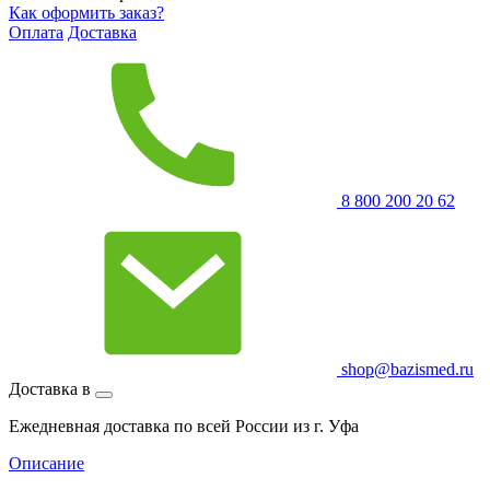
Как оформить заказ?
Оплата
Доставка
8 800 200 20 62
shop@bazismed.ru
Доставка в
Ежедневная доставка по всей России из г. Уфа
Описание