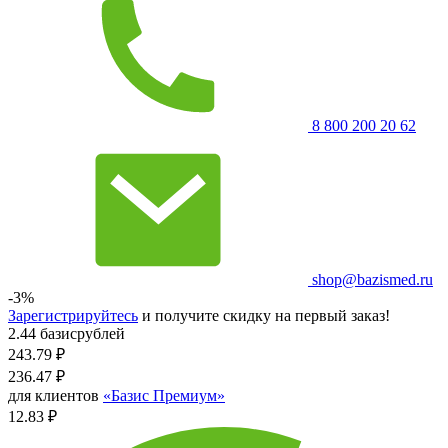
8 800 200 20 62
shop@bazismed.ru
-3%
Зарегистрируйтесь
и получите скидку на первый заказ!
2.44 базисрублей
243.79
₽
236.47
₽
для клиентов
«Базис Премиум»
12.83 ₽