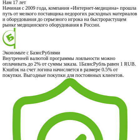
Нам 17 лет
Начиная с 2009 года, компания «Интернет-медицина» прошла
путь от мелкого поставщика недорогих расходных материалов
и оборудования до серьезного игрока на быстрорастущем
рынке медицинского оборудования в России.
Экономьте с БазисРублями
Внутренней валютой программы лояльности можно
оплачивать до 2% от суммы заказа. 1БазисРубль равен 1 RUB.
Кэшбэк на счет логина начисляется в размере 0.5% от
покупки. Выгодные покупки для постоянных клиентов.