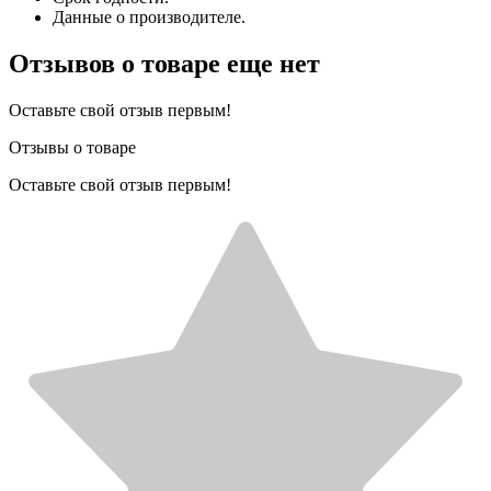
Данные о производителе.
Отзывов о товаре еще нет
Оставьте свой отзыв первым!
Отзывы о товаре
Оставьте свой отзыв первым!