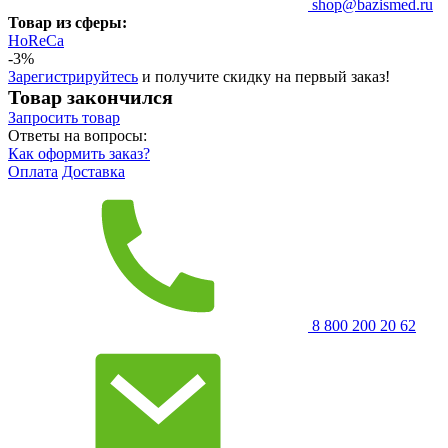
shop@bazismed.ru
Товар из сферы:
HoReCa
-3%
Зарегистрируйтесь
и получите скидку на первый заказ!
Товар закончился
Запросить
товар
Ответы на вопросы:
Как оформить заказ?
Оплата
Доставка
8 800 200 20 62