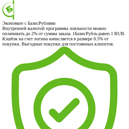
Экономьте с БазисРублями
Внутренней валютой программы лояльности можно
оплачивать до 2% от суммы заказа. 1БазисРубль равен 1 RUB.
Кэшбэк на счет логина начисляется в размере 0.5% от
покупки. Выгодные покупки для постоянных клиентов.