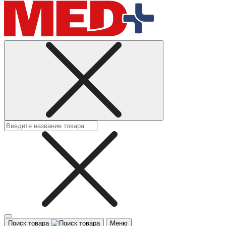
Поиск товара
Меню