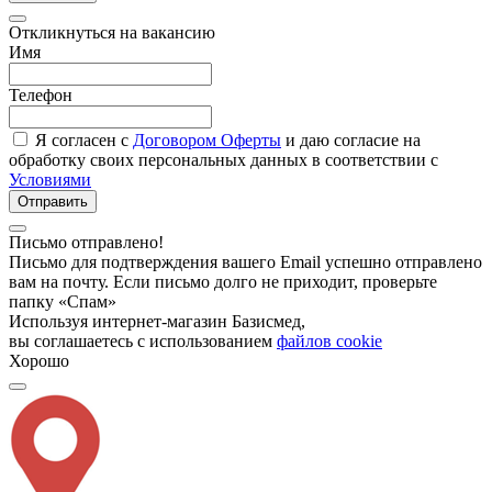
Откликнуться на вакансию
Имя
Телефон
Я согласен с
Договором Оферты
и даю согласие на
обработку своих персональных данных в соответствии с
Условиями
Отправить
Письмо отправлено!
Письмо для подтверждения вашего Email успешно отправлено
вам на почту. Если письмо долго не приходит, проверьте
папку «Спам»
Используя интернет-магазин Базисмед,
вы соглашаетесь с использованием
файлов cookie
Хорошо