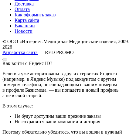
Доставка
Оплата
Как оформить заказ
Карта сайта
Вакансии
Новости
© ООО «Интернет-Медицина» Медицинские изделия, 2009-
2026
Разработка сайта
— RED PROMO
Как войти с Яндекс ID?
Если вы уже авторизованы в других сервисах Яндекса
(например, в Яндекс Музыке) под аккаунтом с другим
номером телефона, не совпадающим с вашим номером
в профиле Базисмеда, — вы попадёте в новый профиль,
а не в свой старый.
В этом случае:
Не будут доступны ваши прежние заказы
Не сохранятся ваши компании и история
Поэтому обязательно убедитесь, что вы вошли в нужный