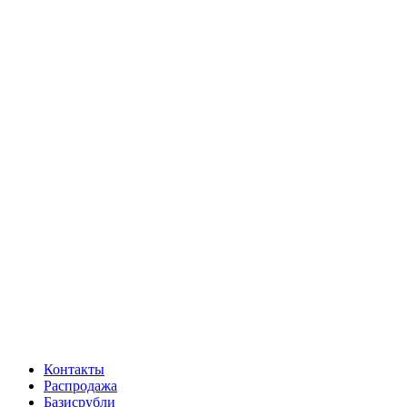
Контакты
Распродажа
Базисрубли