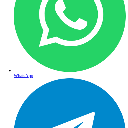
WhatsApp