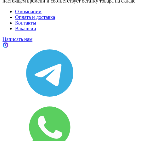
настоящем времени и соответствует остатку товара на складе
О компании
Оплата и доставка
Контакты
Вакансии
Написать нам