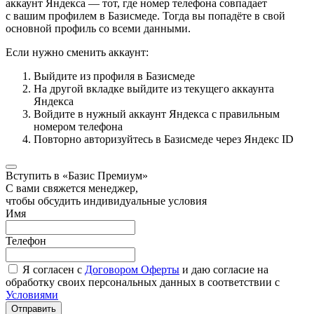
аккаунт Яндекса — тот, где номер телефона совпадает
с вашим профилем в Базисмеде. Тогда вы попадёте в свой
основной профиль со всеми данными.
Если нужно сменить аккаунт:
Выйдите из профиля в Базисмеде
На другой вкладке выйдите из текущего аккаунта
Яндекса
Войдите в нужный аккаунт Яндекса с правильным
номером телефона
Повторно авторизуйтесь в Базисмеде через Яндекс ID
Вступить в «Базис Премиум»
С вами свяжется менеджер,
чтобы обсудить индивидуальные условия
Имя
Телефон
Я согласен с
Договором Оферты
и даю согласие на
обработку своих персональных данных в соответствии с
Условиями
Отправить