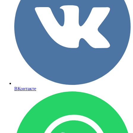
ВКонтакте