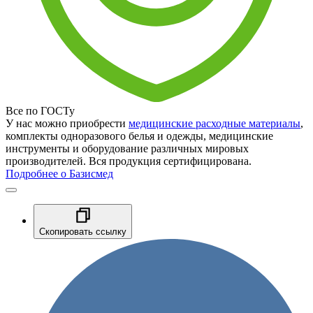
Все по ГОСТу
У нас можно приобрести
медицинские расходные материалы
,
комплекты одноразового белья и одежды, медицинские
инструменты и оборудование различных мировых
производителей. Вся продукция сертифицирована.
Подробнее о Базисмед
Скопировать ссылку