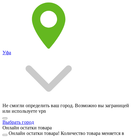
Уфа
Не смогли определить ваш город. Возможно вы заграницей
или используете vpn
Выбрать город
Онлайн остатки товара
Онлайн остатки товара!
Количество товара меняется в