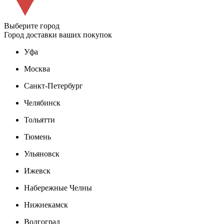
Выберите город
Город доставки ваших покупок
Уфа
Москва
Санкт-Петербург
Челябинск
Тольятти
Тюмень
Ульяновск
Ижевск
Набережные Челны
Нижнекамск
Волгоград