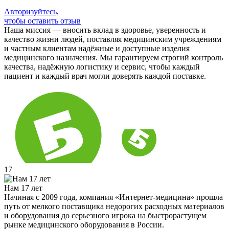
Авторизуйтесь,
чтобы оставить отзыв
Наша миссия — вносить вклад в здоровье, уверенность и
качество жизни людей, поставляя медицинским учреждениям
и частным клиентам надёжные и доступные изделия
медицинского назначения. Мы гарантируем строгий контроль
качества, надёжную логистику и сервис, чтобы каждый
пациент и каждый врач могли доверять каждой поставке.
17
Нам 17 лет
Начиная с 2009 года, компания «Интернет-медицина» прошла
путь от мелкого поставщика недорогих расходных материалов
и оборудования до серьезного игрока на быстрорастущем
рынке медицинского оборудования в России.