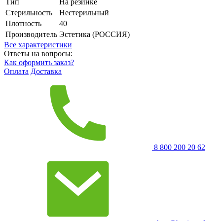
Тип
На резинке
Стерильность
Нестерильный
Плотность
40
Производитель
Эстетика (РОССИЯ)
Все характеристики
Ответы на вопросы:
Как оформить заказ?
Оплата
Доставка
8 800 200 20 62