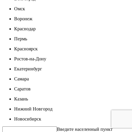
Омск
Воронеж
Краснодар
Пермь
Красноярск
Ростов-на-Дону
Екатеринбург
Самара
Саратов
Казань
Нижний Новгород
Новосибирск
Введите населенный пункт