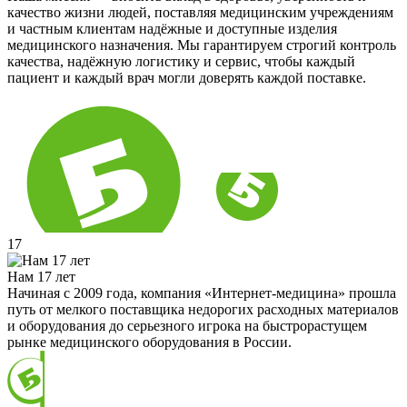
качество жизни людей, поставляя медицинским учреждениям
и частным клиентам надёжные и доступные изделия
медицинского назначения. Мы гарантируем строгий контроль
качества, надёжную логистику и сервис, чтобы каждый
пациент и каждый врач могли доверять каждой поставке.
17
Нам 17 лет
Начиная с 2009 года, компания «Интернет-медицина» прошла
путь от мелкого поставщика недорогих расходных материалов
и оборудования до серьезного игрока на быстрорастущем
рынке медицинского оборудования в России.