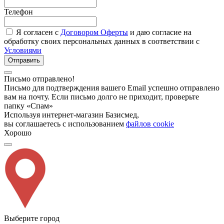
Телефон
Я согласен с
Договором Оферты
и даю согласие на
обработку своих персональных данных в соответствии с
Условиями
Отправить
Письмо отправлено!
Письмо для подтверждения вашего Email успешно отправлено
вам на почту. Если письмо долго не приходит, проверьте
папку «Спам»
Используя интернет-магазин Базисмед,
вы соглашаетесь с использованием
файлов cookie
Хорошо
Выберите город