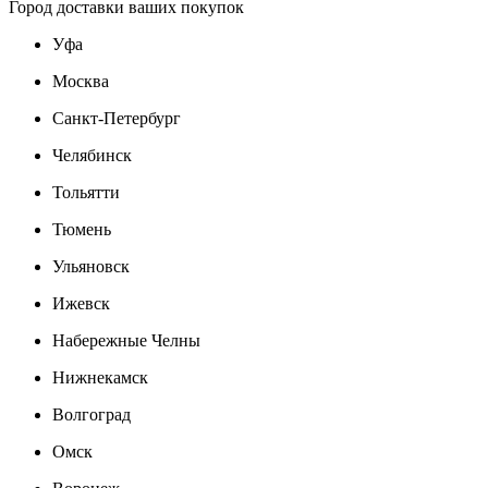
Город доставки ваших покупок
Уфа
Москва
Санкт-Петербург
Челябинск
Тольятти
Тюмень
Ульяновск
Ижевск
Набережные Челны
Нижнекамск
Волгоград
Омск