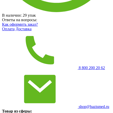
В наличии:
29
упак
Ответы на вопросы:
Как оформить заказ?
Оплата
Доставка
8 800 200 20 62
shop@bazismed.ru
Товар из сферы: