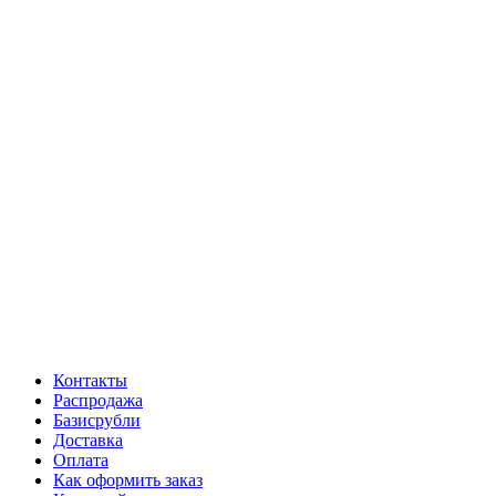
Контакты
Распродажа
Базисрубли
Доставка
Оплата
Как оформить заказ