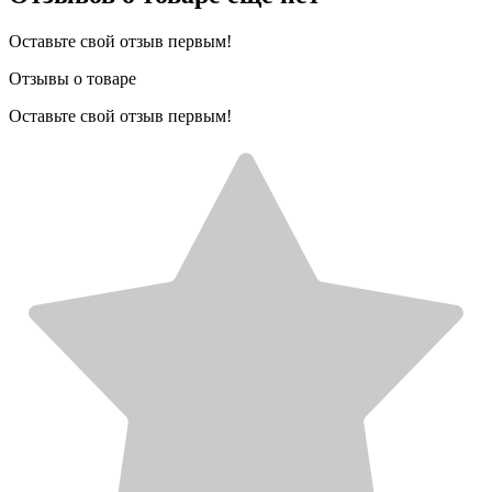
Оставьте свой отзыв первым!
Отзывы о товаре
Оставьте свой отзыв первым!