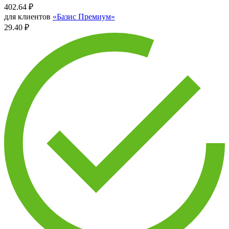
402.64
₽
для клиентов
«Базис Премиум»
29.40 ₽