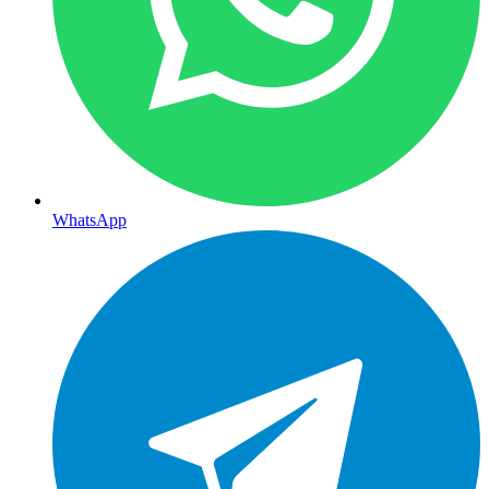
WhatsApp