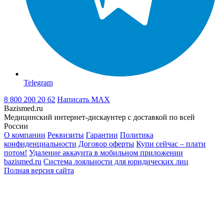
Telegram
8 800 200 20 62
Написать
MAX
Bazismed.ru
Медицинский интернет-дискаунтер с доставкой по всей
России
О компании
Реквизиты
Гарантии
Политика
конфиденциальности
Договор оферты
Купи сейчас – плати
потом!
Удаление аккаунта в мобильном приложении
bazismed.ru
Система лояльности для юридических лиц
Полная версия сайта