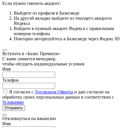
Если нужно сменить аккаунт:
Выйдите из профиля в Базисмеде
На другой вкладке выйдите из текущего аккаунта
Яндекса
Войдите в нужный аккаунт Яндекса с правильным
номером телефона
Повторно авторизуйтесь в Базисмеде через Яндекс ID
Вступить в «Базис Премиум»
С вами свяжется менеджер,
чтобы обсудить индивидуальные условия
Имя
Телефон
Я согласен с
Договором Оферты
и даю согласие на
обработку своих персональных данных в соответствии с
Условиями
Отправить
Откликнуться на вакансию
Имя