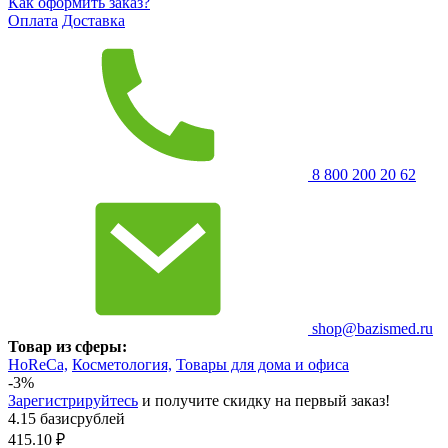
Как оформить заказ?
Оплата
Доставка
8 800 200 20 62
shop@bazismed.ru
Товар из сферы:
HoReCa,
Косметология,
Товары для дома и офиса
-3%
Зарегистрируйтесь
и получите скидку на первый заказ!
4.15 базисрублей
415.10
₽