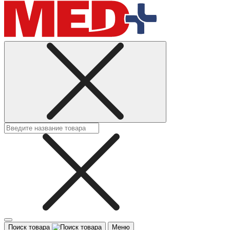
Поиск товара
Меню