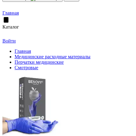
Главная
Каталог
Войти
Главная
Медицинские расходные материалы
Перчатки медицинские
Смотровые