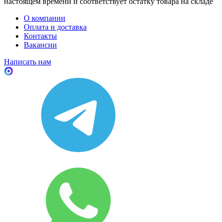
настоящем времени и соответствует остатку товара на складе
О компании
Оплата и доставка
Контакты
Вакансии
Написать нам