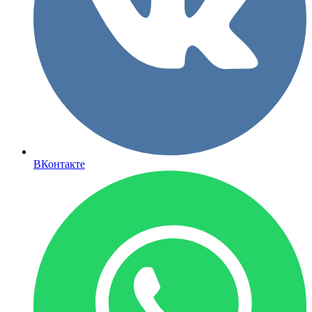
ВКонтакте