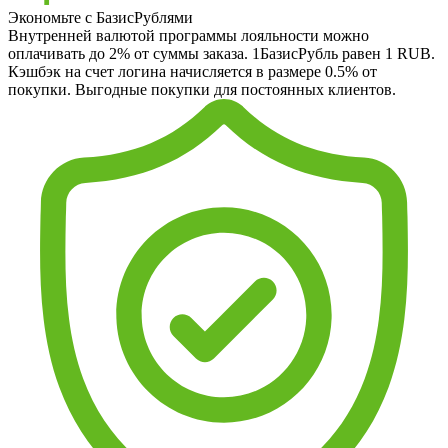
Экономьте с БазисРублями
Внутренней валютой программы лояльности можно
оплачивать до 2% от суммы заказа. 1БазисРубль равен 1 RUB.
Кэшбэк на счет логина начисляется в размере 0.5% от
покупки. Выгодные покупки для постоянных клиентов.