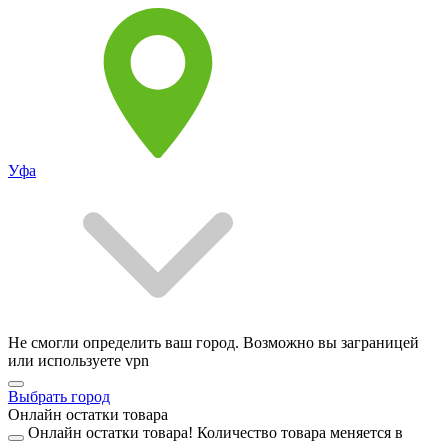
Уфа
Не смогли определить ваш город. Возможно вы заграницей
или используете vpn
Выбрать город
Онлайн остатки товара
Онлайн остатки товара!
Количество товара меняется в