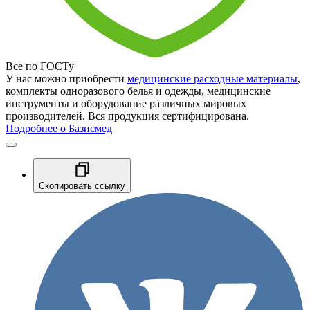
Все по ГОСТу
У нас можно приобрести
медицинские расходные материалы
,
комплекты одноразового белья и одежды, медицинские
инструменты и оборудование различных мировых
производителей. Вся продукция сертифицирована.
Подробнее о Базисмед
Скопировать ссылку