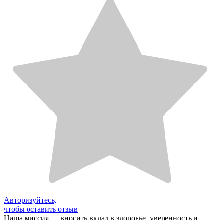
Авторизуйтесь,
чтобы оставить отзыв
Наша миссия — вносить вклад в здоровье, уверенность и