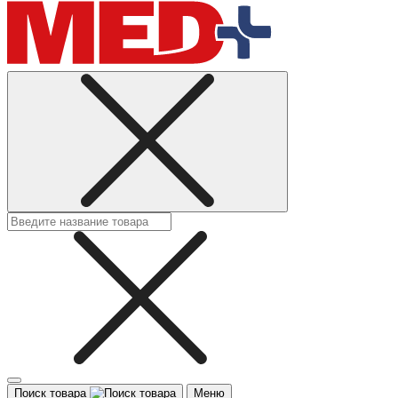
Поиск товара
Меню