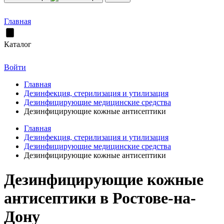
Главная
Каталог
Войти
Главная
Дезинфекция, стерилизация и утилизация
Дезинфицирующие медицинские средства
Дезинфицирующие кожные антисептики
Главная
Дезинфекция, стерилизация и утилизация
Дезинфицирующие медицинские средства
Дезинфицирующие кожные антисептики
Дезинфицирующие кожные
антисептики в Ростове-на-
Дону