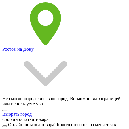
Ростов-на-Дону
Не смогли определить ваш город. Возможно вы заграницей
или используете vpn
Выбрать город
Онлайн остатки товара
Онлайн остатки товара!
Количество товара меняется в