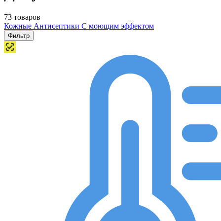
73 товаров
Кожные Антисептики
С моющим эффектом
Фильтр