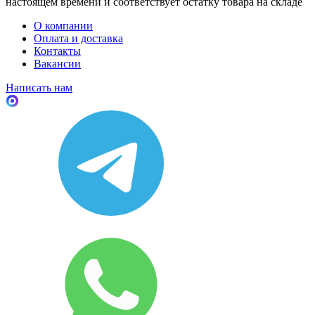
настоящем времени и соответствует остатку товара на складе
О компании
Оплата и доставка
Контакты
Вакансии
Написать нам