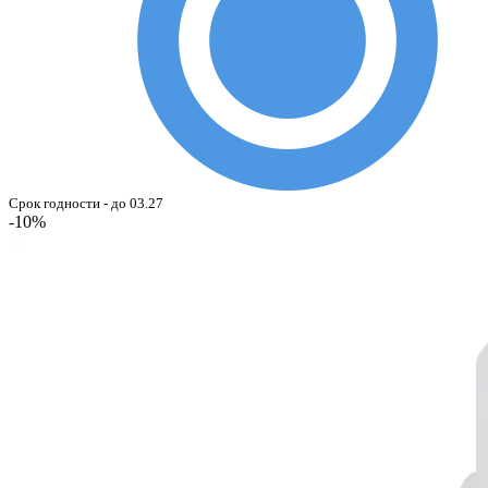
Срок годности - до 03.27
-10%