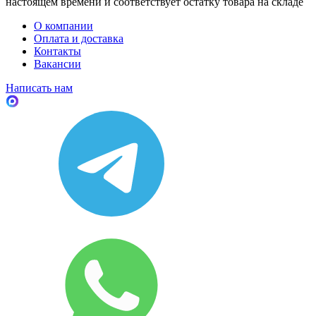
настоящем времени и соответствует остатку товара на складе
О компании
Оплата и доставка
Контакты
Вакансии
Написать нам