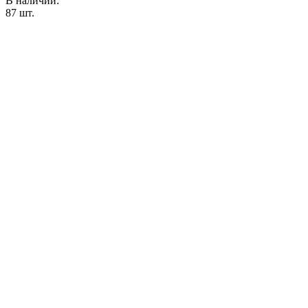
В наличии:
87
шт.