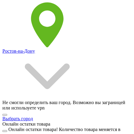
Ростов-на-Дону
Не смогли определить ваш город. Возможно вы заграницей
или используете vpn
Выбрать город
Онлайн остатки товара
Онлайн остатки товара!
Количество товара меняется в