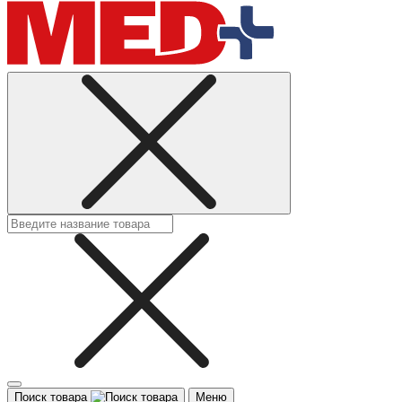
Поиск товара
Меню