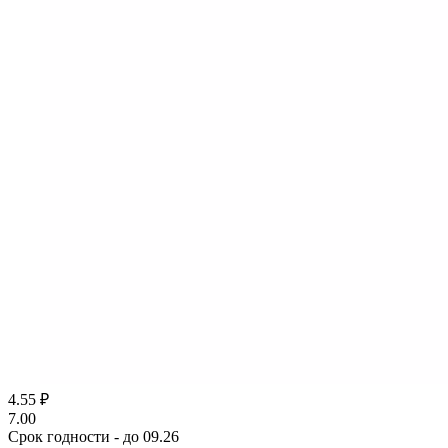
4.55
₽
7.00
Срок годности - до 09.26