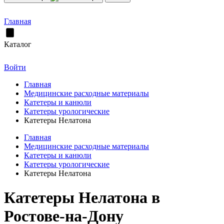
Главная
Каталог
Войти
Главная
Медицинские расходные материалы
Катетеры и канюли
Катетеры урологические
Катетеры Нелатона
Главная
Медицинские расходные материалы
Катетеры и канюли
Катетеры урологические
Катетеры Нелатона
Катетеры Нелатона в
Ростове-на-Дону