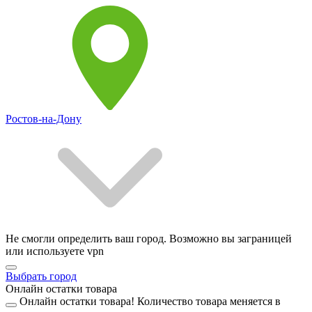
Ростов-на-Дону
Не смогли определить ваш город. Возможно вы заграницей
или используете vpn
Выбрать город
Онлайн остатки товара
Онлайн остатки товара!
Количество товара меняется в