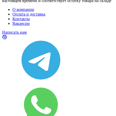
настоящем времени и соответствует остатку товара на складе
О компании
Оплата и доставка
Контакты
Вакансии
Написать нам