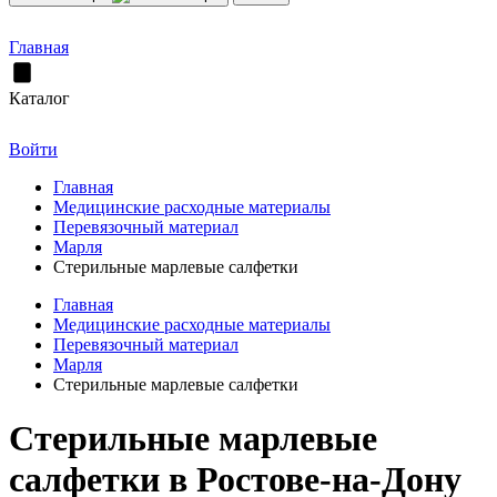
Главная
Каталог
Войти
Главная
Медицинские расходные материалы
Перевязочный материал
Марля
Стерильные марлевые салфетки
Главная
Медицинские расходные материалы
Перевязочный материал
Марля
Стерильные марлевые салфетки
Стерильные марлевые
салфетки в Ростове-на-Дону