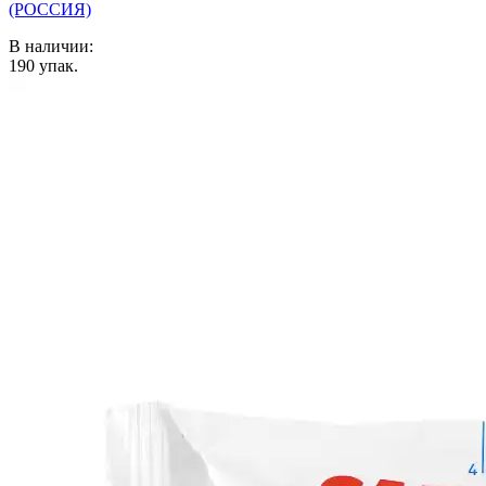
(РОССИЯ)
В наличии:
190
упак.