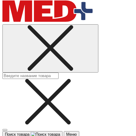
Поиск товара
Меню