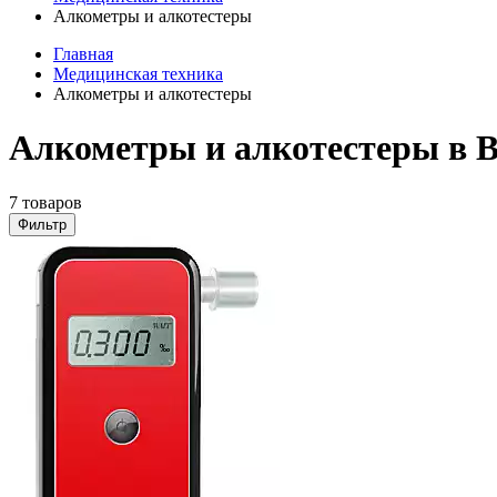
Алкометры и алкотестеры
Главная
Медицинская техника
Алкометры и алкотестеры
Алкометры и алкотестеры в В
7 товаров
Фильтр