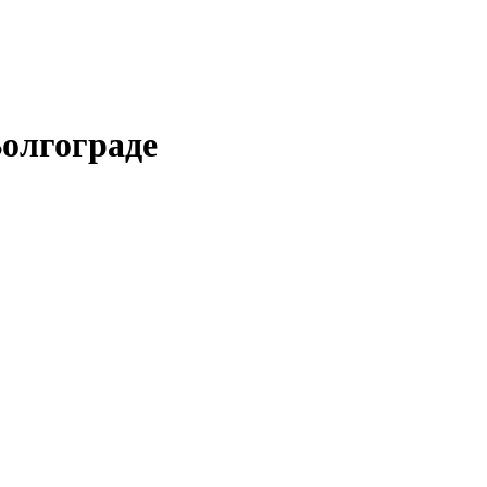
олгограде