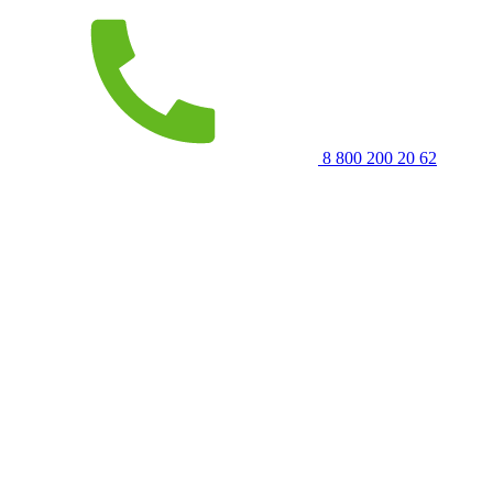
8 800 200 20 62