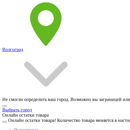
Волгоград
Не смогли определить ваш город. Возможно вы заграницей или
Выбрать город
Онлайн остатки товара
Онлайн остатки товара!
Количество товара меняется в насто