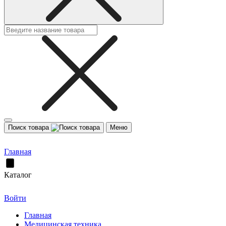
Поиск товара
Меню
Главная
Каталог
Войти
Главная
Медицинская техника