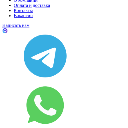
О компании
Оплата и доставка
Контакты
Вакансии
Написать нам