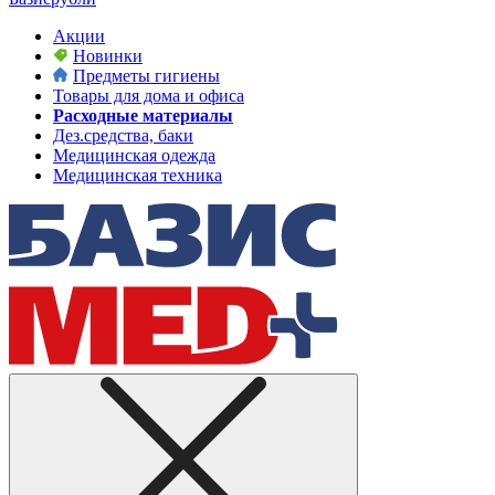
Акции
Новинки
Предметы гигиены
Товары для дома и офиса
Расходные материалы
Дез.средства, баки
Медицинская одежда
Медицинская техника