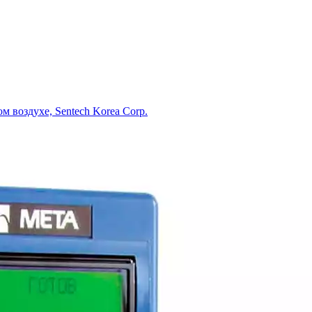
 воздухе, Sentech Korea Corp.