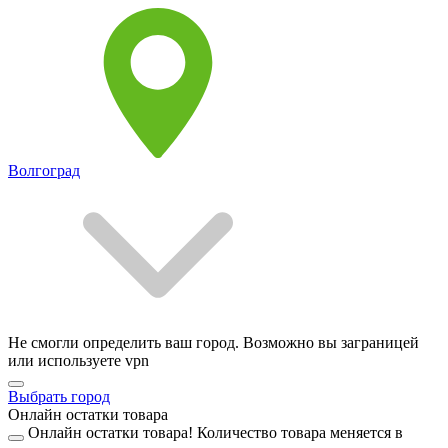
Волгоград
Не смогли определить ваш город. Возможно вы заграницей
или используете vpn
Выбрать город
Онлайн остатки товара
Онлайн остатки товара!
Количество товара меняется в