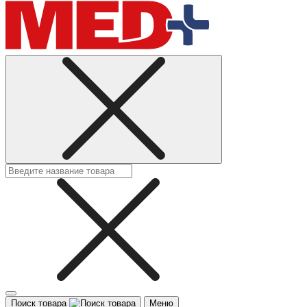
Поиск товара
Меню