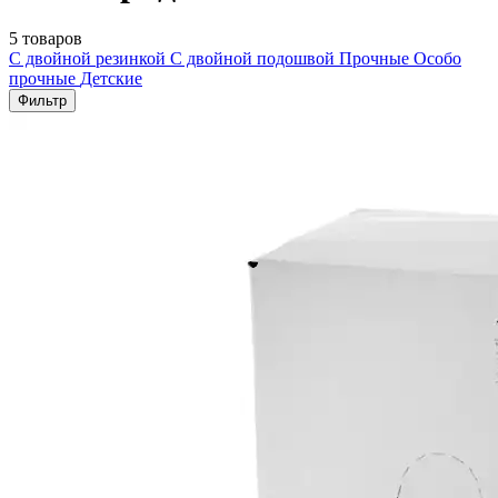
5 товаров
С двойной резинкой
С двойной подошвой
Прочные
Особо
прочные
Детские
Фильтр