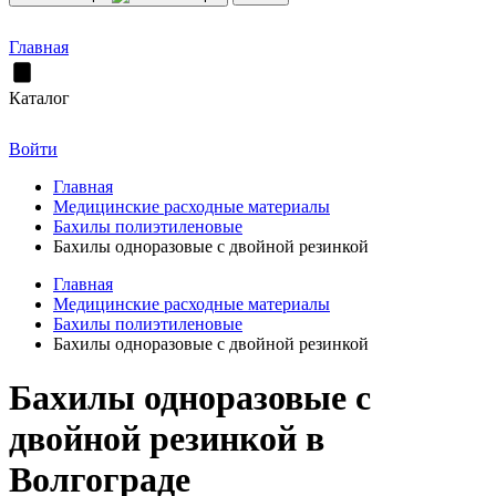
Главная
Каталог
Войти
Главная
Медицинские расходные материалы
Бахилы полиэтиленовые
Бахилы одноразовые с двойной резинкой
Главная
Медицинские расходные материалы
Бахилы полиэтиленовые
Бахилы одноразовые с двойной резинкой
Бахилы одноразовые с
двойной резинкой в
Волгограде