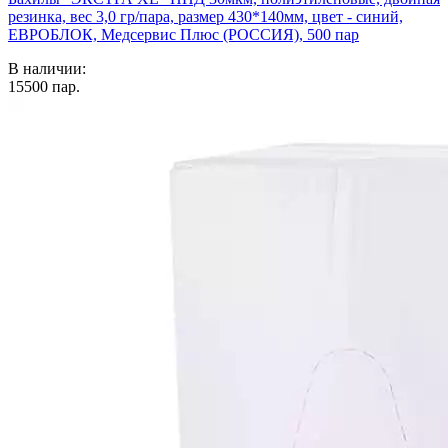
резинка, вес 3,0 гр/пара, размер 430*140мм, цвет - синий,
ЕВРОБЛОК, Медсервис Плюс (РОССИЯ), 500 пар
В наличии:
15500
пар.