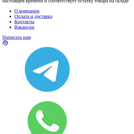
настоящем времени и соответствует остатку товара на складе
О компании
Оплата и доставка
Контакты
Вакансии
Написать нам