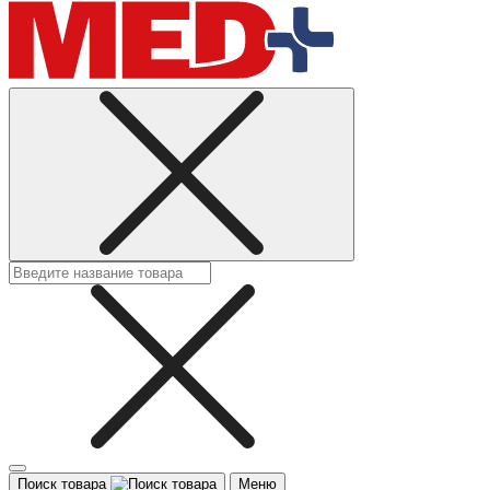
Поиск товара
Меню