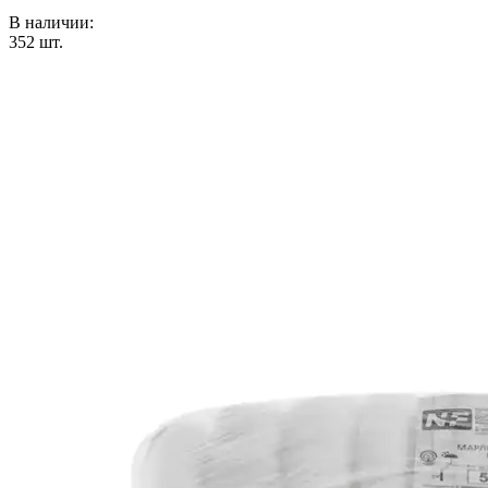
В наличии:
352
шт.