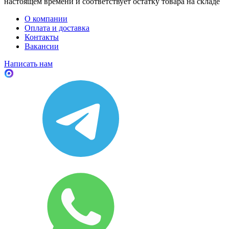
настоящем времени и соответствует остатку товара на складе
О компании
Оплата и доставка
Контакты
Вакансии
Написать нам