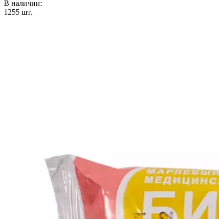
В наличии:
1255
шт.