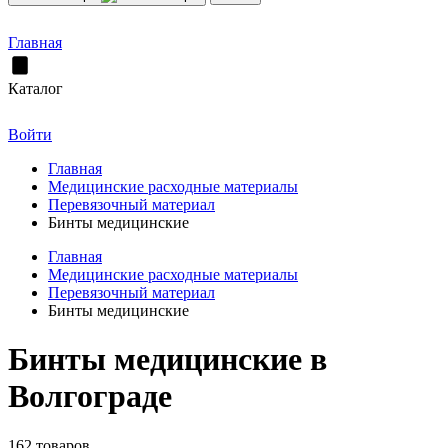
Главная
Каталог
Войти
Главная
Медицинские расходные материалы
Перевязочный материал
Бинты медицинские
Главная
Медицинские расходные материалы
Перевязочный материал
Бинты медицинские
Бинты медицинские в
Волгограде
162 товаров