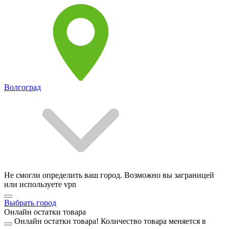
Волгоград
Не смогли определить ваш город. Возможно вы заграницей
или используете vpn
Выбрать город
Онлайн остатки товара
Онлайн остатки товара!
Количество товара меняется в