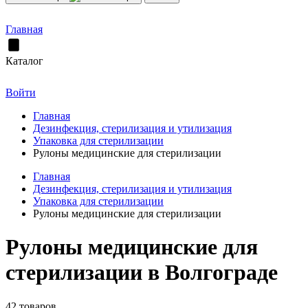
Главная
Каталог
Войти
Главная
Дезинфекция, стерилизация и утилизация
Упаковка для стерилизации
Рулоны медицинские для стерилизации
Главная
Дезинфекция, стерилизация и утилизация
Упаковка для стерилизации
Рулоны медицинские для стерилизации
Рулоны медицинские для
стерилизации в Волгограде
42 товаров