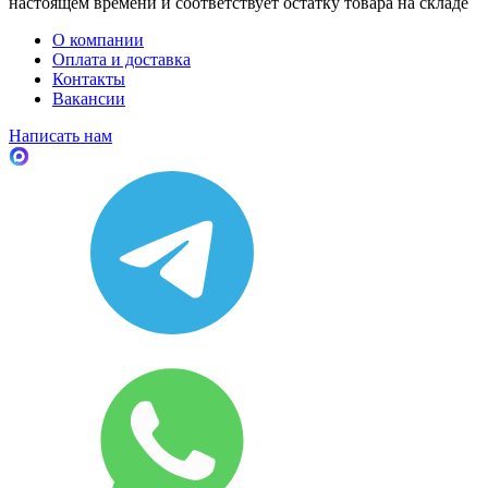
настоящем времени и соответствует остатку товара на складе
О компании
Оплата и доставка
Контакты
Вакансии
Написать нам