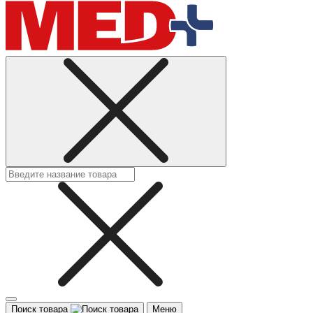
Поиск товара
Меню