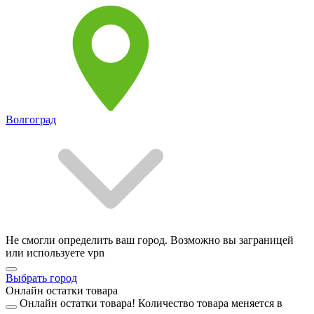
Волгоград
Не смогли определить ваш город. Возможно вы заграницей
или используете vpn
Выбрать город
Онлайн остатки товара
Онлайн остатки товара!
Количество товара меняется в