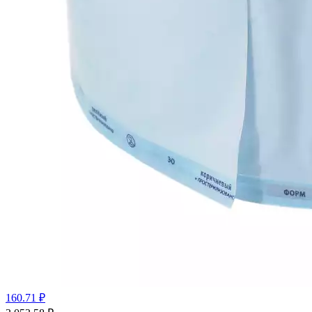
160.71 ₽