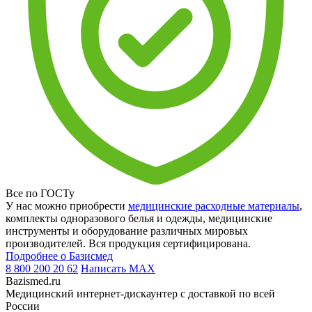
Все по ГОСТу
У нас можно приобрести
медицинские расходные материалы
,
комплекты одноразового белья и одежды, медицинские
инструменты и оборудование различных мировых
производителей. Вся продукция сертифицирована.
Подробнее о Базисмед
8 800 200 20 62
Написать
MAX
Bazismed.ru
Медицинский интернет-дискаунтер с доставкой по всей
России