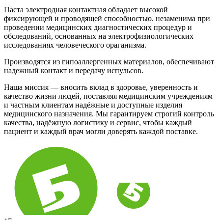
Паста электродная контактная обладает высокой
фиксирующей и проводящей способностью. незаменима при
проведении медицинских диагностических процедур и
обследований, основанных на электрофизиологических
исследованиях человеческого ораганизма.
Производятся из гипоаллергенных материалов, обеспечивают
надежный контакт и передачу испульсов.
Наша миссия — вносить вклад в здоровье, уверенность и
качество жизни людей, поставляя медицинским учреждениям
и частным клиентам надёжные и доступные изделия
медицинского назначения. Мы гарантируем строгий контроль
качества, надёжную логистику и сервис, чтобы каждый
пациент и каждый врач могли доверять каждой поставке.