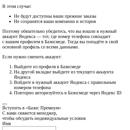
В этом случае:
Не будут доступны ваши прежние заказы
Не сохранятся ваши компании и история
Поэтому обязательно убедитесь, что вы вошли в нужный
аккаунт Яндекса — тот, где номер телефона совпадает
с вашим профилем в Базисмеде. Тогда вы попадёте в свой
основной профиль со всеми данными.
Если нужно сменить аккаунт:
Выйдите из профиля в Базисмеде
На другой вкладке выйдите из текущего аккаунта
Яндекса
Войдите в нужный аккаунт Яндекса с правильным
номером телефона
Повторно авторизуйтесь в Базисмеде через Яндекс ID
Вступить в «Базис Премиум»
С вами свяжется менеджер,
чтобы обсудить индивидуальные условия
Имя