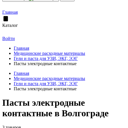
Главная
Каталог
Войти
Главная
Медицинские расходные материалы
Гели и паста для УЗИ, ЭКГ, ЭЭГ
Пасты электродные контактные
Главная
Медицинские расходные материалы
Гели и паста для УЗИ, ЭКГ, ЭЭГ
Пасты электродные контактные
Пасты электродные
контактные в Волгограде
3 товаров