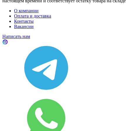
настоящем времени и соответствует остатку товара на складе
О компании
Оплата и доставка
Контакты
Вакансии
Написать нам