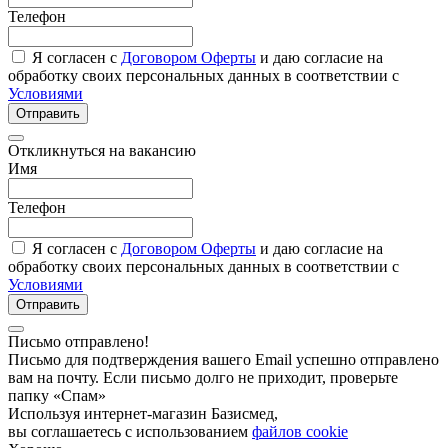
Телефон
Я согласен с
Договором Оферты
и даю согласие на
обработку своих персональных данных в соответствии с
Условиями
Отправить
Откликнуться на вакансию
Имя
Телефон
Я согласен с
Договором Оферты
и даю согласие на
обработку своих персональных данных в соответствии с
Условиями
Отправить
Письмо отправлено!
Письмо для подтверждения вашего Email успешно отправлено
вам на почту. Если письмо долго не приходит, проверьте
папку «Спам»
Используя интернет-магазин Базисмед,
вы соглашаетесь с использованием
файлов cookie