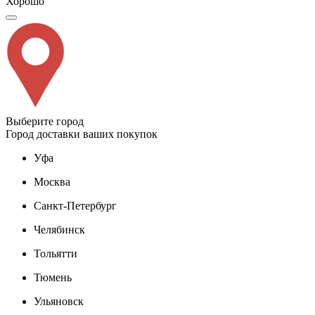
Хорошо
Выберите город
Город доставки ваших покупок
Уфа
Москва
Санкт-Петербург
Челябинск
Тольятти
Тюмень
Ульяновск