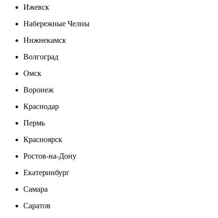
Ижевск
Набережные Челны
Нижнекамск
Волгоград
Омск
Воронеж
Краснодар
Пермь
Красноярск
Ростов-на-Дону
Екатеринбург
Самара
Саратов