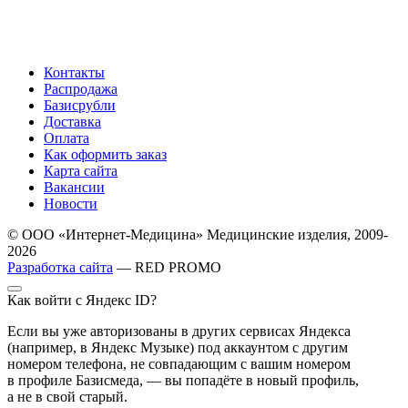
Контакты
Распродажа
Базисрубли
Доставка
Оплата
Как оформить заказ
Карта сайта
Вакансии
Новости
© ООО «Интернет-Медицина» Медицинские изделия, 2009-
2026
Разработка сайта
— RED PROMO
Как войти с Яндекс ID?
Если вы уже авторизованы в других сервисах Яндекса
(например, в Яндекс Музыке) под аккаунтом с другим
номером телефона, не совпадающим с вашим номером
в профиле Базисмеда, — вы попадёте в новый профиль,
а не в свой старый.