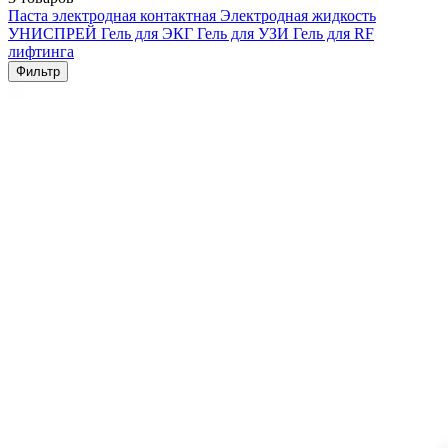
Паста электродная контактная
Электродная жидкость
УНИСПРЕЙ
Гель для ЭКГ
Гель для УЗИ
Гель для RF
лифтинга
Фильтр