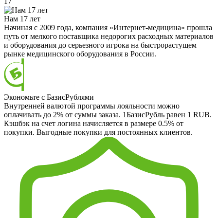
17
Нам 17 лет
Начиная с 2009 года, компания «Интернет-медицина» прошла
путь от мелкого поставщика недорогих расходных материалов
и оборудования до серьезного игрока на быстрорастущем
рынке медицинского оборудования в России.
Экономьте с БазисРублями
Внутренней валютой программы лояльности можно
оплачивать до 2% от суммы заказа. 1БазисРубль равен 1 RUB.
Кэшбэк на счет логина начисляется в размере 0.5% от
покупки. Выгодные покупки для постоянных клиентов.