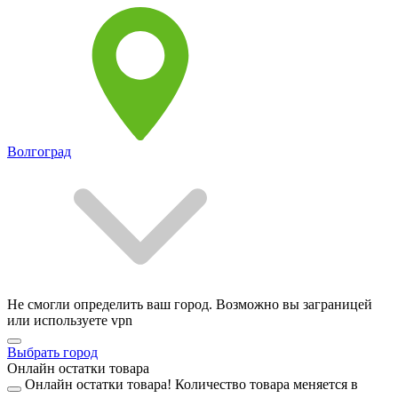
Волгоград
Не смогли определить ваш город. Возможно вы заграницей
или используете vpn
Выбрать город
Онлайн остатки товара
Онлайн остатки товара!
Количество товара меняется в