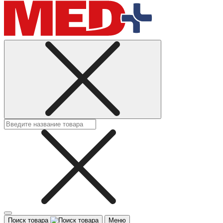
Поиск товара
Меню