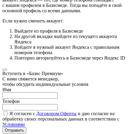
с вашим профилем в Базисмеде. Тогда вы попадёте в свой
основной профиль со всеми данными.
Если нужно сменить аккаунт:
Выйдите из профиля в Базисмеде
На другой вкладке выйдите из текущего аккаунта
Яндекса
Войдите в нужный аккаунт Яндекса с правильным
номером телефона
Повторно авторизуйтесь в Базисмеде через Яндекс ID
Вступить в «Базис Премиум»
С вами свяжется менеджер,
чтобы обсудить индивидуальные условия
Имя
Телефон
Я согласен с
Договором Оферты
и даю согласие на
обработку своих персональных данных в соответствии с
Условиями
Отправить