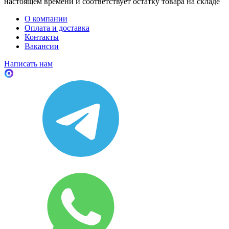
настоящем времени и соответствует остатку товара на складе
О компании
Оплата и доставка
Контакты
Вакансии
Написать нам