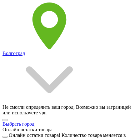
Волгоград
Не смогли определить ваш город. Возможно вы заграницей
или используете vpn
Выбрать город
Онлайн остатки товара
Онлайн остатки товара!
Количество товара меняется в