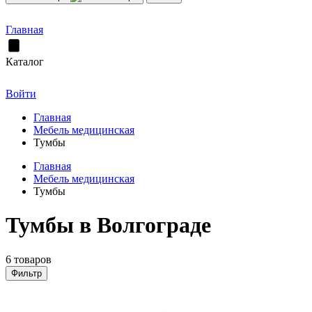
Главная
Каталог
Войти
Главная
Мебель медицинская
Тумбы
Главная
Мебель медицинская
Тумбы
Тумбы в Волгограде
6 товаров
Фильтр