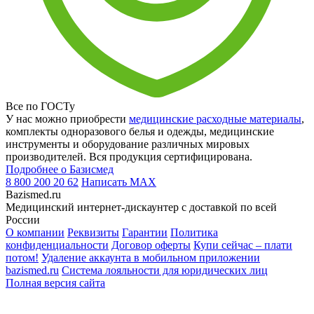
Все по ГОСТу
У нас можно приобрести
медицинские расходные материалы
,
комплекты одноразового белья и одежды, медицинские
инструменты и оборудование различных мировых
производителей. Вся продукция сертифицирована.
Подробнее о Базисмед
8 800 200 20 62
Написать
MAX
Bazismed.ru
Медицинский интернет-дискаунтер с доставкой по всей
России
О компании
Реквизиты
Гарантии
Политика
конфиденциальности
Договор оферты
Купи сейчас – плати
потом!
Удаление аккаунта в мобильном приложении
bazismed.ru
Система лояльности для юридических лиц
Полная версия сайта