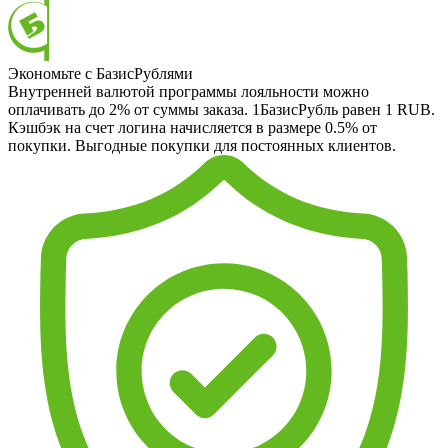
Экономьте с БазисРублями
Внутренней валютой программы лояльности можно
оплачивать до 2% от суммы заказа. 1БазисРубль равен 1 RUB.
Кэшбэк на счет логина начисляется в размере 0.5% от
покупки. Выгодные покупки для постоянных клиентов.