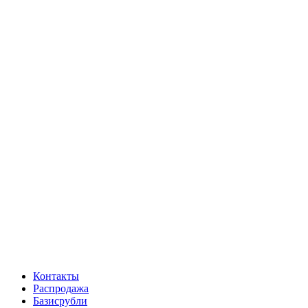
Контакты
Распродажа
Базисрубли