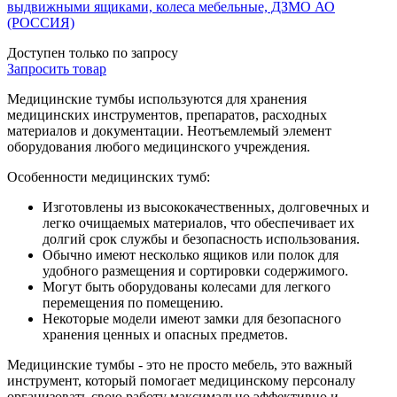
выдвижными ящиками, колеса мебельные, ДЗМО АО
(РОССИЯ)
Доступен только по запросу
Запросить
товар
Медицинские тумбы используются для хранения
медицинских инструментов, препаратов, расходных
материалов и документации. Неотъемлемый элемент
оборудования любого медицинского учреждения.
Особенности медицинских тумб:
Изготовлены из высококачественных, долговечных и
легко очищаемых материалов, что обеспечивает их
долгий срок службы и безопасность использования.
Обычно имеют несколько ящиков или полок для
удобного размещения и сортировки содержимого.
Могут быть оборудованы колесами для легкого
перемещения по помещению.
Некоторые модели имеют замки для безопасного
хранения ценных и опасных предметов.
Медицинские тумбы - это не просто мебель, это важный
инструмент, который помогает медицинскому персоналу
организовать свою работу максимально эффективно и