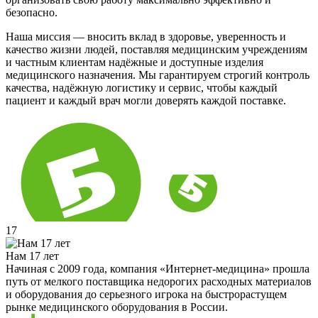
безопасно.
Наша миссия — вносить вклад в здоровье, уверенность и
качество жизни людей, поставляя медицинским учреждениям
и частным клиентам надёжные и доступные изделия
медицинского назначения. Мы гарантируем строгий контроль
качества, надёжную логистику и сервис, чтобы каждый
пациент и каждый врач могли доверять каждой поставке.
17
Нам 17 лет
Начиная с 2009 года, компания «Интернет-медицина» прошла
путь от мелкого поставщика недорогих расходных материалов
и оборудования до серьезного игрока на быстрорастущем
рынке медицинского оборудования в России.