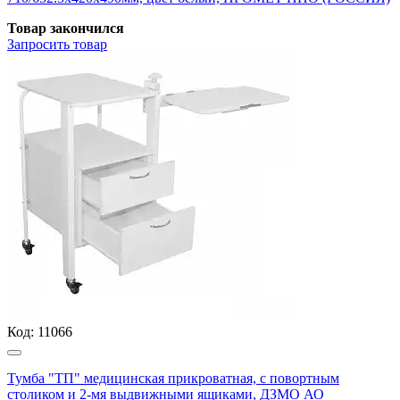
Товар закончился
Запросить
товар
Код:
11066
Тумба "ТП" медицинская прикроватная, с повортным
столиком и 2-мя выдвижными ящиками, ДЗМО АО