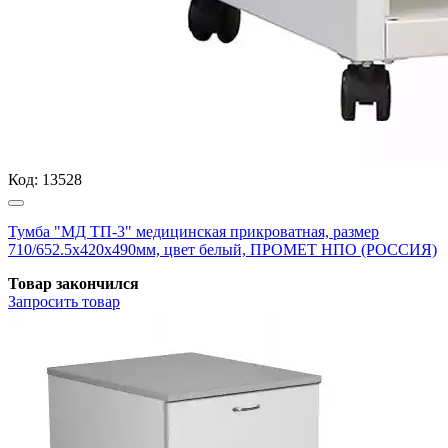
Код:
13528
Тумба "МД ТП-3" медицинская прикроватная, размер
710/652.5x420x490мм, цвет белый, ПРОМЕТ НПО (РОССИЯ)
Товар закончился
Запросить
товар