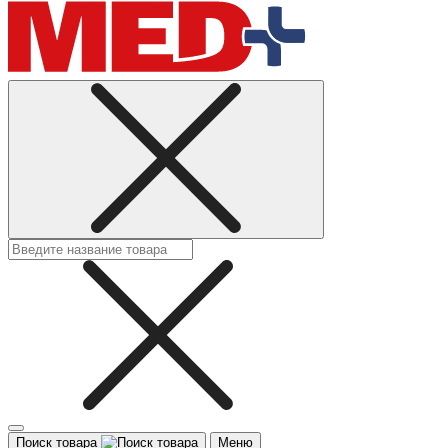
Поиск товара
Меню