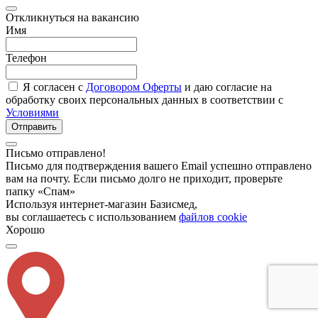
Откликнуться на вакансию
Имя
Телефон
Я согласен с
Договором Оферты
и даю согласие на
обработку своих персональных данных в соответствии с
Условиями
Отправить
Письмо отправлено!
Письмо для подтверждения вашего Email успешно отправлено
вам на почту. Если письмо долго не приходит, проверьте
папку «Спам»
Используя интернет-магазин Базисмед,
вы соглашаетесь с использованием
файлов cookie
Хорошо