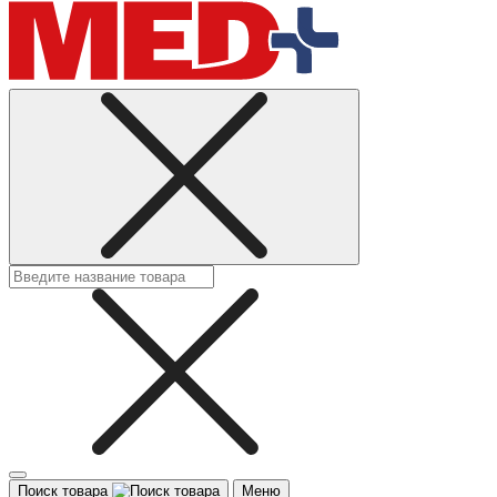
Поиск товара
Меню