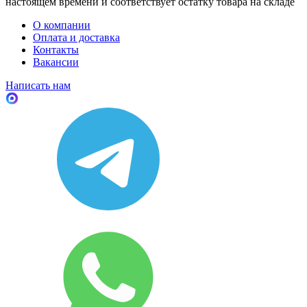
настоящем времени и соответствует остатку товара на складе
О компании
Оплата и доставка
Контакты
Вакансии
Написать нам