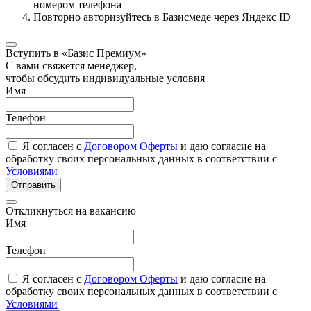
номером телефона
Повторно авторизуйтесь в Базисмеде через Яндекс ID
Вступить в «Базис Премиум»
С вами свяжется менеджер,
чтобы обсудить индивидуальные условия
Имя
Телефон
Я согласен с
Договором Оферты
и даю согласие на
обработку своих персональных данных в соответствии с
Условиями
Отправить
Откликнуться на вакансию
Имя
Телефон
Я согласен с
Договором Оферты
и даю согласие на
обработку своих персональных данных в соответствии с
Условиями