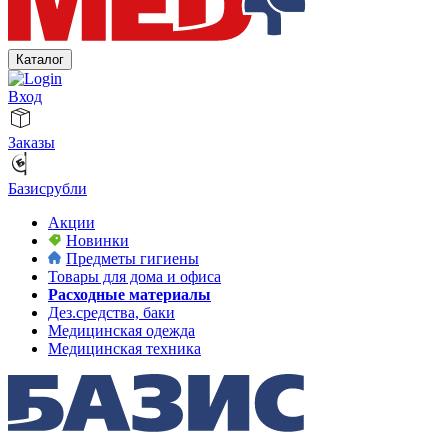
Каталог
Вход
Заказы
Базисрубли
Акции
Новинки
Предметы гигиены
Товары для дома и офиса
Расходные материалы
Дез.средства, баки
Медицинская одежда
Медицинская техника