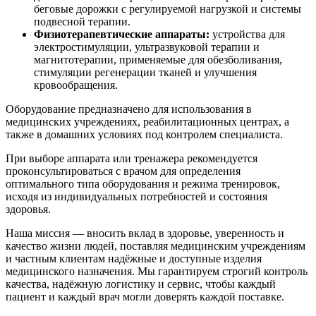
беговые дорожки с регулируемой нагрузкой и системы
подвесной терапии.
Физиотерапевтические аппараты:
устройства для
электростимуляции, ультразвуковой терапии и
магнитотерапии, применяемые для обезболивания,
стимуляции регенерации тканей и улучшения
кровообращения.
Оборудование предназначено для использования в
медицинских учреждениях, реабилитационных центрах, а
также в домашних условиях под контролем специалиста.
При выборе аппарата или тренажера рекомендуется
проконсультироваться с врачом для определения
оптимального типа оборудования и режима тренировок,
исходя из индивидуальных потребностей и состояния
здоровья.
Наша миссия — вносить вклад в здоровье, уверенность и
качество жизни людей, поставляя медицинским учреждениям
и частным клиентам надёжные и доступные изделия
медицинского назначения. Мы гарантируем строгий контроль
качества, надёжную логистику и сервис, чтобы каждый
пациент и каждый врач могли доверять каждой поставке.