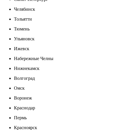
Челябинск
Тольятти
Тюмень
Ульяновск
Ижевск
Набережные Челны
Нижнекамск
Волгоград
Омск
Воронеж
Краснодар
Пермь
Красноярск