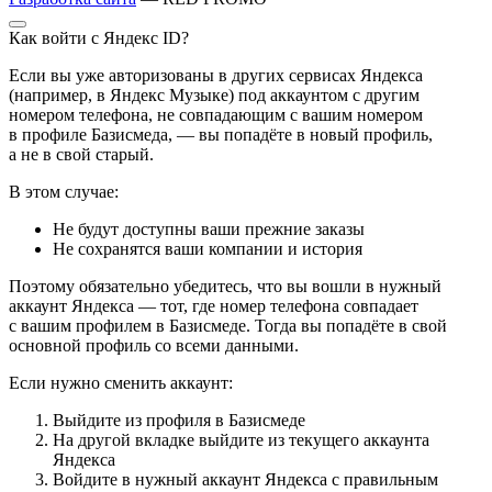
Как войти с Яндекс ID?
Если вы уже авторизованы в других сервисах Яндекса
(например, в Яндекс Музыке) под аккаунтом с другим
номером телефона, не совпадающим с вашим номером
в профиле Базисмеда, — вы попадёте в новый профиль,
а не в свой старый.
В этом случае:
Не будут доступны ваши прежние заказы
Не сохранятся ваши компании и история
Поэтому обязательно убедитесь, что вы вошли в нужный
аккаунт Яндекса — тот, где номер телефона совпадает
с вашим профилем в Базисмеде. Тогда вы попадёте в свой
основной профиль со всеми данными.
Если нужно сменить аккаунт:
Выйдите из профиля в Базисмеде
На другой вкладке выйдите из текущего аккаунта
Яндекса
Войдите в нужный аккаунт Яндекса с правильным