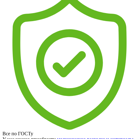
Все по ГОСТу