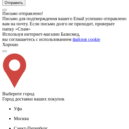
Отправить
Письмо отправлено!
Письмо для подтверждения вашего Email успешно отправлено
вам на почту. Если письмо долго не приходит, проверьте
папку «Спам»
Используя интернет-магазин Базисмед,
вы соглашаетесь с использованием
файлов cookie
Хорошо
Выберите город
Город доставки ваших покупок
Уфа
Москва
Санкт-Петербург