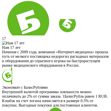
17
Нам 17 лет
Начиная с 2009 года, компания «Интернет-медицина» прошла
путь от мелкого поставщика недорогих расходных материалов
и оборудования до серьезного игрока на быстрорастущем
рынке медицинского оборудования в России.
Экономьте с БазисРублями
Внутренней валютой программы лояльности можно
оплачивать до 2% от суммы заказа. 1БазисРубль равен 1 RUB.
Кэшбэк на счет логина начисляется в размере 0.5% от
покупки. Выгодные покупки для постоянных клиентов.