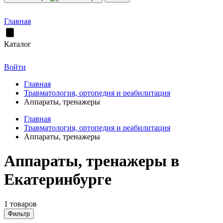
Главная
Каталог
Войти
Главная
Травматология, ортопедия и реабилитация
Аппараты, тренажеры
Главная
Травматология, ортопедия и реабилитация
Аппараты, тренажеры
Аппараты, тренажеры в
Екатеринбурге
1 товаров
Фильтр