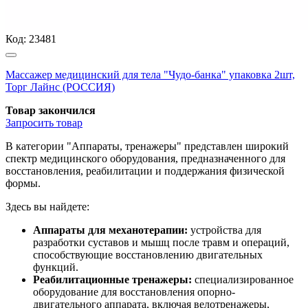
Код:
23481
Массажер медицинский для тела "Чудо-банка" упаковка 2шт,
Торг Лайнс (РОССИЯ)
Товар закончился
Запросить
товар
В категории "Аппараты, тренажеры" представлен широкий
спектр медицинского оборудования, предназначенного для
восстановления, реабилитации и поддержания физической
формы.
Здесь вы найдете:
Аппараты для механотерапии:
устройства для
разработки суставов и мышц после травм и операций,
способствующие восстановлению двигательных
функций.
Реабилитационные тренажеры:
специализированное
оборудование для восстановления опорно-
двигательного аппарата, включая велотренажеры,