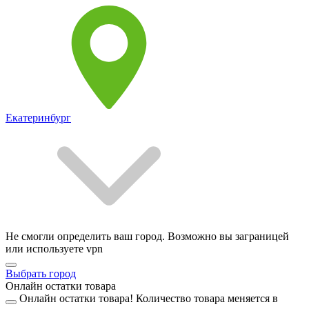
Екатеринбург
Не смогли определить ваш город. Возможно вы заграницей
или используете vpn
Выбрать город
Онлайн остатки товара
Онлайн остатки товара!
Количество товара меняется в