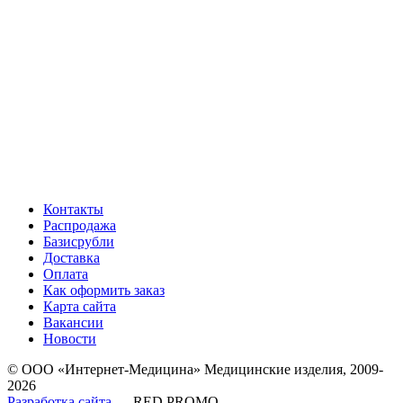
Контакты
Распродажа
Базисрубли
Доставка
Оплата
Как оформить заказ
Карта сайта
Вакансии
Новости
© ООО «Интернет-Медицина» Медицинские изделия, 2009-
2026
Разработка сайта
— RED PROMO