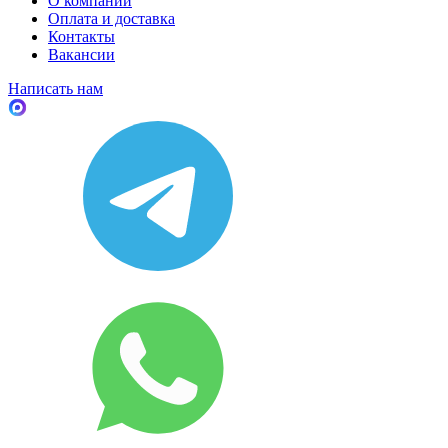
О компании
Оплата и доставка
Контакты
Вакансии
Написать нам