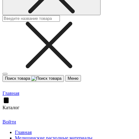
Поиск товара
Меню
Главная
Каталог
Войти
Главная
Медицинские расходные материалы