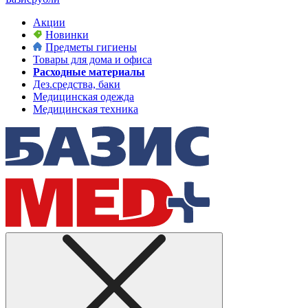
Акции
Новинки
Предметы гигиены
Товары для дома и офиса
Расходные материалы
Дез.средства, баки
Медицинская одежда
Медицинская техника