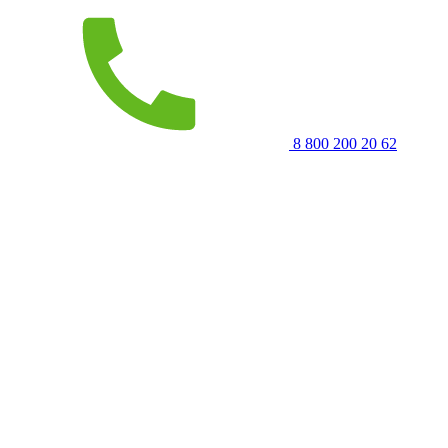
8 800 200 20 62