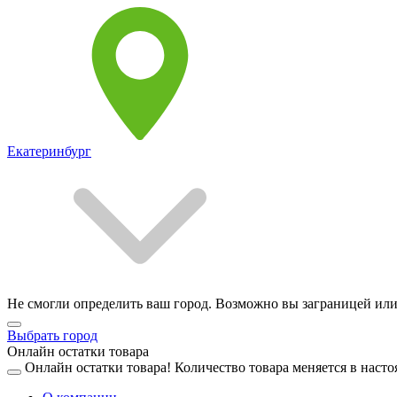
Екатеринбург
Не смогли определить ваш город. Возможно вы заграницей или
Выбрать город
Онлайн остатки товара
Онлайн остатки товара!
Количество товара меняется в насто