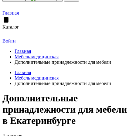
Главная
Каталог
Войти
Главная
Мебель медицинская
Дополнительные принадлежности для мебели
Главная
Мебель медицинская
Дополнительные принадлежности для мебели
Дополнительные
принадлежности для мебели
в Екатеринбурге
4 товаров