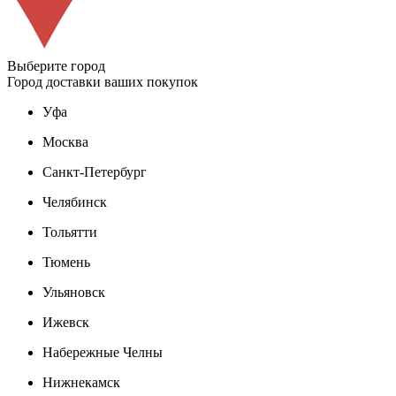
Выберите город
Город доставки ваших покупок
Уфа
Москва
Санкт-Петербург
Челябинск
Тольятти
Тюмень
Ульяновск
Ижевск
Набережные Челны
Нижнекамск