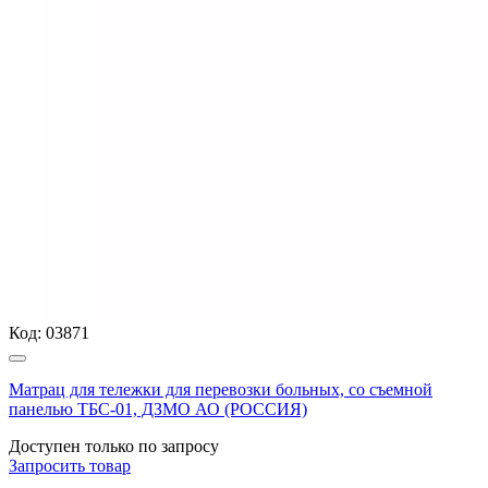
Код:
03871
Матрац для тележки для перевозки больных, со съемной
панелью ТБС-01, ДЗМО АО (РОССИЯ)
Доступен только по запросу
Запросить
товар