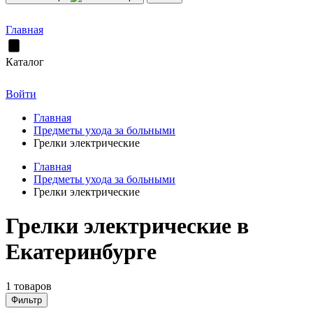
Главная
Каталог
Войти
Главная
Предметы ухода за больными
Грелки электрические
Главная
Предметы ухода за больными
Грелки электрические
Грелки электрические в
Екатеринбурге
1 товаров
Фильтр