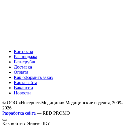
Контакты
Распродажа
Базисрубли
Доставка
Оплата
Как оформить заказ
Карта сайта
Вакансии
Новости
© ООО «Интернет-Медицина» Медицинские изделия, 2009-
2026
Разработка сайта
— RED PROMO
Как войти с Яндекс ID?