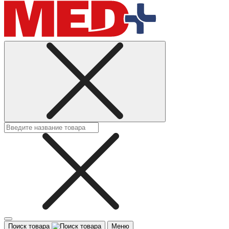
Поиск товара
Меню