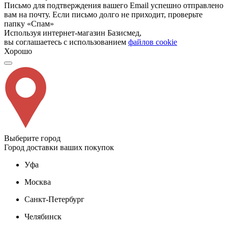
Письмо для подтверждения вашего Email успешно отправлено
вам на почту. Если письмо долго не приходит, проверьте
папку «Спам»
Используя интернет-магазин Базисмед,
вы соглашаетесь с использованием
файлов cookie
Хорошо
Выберите город
Город доставки ваших покупок
Уфа
Москва
Санкт-Петербург
Челябинск