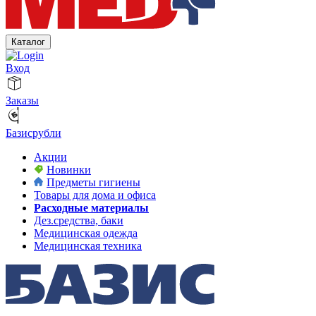
Каталог
Вход
Заказы
Базисрубли
Акции
Новинки
Предметы гигиены
Товары для дома и офиса
Расходные материалы
Дез.средства, баки
Медицинская одежда
Медицинская техника