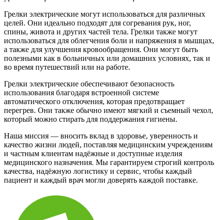
Грелки электрические могут использоваться для различных
целей. Они идеально подходят для согревания рук, ног,
спины, живота и других частей тела. Грелки также могут
использоваться для облегчения боли и напряжения в мышцах,
а также для улучшения кровообращения. Они могут быть
полезными как в больничных или домашних условиях, так и
во время путешествий или на работе.
Грелки электрические обеспечивают безопасность
использования благодаря встроенной системе
автоматического отключения, которая предотвращает
перегрев. Они также обычно имеют мягкий и съемный чехол,
который можно стирать для поддержания гигиены.
Наша миссия — вносить вклад в здоровье, уверенность и
качество жизни людей, поставляя медицинским учреждениям
и частным клиентам надёжные и доступные изделия
медицинского назначения. Мы гарантируем строгий контроль
качества, надёжную логистику и сервис, чтобы каждый
пациент и каждый врач могли доверять каждой поставке.