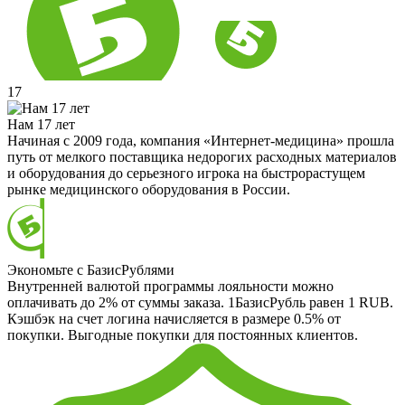
17
Нам 17 лет
Начиная с 2009 года, компания «Интернет-медицина» прошла
путь от мелкого поставщика недорогих расходных материалов
и оборудования до серьезного игрока на быстрорастущем
рынке медицинского оборудования в России.
Экономьте с БазисРублями
Внутренней валютой программы лояльности можно
оплачивать до 2% от суммы заказа. 1БазисРубль равен 1 RUB.
Кэшбэк на счет логина начисляется в размере 0.5% от
покупки. Выгодные покупки для постоянных клиентов.