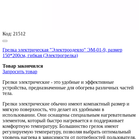
Код:
21512
Грелка электрическая "Электроодеяло" ЭМ-01-9, размер
150*200см, гибкая (Электрогрелка)
Товар закончился
Запросить
товар
Грелки электрические - это удобные и эффективные
устройства, предназначенные для обогрева различных частей
тела.
Грелки электрические обычно имеют компактный размер и
мягкую поверхность, что делает их удобными в
использовании. Они оснащены специальным нагревательным
элементом, который быстро нагревается и поддерживает
комфортную температуру. Большинство грелок имеют
регулируемую температуру, позволяя выбрать оптимальный
уровень нагрева в зависимости от потребностей пользователя.