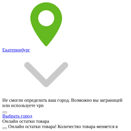
Екатеринбург
Не смогли определить ваш город. Возможно вы заграницей
или используете vpn
Выбрать город
Онлайн остатки товара
Онлайн остатки товара!
Количество товара меняется в