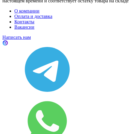
настоящем времени и соответствует остатку товара на складе
О компании
Оплата и доставка
Контакты
Вакансии
Написать нам