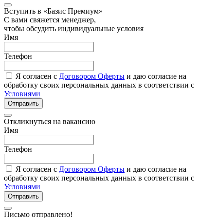
Вступить в «Базис Премиум»
С вами свяжется менеджер,
чтобы обсудить индивидуальные условия
Имя
Телефон
Я согласен с
Договором Оферты
и даю согласие на
обработку своих персональных данных в соответствии с
Условиями
Отправить
Откликнуться на вакансию
Имя
Телефон
Я согласен с
Договором Оферты
и даю согласие на
обработку своих персональных данных в соответствии с
Условиями
Отправить
Письмо отправлено!