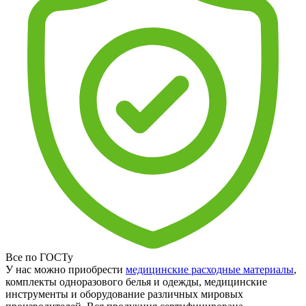
Все по ГОСТу
У нас можно приобрести
медицинские расходные материалы
,
комплекты одноразового белья и одежды, медицинские
инструменты и оборудование различных мировых