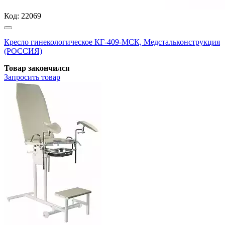
Код:
22069
Кресло гинекологическое КГ-409-МСК, Медстальконструкция
(РОССИЯ)
Товар закончился
Запросить
товар