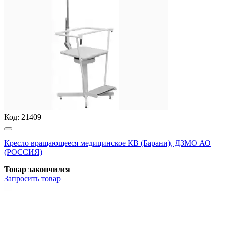
Код:
21409
Кресло вращающееся медицинское КВ (Барани), ДЗМО АО
(РОССИЯ)
Товар закончился
Запросить
товар