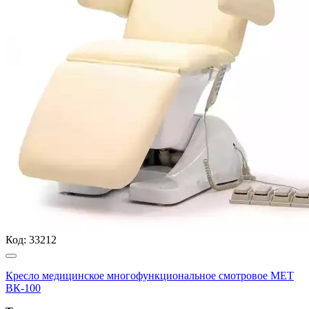
Код:
33212
Кресло медицинское многофункциональное смотровое МЕТ
ВК-100