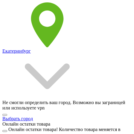
Екатеринбург
Не смогли определить ваш город. Возможно вы заграницей
или используете vpn
Выбрать город
Онлайн остатки товара
Онлайн остатки товара!
Количество товара меняется в