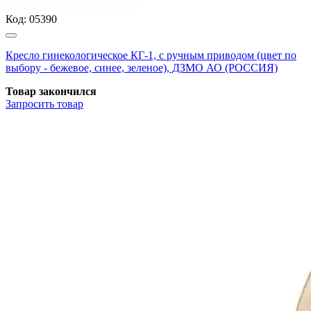
Код:
05390
Кресло гинекологическое КГ-1, с ручным приводом (цвет по
выбору - бежевое, синее, зеленое), ДЗМО АО (РОССИЯ)
Товар закончился
Запросить
товар