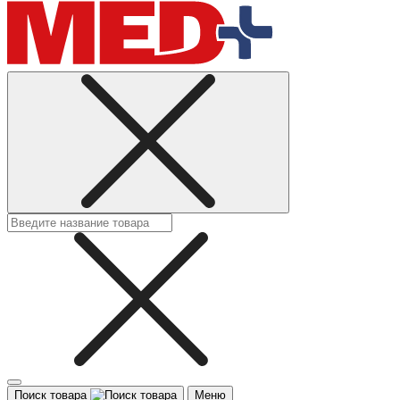
Поиск товара
Меню