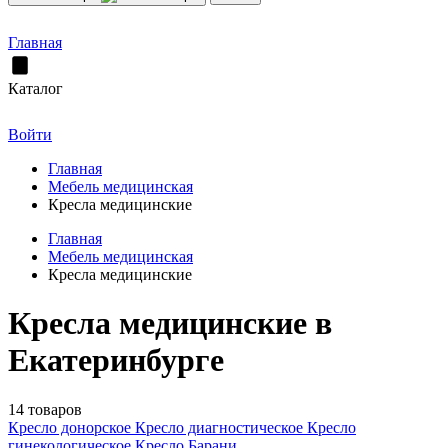
Главная
Каталог
Войти
Главная
Мебель медицинская
Кресла медицинские
Главная
Мебель медицинская
Кресла медицинские
Кресла медицинские в
Екатеринбурге
14 товаров
Кресло донорское
Кресло диагностическое
Кресло
гинекологическое
Кресло Барани