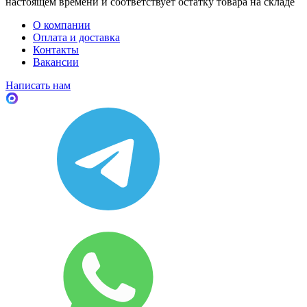
настоящем времени и соответствует остатку товара на складе
О компании
Оплата и доставка
Контакты
Вакансии
Написать нам