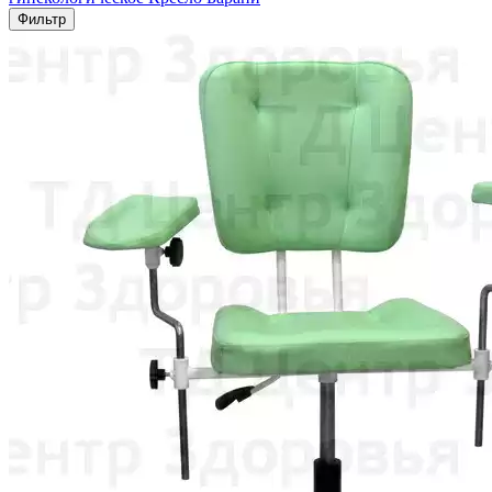
Фильтр