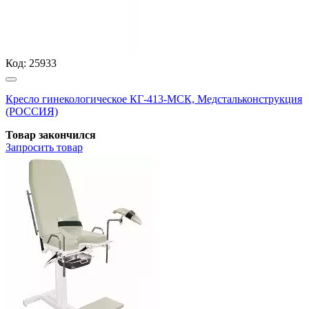
Код:
25933
Кресло гинекологическое КГ-413-МСК, Медстальконструкция
(РОССИЯ)
Товар закончился
Запросить
товар