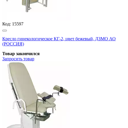
Код:
15597
Кресло гинекологическое КГ-2, цвет бежевый, ДЗМО АО
(РОССИЯ)
Товар закончился
Запросить
товар