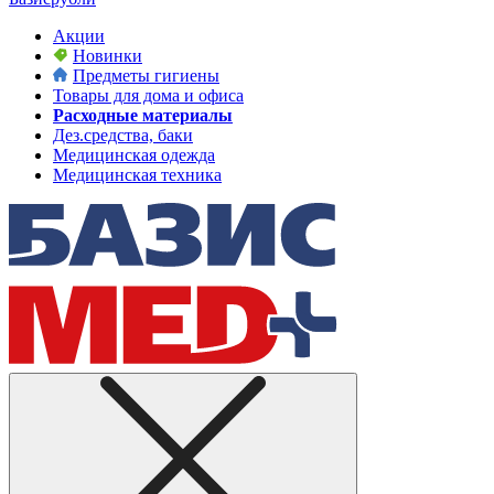
Акции
Новинки
Предметы гигиены
Товары для дома и офиса
Расходные материалы
Дез.средства, баки
Медицинская одежда
Медицинская техника