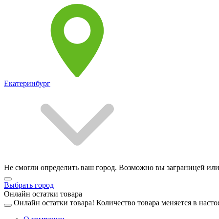
Екатеринбург
Не смогли определить ваш город. Возможно вы заграницей или
Выбрать город
Онлайн остатки товара
Онлайн остатки товара!
Количество товара меняется в насто