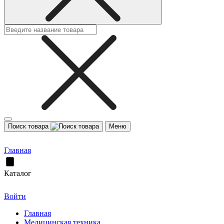
Поиск товара
Меню
Главная
Каталог
Войти
Главная
Медицинская техника