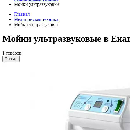
Мойки ультразвуковые
Главная
Медицинская техника
Мойки ультразвуковые
Мойки ультразвуковые в Ека
1 товаров
Фильтр