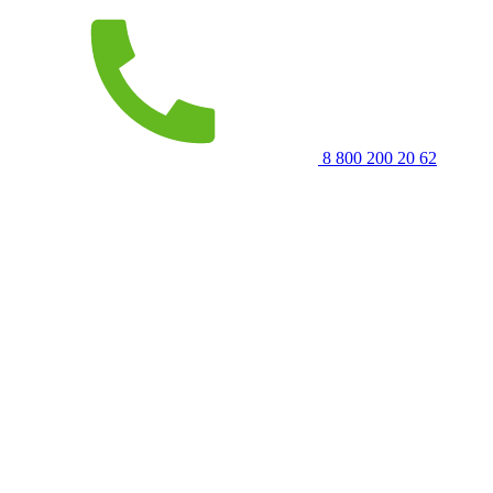
8 800 200 20 62