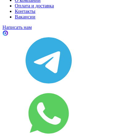
О компании
Оплата и доставка
Контакты
Вакансии
Написать нам