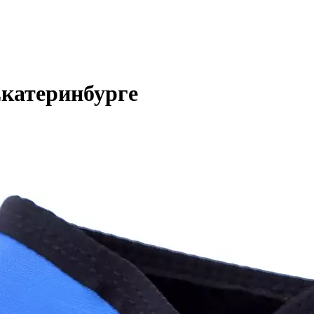
Екатеринбурге