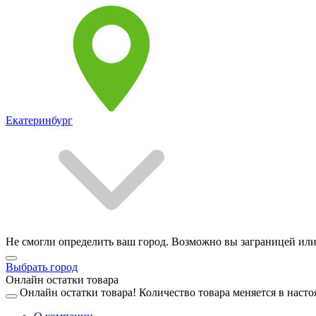
Екатеринбург
Не смогли определить ваш город. Возможно вы заграницей или
Выбрать город
Онлайн остатки товара
Онлайн остатки товара!
Количество товара меняется в насто