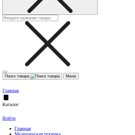
Поиск товара
Меню
Главная
Каталог
Войти
Главная
Медицинская техника