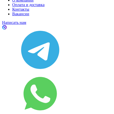
О компании
Оплата и доставка
Контакты
Вакансии
Написать нам