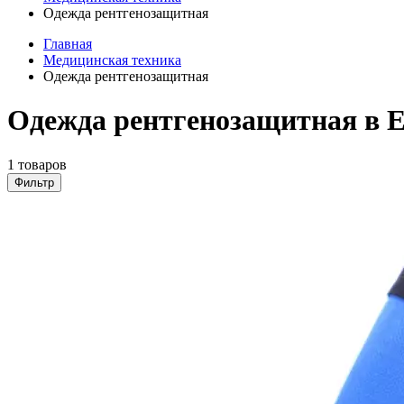
Одежда рентгенозащитная
Главная
Медицинская техника
Одежда рентгенозащитная
Одежда рентгенозащитная в 
1 товаров
Фильтр