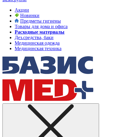
Акции
Новинки
Предметы гигиены
Товары для дома и офиса
Расходные материалы
Дез.средства, баки
Медицинская одежда
Медицинская техника