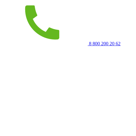
8 800 200 20 62