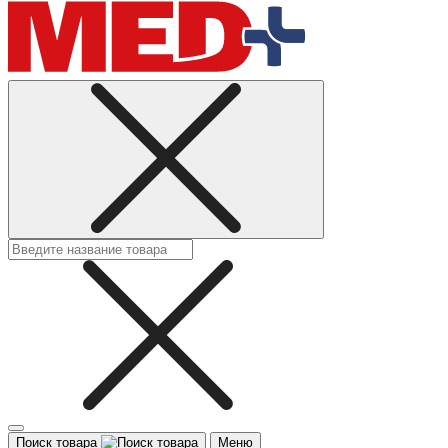
Поиск товара
Меню