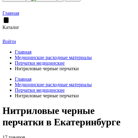
Главная
Каталог
Войти
Главная
Медицинские расходные материалы
Перчатки медицинские
Нитриловые черные перчатки
Главная
Медицинские расходные материалы
Перчатки медицинские
Нитриловые черные перчатки
Нитриловые черные
перчатки в Екатеринбурге
17 товаров