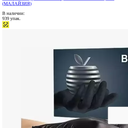
(МАЛАЙЗИЯ)
В наличии:
939
упак.