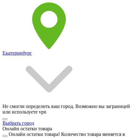
Екатеринбург
Не смогли определить ваш город. Возможно вы заграницей
или используете vpn
Выбрать город
Онлайн остатки товара
Онлайн остатки товара!
Количество товара меняется в