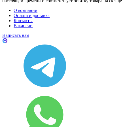
настоящем времени и соответствует остатку товара на складе
О компании
Оплата и доставка
Контакты
Вакансии
Написать нам