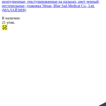
неопудренные, текстурированные на пальцах, цвет черный,
нестерильные, упаковка 50пар, Blue Sail Medical Co., Ltd.
(МАЛАЙЗИЯ)
В наличии:
21
упак.