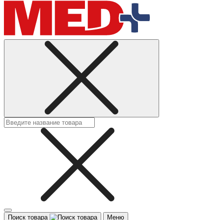
Поиск товара
Меню