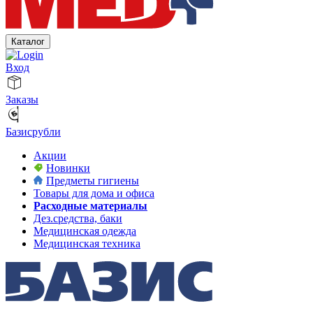
Каталог
Вход
Заказы
Базисрубли
Акции
Новинки
Предметы гигиены
Товары для дома и офиса
Расходные материалы
Дез.средства, баки
Медицинская одежда
Медицинская техника