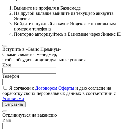
Выйдите из профиля в Базисмеде
На другой вкладке выйдите из текущего аккаунта
Яндекса
Войдите в нужный аккаунт Яндекса с правильным
номером телефона
Повторно авторизуйтесь в Базисмеде через Яндекс ID
Вступить в «Базис Премиум»
С вами свяжется менеджер,
чтобы обсудить индивидуальные условия
Имя
Телефон
Я согласен с
Договором Оферты
и даю согласие на
обработку своих персональных данных в соответствии с
Условиями
Отправить
Откликнуться на вакансию
Имя