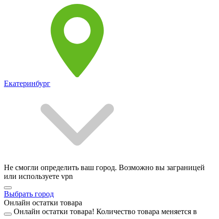
Екатеринбург
Не смогли определить ваш город. Возможно вы заграницей
или используете vpn
Выбрать город
Онлайн остатки товара
Онлайн остатки товара!
Количество товара меняется в