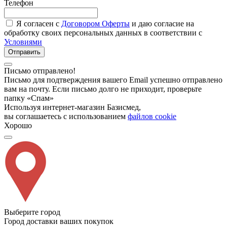
Телефон
Я согласен с
Договором Оферты
и даю согласие на
обработку своих персональных данных в соответствии с
Условиями
Отправить
Письмо отправлено!
Письмо для подтверждения вашего Email успешно отправлено
вам на почту. Если письмо долго не приходит, проверьте
папку «Спам»
Используя интернет-магазин Базисмед,
вы соглашаетесь с использованием
файлов cookie
Хорошо
Выберите город
Город доставки ваших покупок