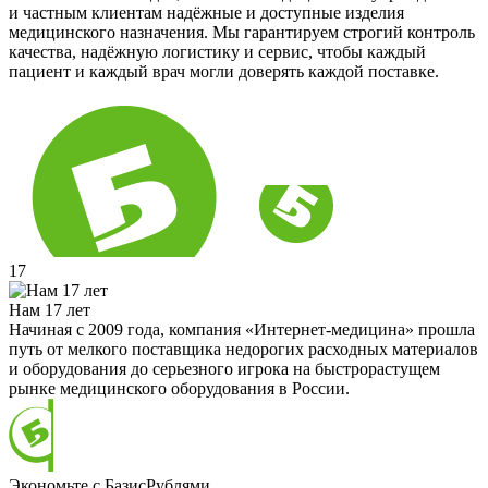
и частным клиентам надёжные и доступные изделия
медицинского назначения. Мы гарантируем строгий контроль
качества, надёжную логистику и сервис, чтобы каждый
пациент и каждый врач могли доверять каждой поставке.
17
Нам 17 лет
Начиная с 2009 года, компания «Интернет-медицина» прошла
путь от мелкого поставщика недорогих расходных материалов
и оборудования до серьезного игрока на быстрорастущем
рынке медицинского оборудования в России.
Экономьте с БазисРублями