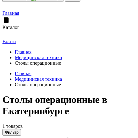
Главная
Каталог
Войти
Главная
Медицинская техника
Столы операционные
Главная
Медицинская техника
Столы операционные
Столы операционные в
Екатеринбурге
1 товаров
Фильтр