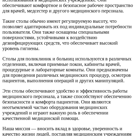
обеспечивают комфортное и безопасное рабочее пространство
для врачей, медсестер и другого медицинского персонала.
Такие столы обычно имеют регулируемую высоту, что
позволяет адаптировать их под индивидуальные потребности
пользователя. Они также оснащены специальными
поверхностями, устойчивыми к воздействию
дезинфицирующих средств, что обеспечивает высокий
уровень гигиены.
Столы для поликлиник и больниц используются в различных
отделениях, включая приемные покои, кабинеты врачей,
процедурные и лабораторные комнаты. Они предназначены
для проведения различных медицинских процедур, осмотров
пациентов, выполнения операций и других манипуляций.
Эти столы обеспечивают удобство и эффективность работы
медицинского персонала, а также способствуют обеспечению
безопасности и комфорта пациентов. Они являются
неотъемлемой частью оборудования медицинских
учреждений и играют важную роль в обеспечении
качественной медицинской помощи.
Наша миссия — вносить вклад в здоровье, уверенность и
качество жизни людей, поставляя медицинским учреждениям