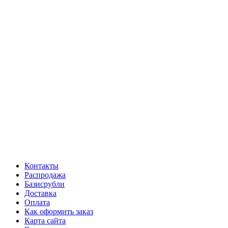
Контакты
Распродажа
Базисрубли
Доставка
Оплата
Как оформить заказ
Карта сайта