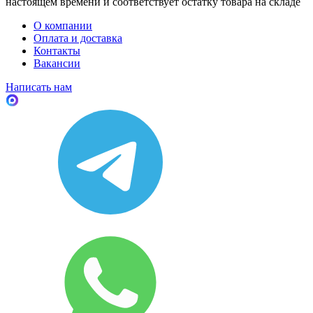
настоящем времени и соответствует остатку товара на складе
О компании
Оплата и доставка
Контакты
Вакансии
Написать нам