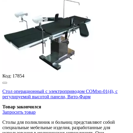
Код:
17854
Стол операционный с электроприводом СОМэп-01(4), с
регулируемой высотой панели, Вито-Фарм
Товар закончился
Запросить
товар
Столы для поликлиник и больниц представляют собой
специальные мебельные изделия, разработанные для
использования в медицинских учреждениях. Они