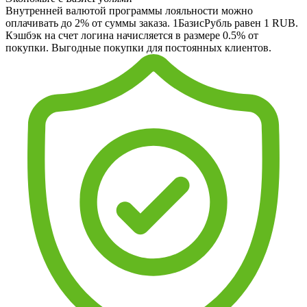
Внутренней валютой программы лояльности можно
оплачивать до 2% от суммы заказа. 1БазисРубль равен 1 RUB.
Кэшбэк на счет логина начисляется в размере 0.5% от
покупки. Выгодные покупки для постоянных клиентов.