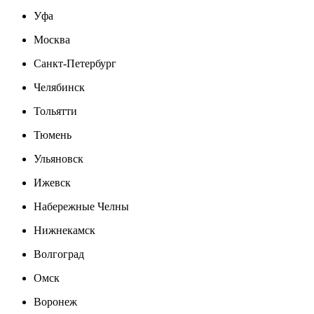
Уфа
Москва
Санкт-Петербург
Челябинск
Тольятти
Тюмень
Ульяновск
Ижевск
Набережные Челны
Нижнекамск
Волгоград
Омск
Воронеж