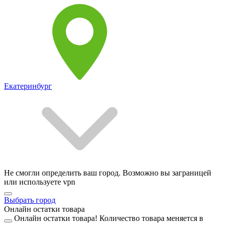
Екатеринбург
Не смогли определить ваш город. Возможно вы заграницей
или используете vpn
Выбрать город
Онлайн остатки товара
Онлайн остатки товара!
Количество товара меняется в