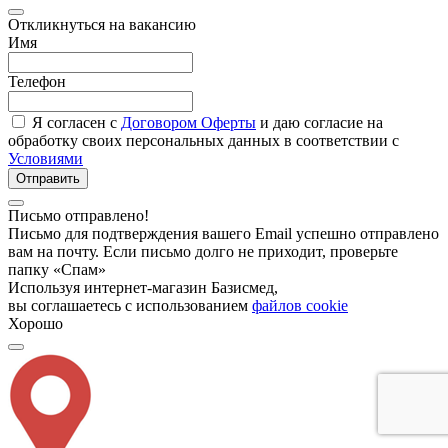
Откликнуться на вакансию
Имя
Телефон
Я согласен с
Договором Оферты
и даю согласие на
обработку своих персональных данных в соответствии с
Условиями
Отправить
Письмо отправлено!
Письмо для подтверждения вашего Email успешно отправлено
вам на почту. Если письмо долго не приходит, проверьте
папку «Спам»
Используя интернет-магазин Базисмед,
вы соглашаетесь с использованием
файлов cookie
Хорошо