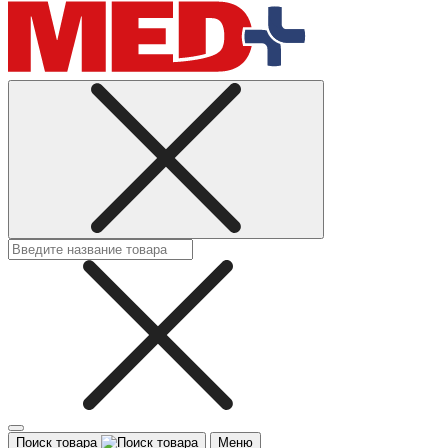
Поиск товара
Меню