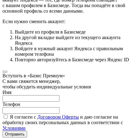
с вашим профилем в Базисмеде. Тогда вы попадёте в свой
основной профиль со всеми данными.
Если нужно сменить аккаунт:
Выйдите из профиля в Базисмеде
На другой вкладке выйдите из текущего аккаунта
Яндекса
Войдите в нужный аккаунт Яндекса с правильным
номером телефона
Повторно авторизуйтесь в Базисмеде через Яндекс ID
Вступить в «Базис Премиум»
С вами свяжется менеджер,
чтобы обсудить индивидуальные условия
Имя
Телефон
Я согласен с
Договором Оферты
и даю согласие на
обработку своих персональных данных в соответствии с
Условиями
Отправить