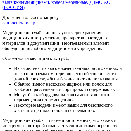
выдвижными ящиками, колеса мебельные, ДЗМО АО
(РОССИЯ)
Доступен только по запросу
Запросить
товар
Медицинские тумбы используются для хранения
медицинских инструментов, препаратов, расходных
материалов и документации. Неотъемлемый элемент
оборудования любого медицинского учреждения.
Особенности медицинских тумб:
Изготовлены из высококачественных, долговечных и
легко очищаемых материалов, что обеспечивает их
долгий срок службы и безопасность использования.
Обычно имеют несколько ящиков или полок для
удобного размещения и сортировки содержимого.
Могут быть оборудованы колесами для легкого
перемещения по помещению.
Некоторые модели имеют замки для безопасного
хранения ценных и опасных предметов.
Медицинские тумбы - это не просто мебель, это важный
инструмент, который помогает медицинскому персоналу
организовать свою работу максимально эффективно и