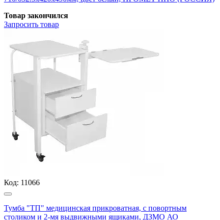
Товар закончился
Запросить
товар
Код:
11066
Тумба "ТП" медицинская прикроватная, с повортным
столиком и 2-мя выдвижными ящиками, ДЗМО АО