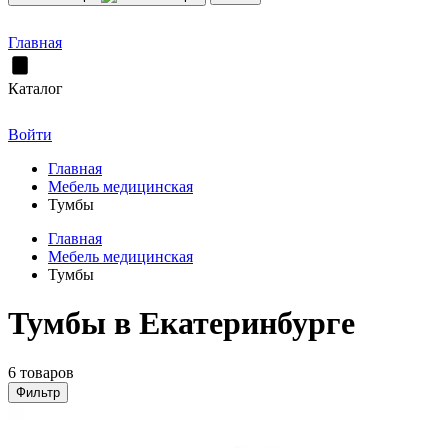
Главная
Каталог
Войти
Главная
Мебель медицинская
Тумбы
Главная
Мебель медицинская
Тумбы
Тумбы в Екатеринбурге
6 товаров
Фильтр