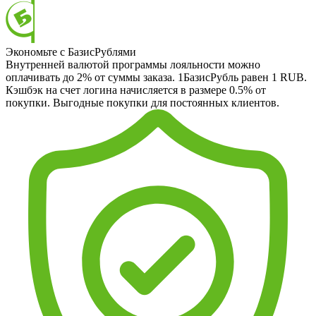
Экономьте с БазисРублями
Внутренней валютой программы лояльности можно
оплачивать до 2% от суммы заказа. 1БазисРубль равен 1 RUB.
Кэшбэк на счет логина начисляется в размере 0.5% от
покупки. Выгодные покупки для постоянных клиентов.