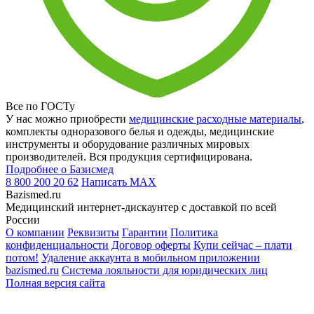
Все по ГОСТу
У нас можно приобрести
медицинские расходные материалы
,
комплекты одноразового белья и одежды, медицинские
инструменты и оборудование различных мировых
производителей. Вся продукция сертифицирована.
Подробнее о Базисмед
8 800 200 20 62
Написать
MAX
Bazismed.ru
Медицинский интернет-дискаунтер с доставкой по всей
России
О компании
Реквизиты
Гарантии
Политика
конфиденциальности
Договор оферты
Купи сейчас – плати
потом!
Удаление аккаунта в мобильном приложении
bazismed.ru
Система лояльности для юридических лиц
Полная версия сайта