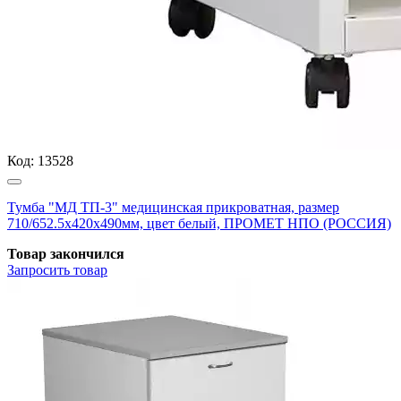
Код:
13528
Тумба "МД ТП-3" медицинская прикроватная, размер
710/652.5x420x490мм, цвет белый, ПРОМЕТ НПО (РОССИЯ)
Товар закончился
Запросить
товар