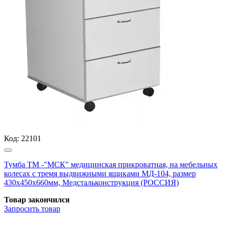
Код:
22101
Тумба ТМ -"МСК" медицинская прикроватная, на мебельных
колесах с тремя выдвижными ящиками МД-104, размер
430х450х660мм, Медстальконструкция (РОССИЯ)
Товар закончился
Запросить
товар