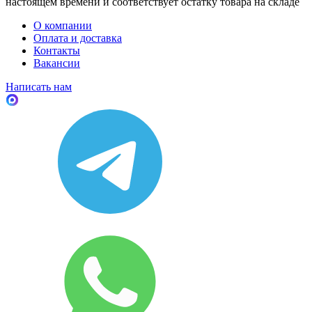
настоящем времени и соответствует остатку товара на складе
О компании
Оплата и доставка
Контакты
Вакансии
Написать нам