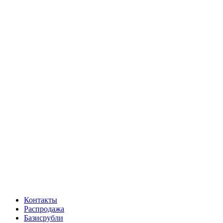
Контакты
Распродажа
Базисрубли