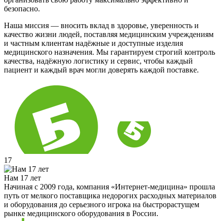
безопасно.
Наша миссия — вносить вклад в здоровье, уверенность и
качество жизни людей, поставляя медицинским учреждениям
и частным клиентам надёжные и доступные изделия
медицинского назначения. Мы гарантируем строгий контроль
качества, надёжную логистику и сервис, чтобы каждый
пациент и каждый врач могли доверять каждой поставке.
17
Нам 17 лет
Начиная с 2009 года, компания «Интернет-медицина» прошла
путь от мелкого поставщика недорогих расходных материалов
и оборудования до серьезного игрока на быстрорастущем
рынке медицинского оборудования в России.