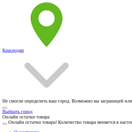
Краснодар
Не смогли определить ваш город. Возможно вы заграницей или
Выбрать город
Онлайн остатки товара
Онлайн остатки товара!
Количество товара меняется в насто