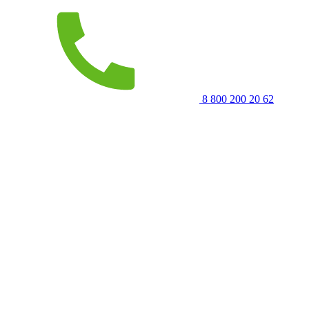
8 800 200 20 62