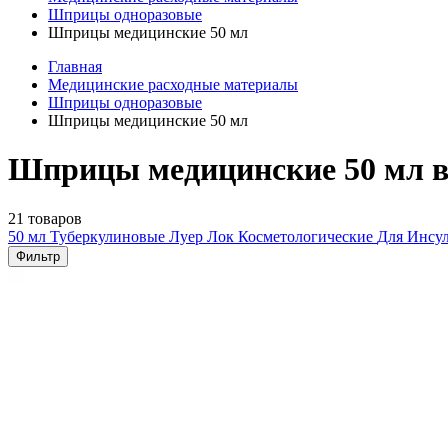
Шприцы одноразовые
Шприцы медицинские 50 мл
Главная
Медицинские расходные материалы
Шприцы одноразовые
Шприцы медицинские 50 мл
Шприцы медицинские 50 мл в
21 товаров
50 мл
Туберкулиновые
Луер Лок
Косметологические
Для Инсу
Фильтр