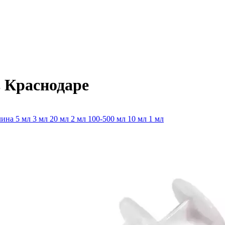
 Краснодаре
лина
5 мл
3 мл
20 мл
2 мл
100-500 мл
10 мл
1 мл