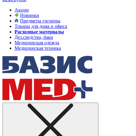
Акции
Новинки
Предметы гигиены
Товары для дома и офиса
Расходные материалы
Дез.средства, баки
Медицинская одежда
Медицинская техника