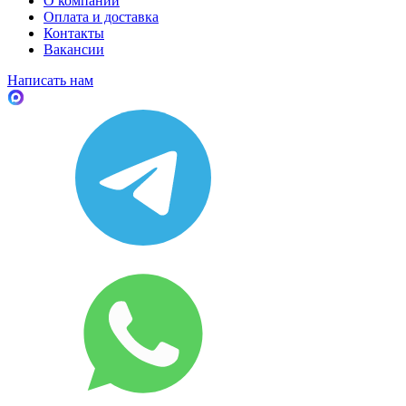
О компании
Оплата и доставка
Контакты
Вакансии
Написать нам