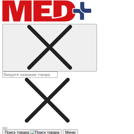
Поиск товара
Меню