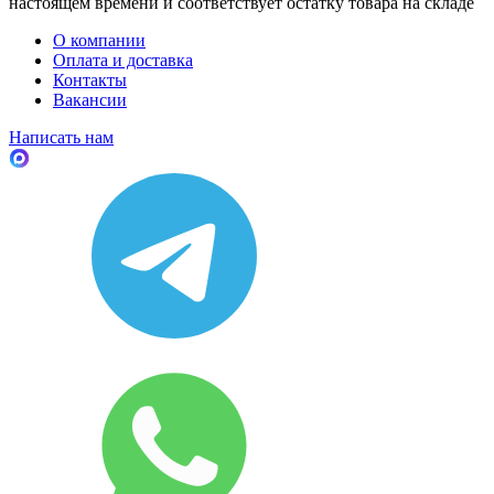
настоящем времени и соответствует остатку товара на складе
О компании
Оплата и доставка
Контакты
Вакансии
Написать нам