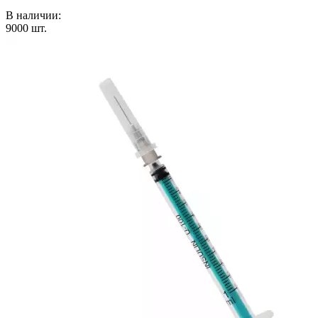
В наличии:
9000
шт.