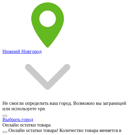
Нижний Новгород
Не смогли определить ваш город. Возможно вы заграницей
или используете vpn
Выбрать город
Онлайн остатки товара
Онлайн остатки товара!
Количество товара меняется в