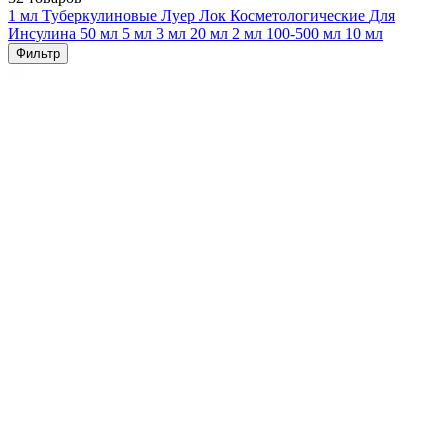
1 мл
Туберкулиновые
Луер Лок
Косметологические
Для
Инсулина
50 мл
5 мл
3 мл
20 мл
2 мл
100-500 мл
10 мл
Фильтр