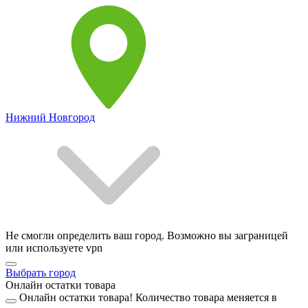
Нижний Новгород
Не смогли определить ваш город. Возможно вы заграницей
или используете vpn
Выбрать город
Онлайн остатки товара
Онлайн остатки товара!
Количество товара меняется в