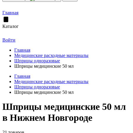
Главная
Каталог
Войти
Главная
Медицинские расходные материалы
Шприцы одноразовые
Шприцы медицинские 50 мл
Главная
Медицинские расходные материалы
Шприцы одноразовые
Шприцы медицинские 50 мл
Шприцы медицинские 50 мл
в Нижнем Новгороде
21 товаров