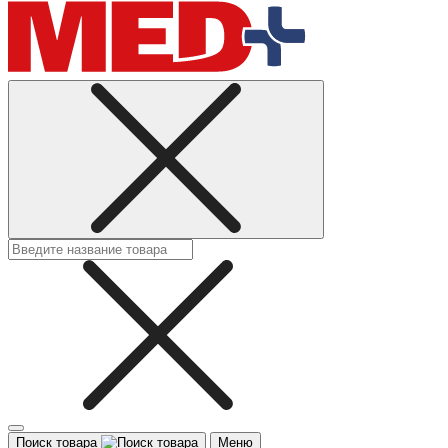
Поиск товара
Меню