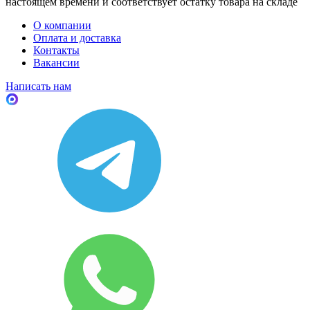
настоящем времени и соответствует остатку товара на складе
О компании
Оплата и доставка
Контакты
Вакансии
Написать нам