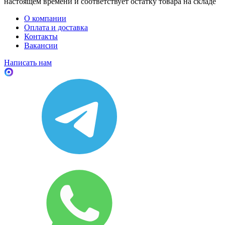
настоящем времени и соответствует остатку товара на складе
О компании
Оплата и доставка
Контакты
Вакансии
Написать нам