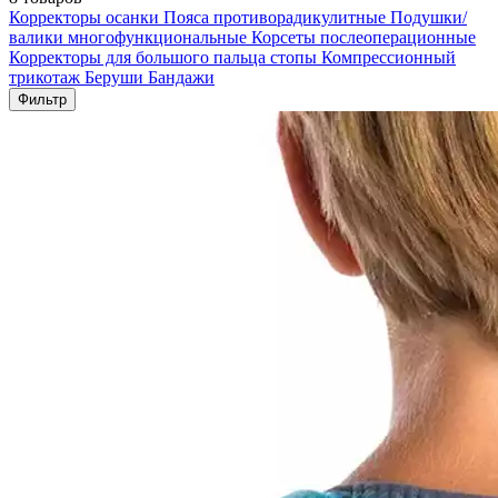
Корректоры осанки
Пояса противорадикулитные
Подушки/
валики многофункциональные
Корсеты послеоперационные
Корректоры для большого пальца стопы
Компрессионный
трикотаж
Беруши
Бандажи
Фильтр