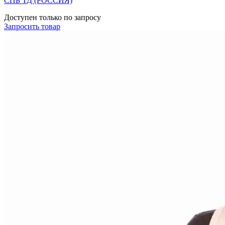
СПБ ТД (РОССИЯ)
Доступен только по запросу
Запросить
товар