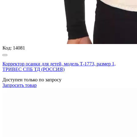
Код:
14081
Корректор осанки для детей, модель Т-1773, размер 1,
ТРИВЕС СПБ ТД (РОССИЯ)
Доступен только по запросу
Запросить
товар