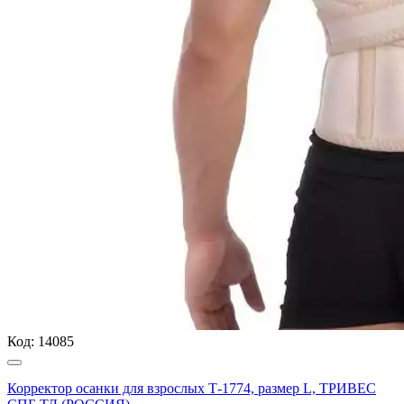
Код:
14085
Корректор осанки для взрослых Т-1774, размер L, ТРИВЕС