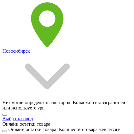
Новосибирск
Не смогли определить ваш город. Возможно вы заграницей
или используете vpn
Выбрать город
Онлайн остатки товара
Онлайн остатки товара!
Количество товара меняется в