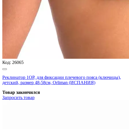
Код:
26065
Реклинатор 1ОР, для фиксации плечевого пояса (ключицы),
детский, размер 48-58см, Orliman (ИСПАНИЯ)
Товар закончился
Запросить
товар