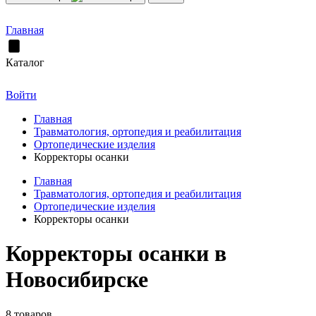
Главная
Каталог
Войти
Главная
Травматология, ортопедия и реабилитация
Ортопедические изделия
Корректоры осанки
Главная
Травматология, ортопедия и реабилитация
Ортопедические изделия
Корректоры осанки
Корректоры осанки в
Новосибирске
8 товаров