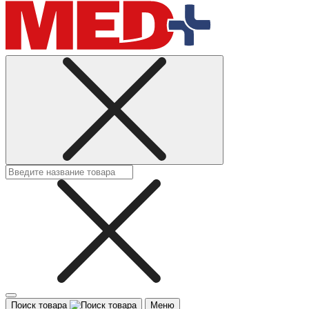
Поиск товара
Меню