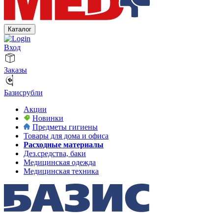
Каталог
Вход
Заказы
Базисрубли
Акции
Новинки
Предметы гигиены
Товары для дома и офиса
Расходные материалы
Дез.средства, баки
Медицинская одежда
Медицинская техника