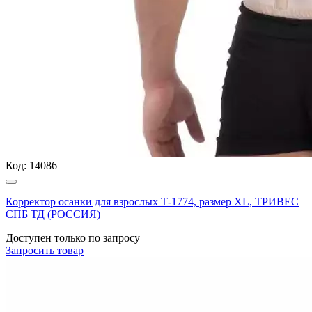
Код:
14086
Корректор осанки для взрослых Т-1774, размер XL, ТРИВЕС
СПБ ТД (РОССИЯ)
Доступен только по запросу
Запросить
товар