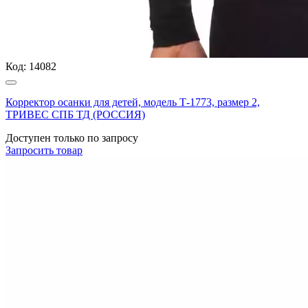
Код:
14082
Корректор осанки для детей, модель Т-1773, размер 2,
ТРИВЕС СПБ ТД (РОССИЯ)
Доступен только по запросу
Запросить
товар