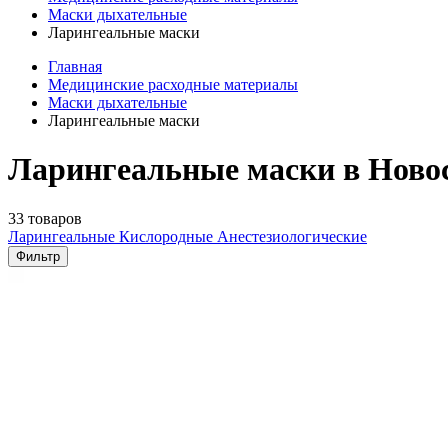
Маски дыхательные
Ларингеальные маски
Главная
Медицинские расходные материалы
Маски дыхательные
Ларингеальные маски
Ларингеальные маски в Ново
33 товаров
Ларингеальные
Кислородные
Анестезиологические
Фильтр