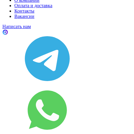
О компании
Оплата и доставка
Контакты
Вакансии
Написать нам