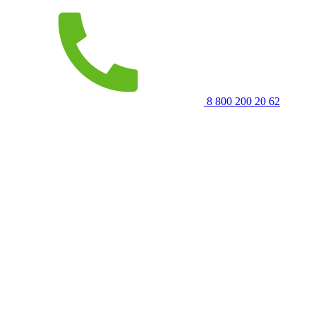
8 800 200 20 62