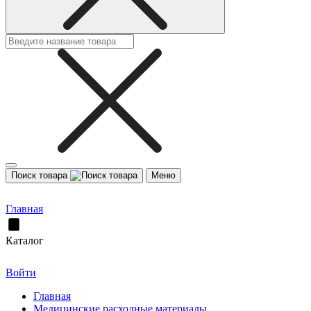
Поиск товара
Меню
Главная
Каталог
Войти
Главная
Медицинские расходные материалы