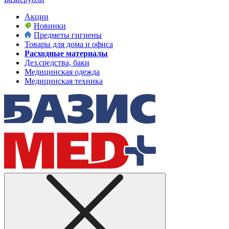
Акции
Новинки
Предметы гигиены
Товары для дома и офиса
Расходные материалы
Дез.средства, баки
Медицинская одежда
Медицинская техника