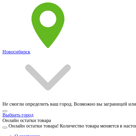
Новосибирск
Не смогли определить ваш город. Возможно вы заграницей или
Выбрать город
Онлайн остатки товара
Онлайн остатки товара!
Количество товара меняется в насто