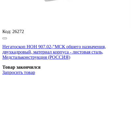
Код:
26272
Негатоскоп НОН 907.02-"МСК общего назначения,
двухкадровый, материал корпуса - листовая сталь,
Медстальконструкция (РОССИЯ)
Товар закончился
Запросить
товар