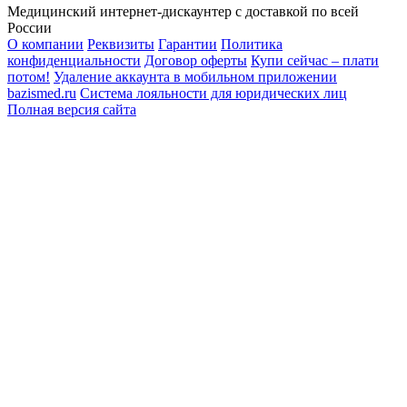
Медицинский интернет-дискаунтер с доставкой по всей
России
О компании
Реквизиты
Гарантии
Политика
конфиденциальности
Договор оферты
Купи сейчас – плати
потом!
Удаление аккаунта в мобильном приложении
bazismed.ru
Система лояльности для юридических лиц
Полная версия сайта