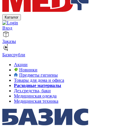
Каталог
Вход
Заказы
Базисрубли
Акции
Новинки
Предметы гигиены
Товары для дома и офиса
Расходные материалы
Дез.средства, баки
Медицинская одежда
Медицинская техника