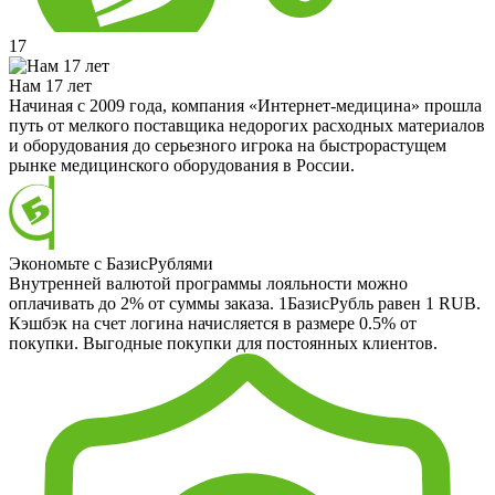
17
Нам 17 лет
Начиная с 2009 года, компания «Интернет-медицина» прошла
путь от мелкого поставщика недорогих расходных материалов
и оборудования до серьезного игрока на быстрорастущем
рынке медицинского оборудования в России.
Экономьте с БазисРублями
Внутренней валютой программы лояльности можно
оплачивать до 2% от суммы заказа. 1БазисРубль равен 1 RUB.
Кэшбэк на счет логина начисляется в размере 0.5% от
покупки. Выгодные покупки для постоянных клиентов.