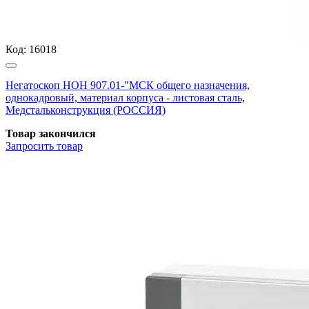
Код:
16018
Негатоскоп НОН 907.01-"МСК общего назначения,
однокадровый, материал корпуса - листовая сталь,
Медстальконструкция (РОССИЯ)
Товар закончился
Запросить
товар