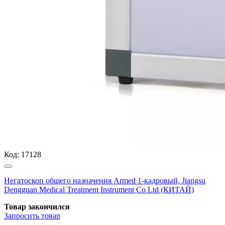
Код:
17128
Негатоскоп общего назначения Armed 1-кадровый, Jiangsu
Dengguan Medical Treatment Instrument Co Ltd (КИТАЙ)
Товар закончился
Запросить
товар