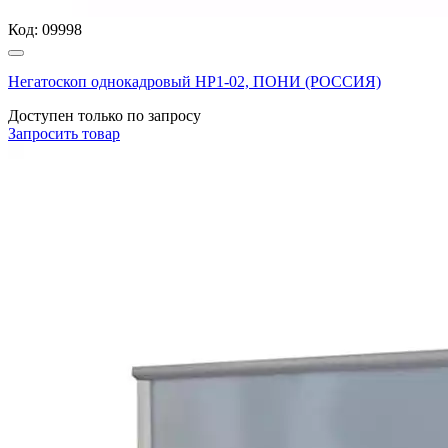
Код:
09998
Негатоскоп однокадровый НР1-02, ПОНИ (РОССИЯ)
Доступен только по запросу
Запросить
товар