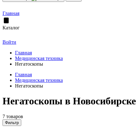
Главная
Каталог
Войти
Главная
Медицинская техника
Негатоскопы
Главная
Медицинская техника
Негатоскопы
Негатоскопы в Новосибирске
7 товаров
Фильтр