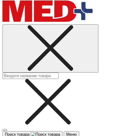
Поиск товара
Меню