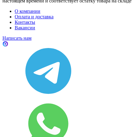
настоящем времени и соответствует остатку товара на складе
О компании
Оплата и доставка
Контакты
Вакансии
Написать нам