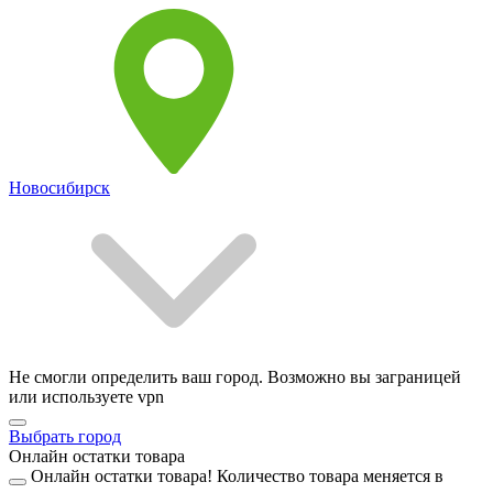
Новосибирск
Не смогли определить ваш город. Возможно вы заграницей
или используете vpn
Выбрать город
Онлайн остатки товара
Онлайн остатки товара!
Количество товара меняется в