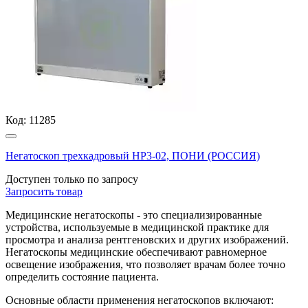
Код:
11285
Негатоскоп трехкадровый НР3-02, ПОНИ (РОССИЯ)
Доступен только по запросу
Запросить
товар
Медицинские негатоскопы - это специализированные
устройства, используемые в медицинской практике для
просмотра и анализа рентгеновских и других изображений.
Негатоскопы медицинские обеспечивают равномерное
освещение изображения, что позволяет врачам более точно
определить состояние пациента.
Основные области применения негатоскопов включают: