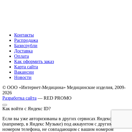
Контакты
Распродажа
Базисрубли
Доставка
Оплата
Как оформить заказ
Карта сайта
Вакансии
Новости
© ООО «Интернет-Медицина» Медицинские изделия, 2009-
2026
Разработка сайта
— RED PROMO
Как войти с Яндекс ID?
Если вы уже авторизованы в других сервисах Яндекса
(например, в Яндекс Музыке) под аккаунтом с другим
номером телефона, не совпадающим с вашим номером