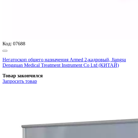
Код:
07688
Негатоскоп общего назначения Armed 2-кадровый, Jiangsu
Dengguan Medical Treatment Instrument Co Ltd (КИТАЙ)
Товар закончился
Запросить
товар