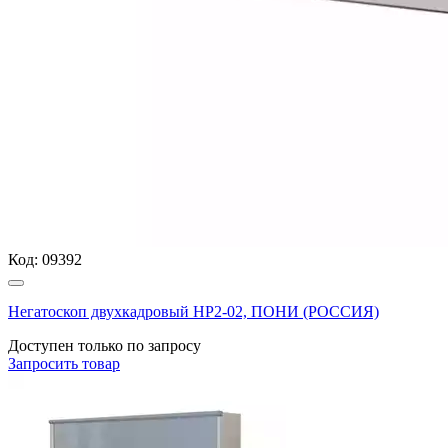
Код:
09392
Негатоскоп двухкадровый НР2-02, ПОНИ (РОССИЯ)
Доступен только по запросу
Запросить
товар