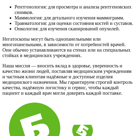
Рентгенология: для просмотра и анализа рентгеновских
снимков.
Маммология: для детального изучения маммограмм.
Травматология: для оценки состояния костей и суставов.
Онкология: для изучения сканирований опухолей.
Негатоскопы могут быть однопанельными или
многопанельными, в зависимости от потребностей врачей.
Они обычно устанавливаются на стенах или на специальных
стойках в медицинских учреждениях.
Наша миссия — вносить вклад в здоровье, уверенность и
качество жизни людей, поставляя медицинским учреждениям
и частным клиентам надёжные и доступные изделия
медицинского назначения. Мы гарантируем строгий контроль
качества, надёжную логистику и сервис, чтобы каждый
пациент и каждый врач могли доверять каждой поставке.