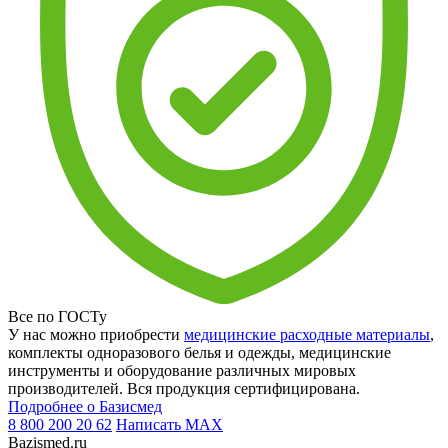
Все по ГОСТу
У нас можно приобрести
медицинские расходные материалы
,
комплекты одноразового белья и одежды, медицинские
инструменты и оборудование различных мировых
производителей. Вся продукция сертифицирована.
Подробнее о Базисмед
8 800 200 20 62
Написать
MAX
Bazismed.ru