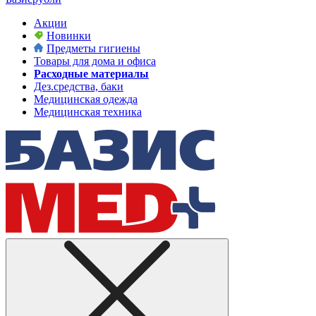
Акции
Новинки
Предметы гигиены
Товары для дома и офиса
Расходные материалы
Дез.средства, баки
Медицинская одежда
Медицинская техника