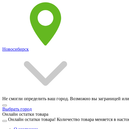
Новосибирск
Не смогли определить ваш город. Возможно вы заграницей или
Выбрать город
Онлайн остатки товара
Онлайн остатки товара!
Количество товара меняется в насто