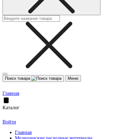
Поиск товара
Меню
Главная
Каталог
Войти
Главная
Медицинские расходные материалы