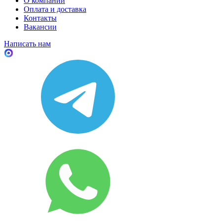
О компании
Оплата и доставка
Контакты
Вакансии
Написать нам