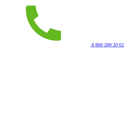
8 800 200 20 62