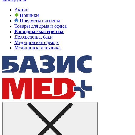
Акции
Новинки
Предметы гигиены
Товары для дома и офиса
Расходные материалы
Дез.средства, баки
Медицинская одежда
Медицинская техника