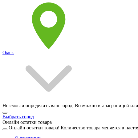
Омск
Не смогли определить ваш город. Возможно вы заграницей или
Выбрать город
Онлайн остатки товара
Онлайн остатки товара!
Количество товара меняется в насто