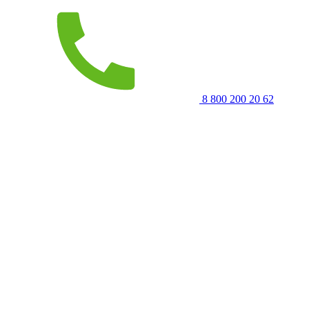
8 800 200 20 62