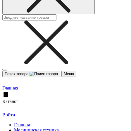
Поиск товара
Меню
Главная
Каталог
Войти
Главная
Медицинская техника