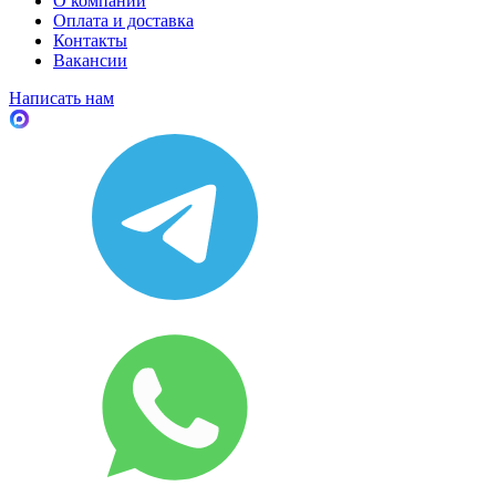
О компании
Оплата и доставка
Контакты
Вакансии
Написать нам