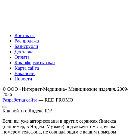
Контакты
Распродажа
Базисрубли
Доставка
Оплата
Как оформить заказ
Карта сайта
Вакансии
Новости
© ООО «Интернет-Медицина» Медицинские изделия, 2009-
2026
Разработка сайта
— RED PROMO
Как войти с Яндекс ID?
Если вы уже авторизованы в других сервисах Яндекса
(например, в Яндекс Музыке) под аккаунтом с другим
номером телефона, не совпадающим с вашим номером