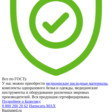
Все по ГОСТу
У нас можно приобрести
медицинские расходные материалы
,
комплекты одноразового белья и одежды, медицинские
инструменты и оборудование различных мировых
производителей. Вся продукция сертифицирована.
Подробнее о Базисмед
8 800 200 20 62
Написать
MAX
Bazismed.ru