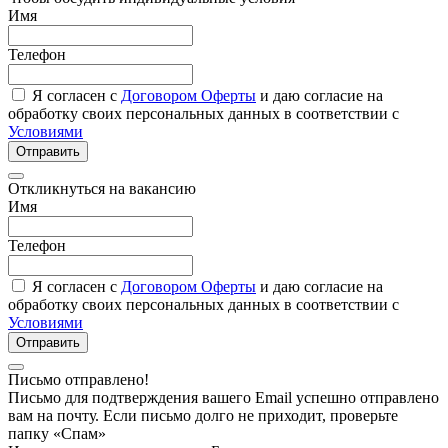
Имя
Телефон
Я согласен с
Договором Оферты
и даю согласие на
обработку своих персональных данных в соответствии с
Условиями
Отправить
Откликнуться на вакансию
Имя
Телефон
Я согласен с
Договором Оферты
и даю согласие на
обработку своих персональных данных в соответствии с
Условиями
Отправить
Письмо отправлено!
Письмо для подтверждения вашего Email успешно отправлено
вам на почту. Если письмо долго не приходит, проверьте
папку «Спам»