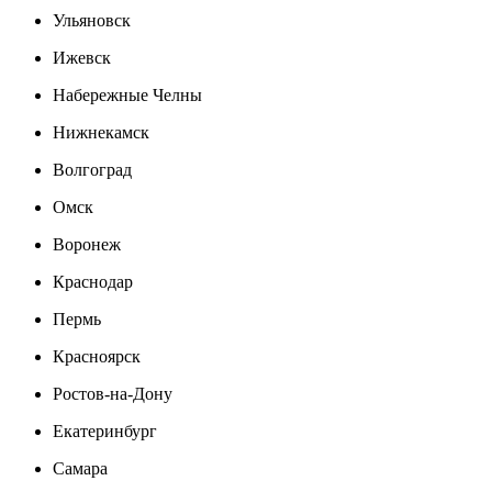
Ульяновск
Ижевск
Набережные Челны
Нижнекамск
Волгоград
Омск
Воронеж
Краснодар
Пермь
Красноярск
Ростов-на-Дону
Екатеринбург
Самара