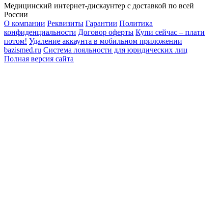
Медицинский интернет-дискаунтер с доставкой по всей
России
О компании
Реквизиты
Гарантии
Политика
конфиденциальности
Договор оферты
Купи сейчас – плати
потом!
Удаление аккаунта в мобильном приложении
bazismed.ru
Система лояльности для юридических лиц
Полная версия сайта