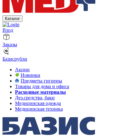
Каталог
Вход
Заказы
Базисрубли
Акции
Новинки
Предметы гигиены
Товары для дома и офиса
Расходные материалы
Дез.средства, баки
Медицинская одежда
Медицинская техника