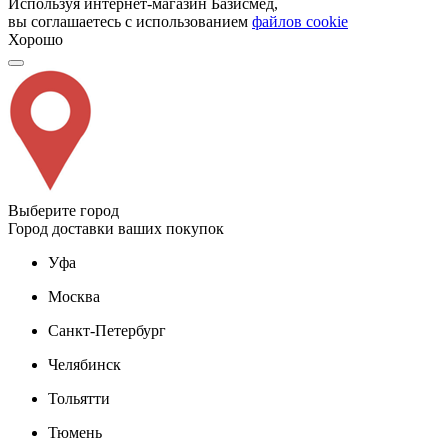
Используя интернет-магазин Базисмед,
вы соглашаетесь с использованием
файлов cookie
Хорошо
Выберите город
Город доставки ваших покупок
Уфа
Москва
Санкт-Петербург
Челябинск
Тольятти
Тюмень