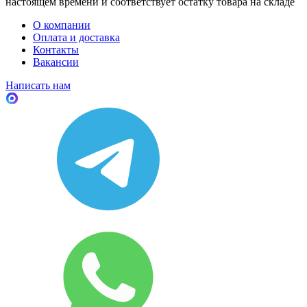
настоящем времени и соответствует остатку товара на складе
О компании
Оплата и доставка
Контакты
Вакансии
Написать нам