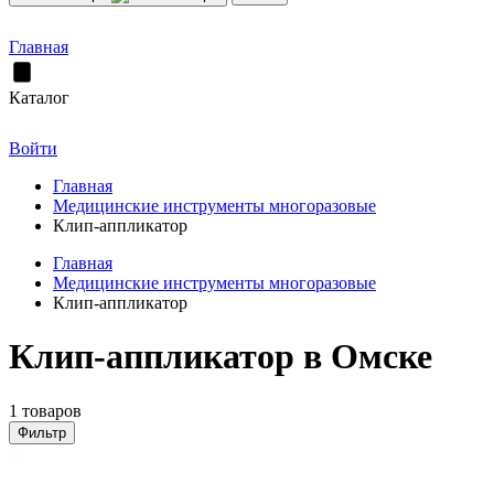
Главная
Каталог
Войти
Главная
Медицинские инструменты многоразовые
Клип-аппликатор
Главная
Медицинские инструменты многоразовые
Клип-аппликатор
Клип-аппликатор в Омске
1 товаров
Фильтр