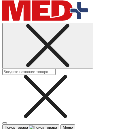
Поиск товара
Меню