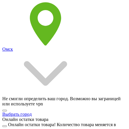
Омск
Не смогли определить ваш город. Возможно вы заграницей
или используете vpn
Выбрать город
Онлайн остатки товара
Онлайн остатки товара!
Количество товара меняется в