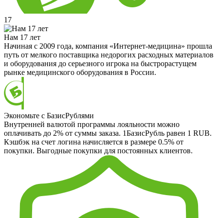
17
Нам 17 лет
Начиная с 2009 года, компания «Интернет-медицина» прошла
путь от мелкого поставщика недорогих расходных материалов
и оборудования до серьезного игрока на быстрорастущем
рынке медицинского оборудования в России.
Экономьте с БазисРублями
Внутренней валютой программы лояльности можно
оплачивать до 2% от суммы заказа. 1БазисРубль равен 1 RUB.
Кэшбэк на счет логина начисляется в размере 0.5% от
покупки. Выгодные покупки для постоянных клиентов.