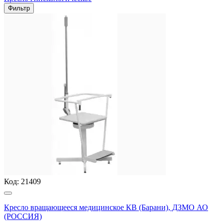
Фильтр
Код:
21409
Кресло вращающееся медицинское КВ (Барани), ДЗМО АО
(РОССИЯ)