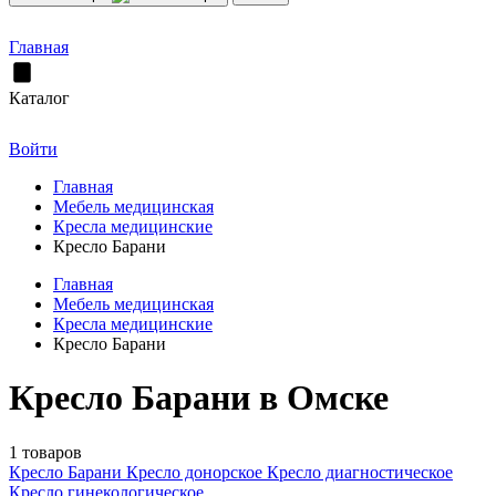
Главная
Каталог
Войти
Главная
Мебель медицинская
Кресла медицинские
Кресло Барани
Главная
Мебель медицинская
Кресла медицинские
Кресло Барани
Кресло Барани в Омске
1 товаров
Кресло Барани
Кресло донорское
Кресло диагностическое
Кресло гинекологическое