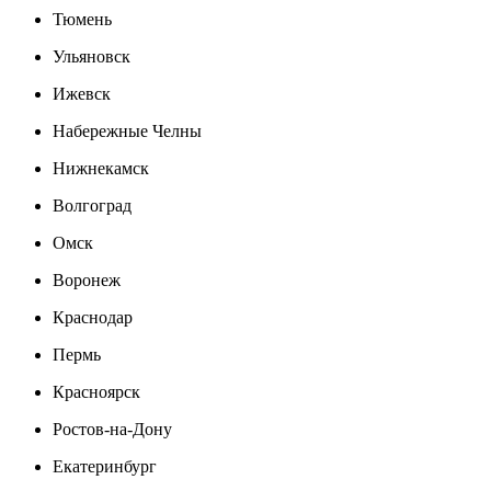
Тюмень
Ульяновск
Ижевск
Набережные Челны
Нижнекамск
Волгоград
Омск
Воронеж
Краснодар
Пермь
Красноярск
Ростов-на-Дону
Екатеринбург