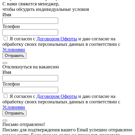
С вами свяжется менеджер,
чтобы обсудить индивидуальные условия
Имя
Телефон
Я согласен с
Договором Оферты
и даю согласие на
обработку своих персональных данных в соответствии с
Условиями
Отправить
Откликнуться на вакансию
Имя
Телефон
Я согласен с
Договором Оферты
и даю согласие на
обработку своих персональных данных в соответствии с
Условиями
Отправить
Письмо отправлено!
Письмо для подтверждения вашего Email успешно отправлено