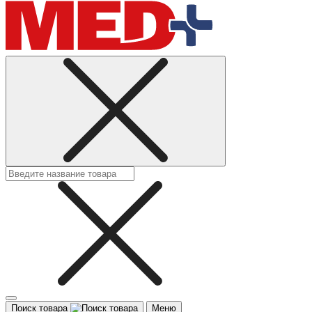
Поиск товара
Меню