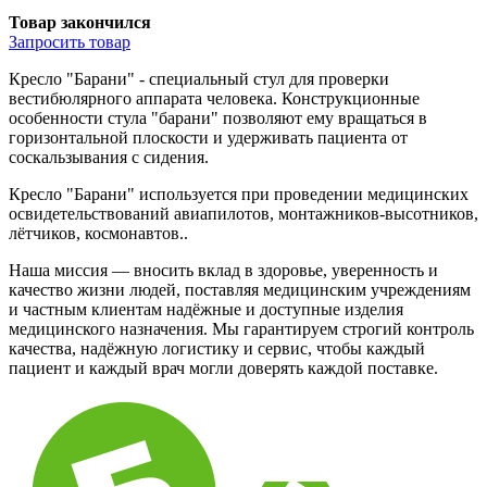
Товар закончился
Запросить
товар
Кресло "Барани" - специальный стул для проверки
вестибюлярного аппарата человека. Конструкционные
особенности стула "барани" позволяют ему вращаться в
горизонтальной плоскости и удерживать пациента от
соскальзывания с сидения.
Кресло "Барани" используется при проведении медицинских
освидетельствований авиапилотов, монтажников-высотников,
лётчиков, космонавтов..
Наша миссия — вносить вклад в здоровье, уверенность и
качество жизни людей, поставляя медицинским учреждениям
и частным клиентам надёжные и доступные изделия
медицинского назначения. Мы гарантируем строгий контроль
качества, надёжную логистику и сервис, чтобы каждый
пациент и каждый врач могли доверять каждой поставке.