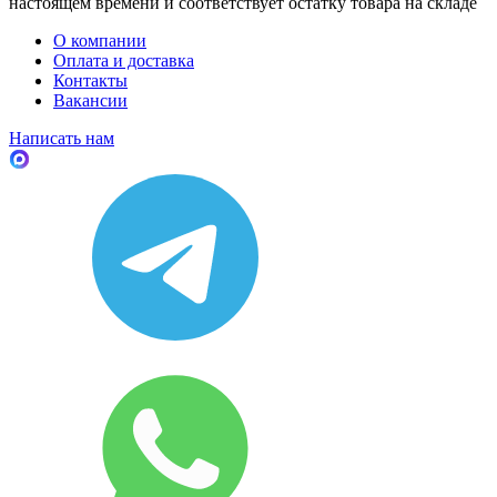
настоящем времени и соответствует остатку товара на складе
О компании
Оплата и доставка
Контакты
Вакансии
Написать нам