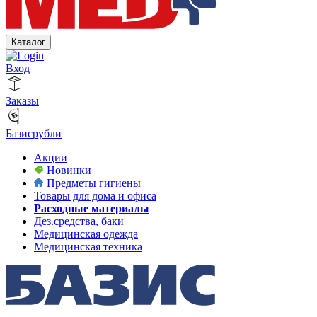
Каталог
Вход
Заказы
Базисрубли
Акции
Новинки
Предметы гигиены
Товары для дома и офиса
Расходные материалы
Дез.средства, баки
Медицинская одежда
Медицинская техника