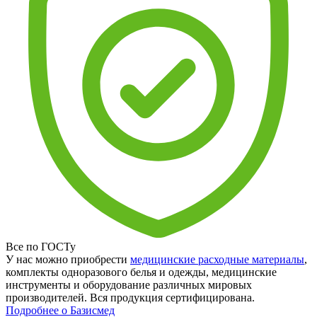
Все по ГОСТу
У нас можно приобрести
медицинские расходные материалы
,
комплекты одноразового белья и одежды, медицинские
инструменты и оборудование различных мировых
производителей. Вся продукция сертифицирована.
Подробнее о Базисмед