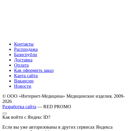
Контакты
Распродажа
Базисрубли
Доставка
Оплата
Как оформить заказ
Карта сайта
Вакансии
Новости
© ООО «Интернет-Медицина» Медицинские изделия, 2009-
2026
Разработка сайта
— RED PROMO
Как войти с Яндекс ID?
Если вы уже авторизованы в других сервисах Яндекса