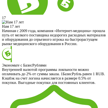
17
Нам 17 лет
Начиная с 2009 года, компания «Интернет-медицина» прошла
путь от мелкого поставщика недорогих расходных материалов
и оборудования до серьезного игрока на быстрорастущем
рынке медицинского оборудования в России.
Экономьте с БазисРублями
Внутренней валютой программы лояльности можно
оплачивать до 2% от суммы заказа. 1БазисРубль равен 1 RUB.
Кэшбэк на счет логина начисляется в размере 0.5% от
покупки. Выгодные покупки для постоянных клиентов.