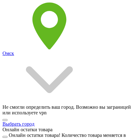
Омск
Не смогли определить ваш город. Возможно вы заграницей
или используете vpn
Выбрать город
Онлайн остатки товара
Онлайн остатки товара!
Количество товара меняется в