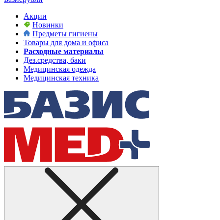
Акции
Новинки
Предметы гигиены
Товары для дома и офиса
Расходные материалы
Дез.средства, баки
Медицинская одежда
Медицинская техника