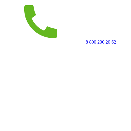
8 800 200 20 62