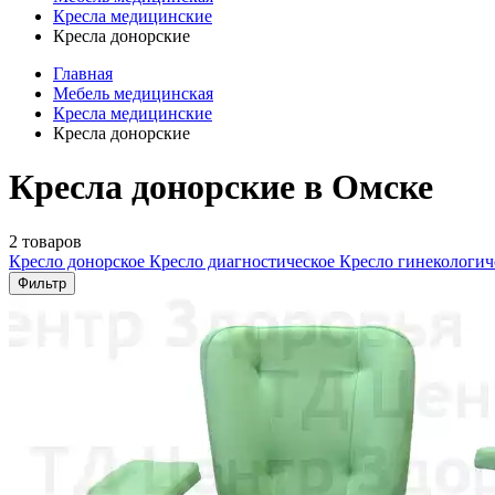
Кресла медицинские
Кресла донорские
Главная
Мебель медицинская
Кресла медицинские
Кресла донорские
Кресла донорские в Омске
2 товаров
Кресло донорское
Кресло диагностическое
Кресло гинекологич
Фильтр