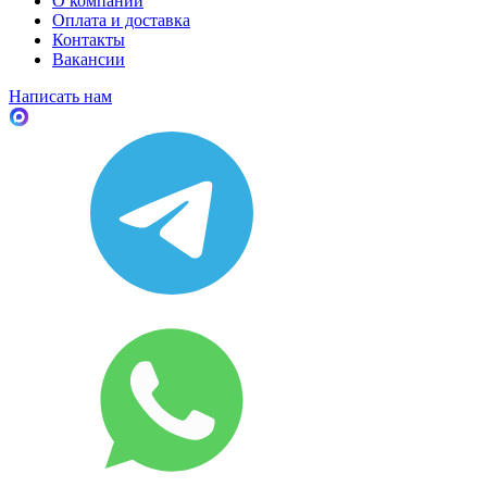
О компании
Оплата и доставка
Контакты
Вакансии
Написать нам