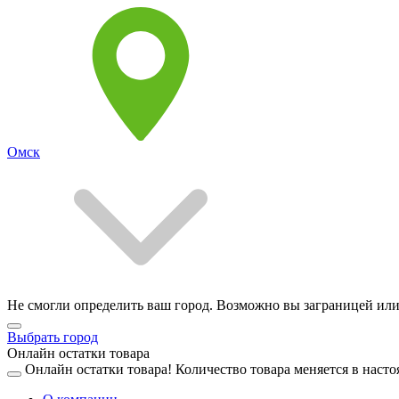
Омск
Не смогли определить ваш город. Возможно вы заграницей или
Выбрать город
Онлайн остатки товара
Онлайн остатки товара!
Количество товара меняется в насто