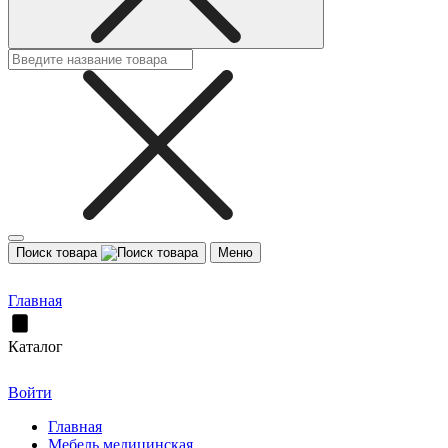
Поиск товара
Меню
Главная
Каталог
Войти
Главная
Мебель медицинская