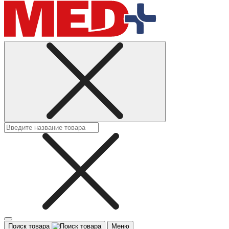
Поиск товара
Меню