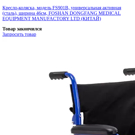
Кресло-коляска, модель FS901B, универсальная активная
(сталь), ширина 46см, FOSHAN DONGFANG MEDICAL
EQUIPMENT MANUFACTORY LTD (КИТАЙ)
Товар закончился
Запросить
товар