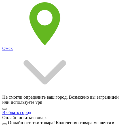
Омск
Не смогли определить ваш город. Возможно вы заграницей
или используете vpn
Выбрать город
Онлайн остатки товара
Онлайн остатки товара!
Количество товара меняется в