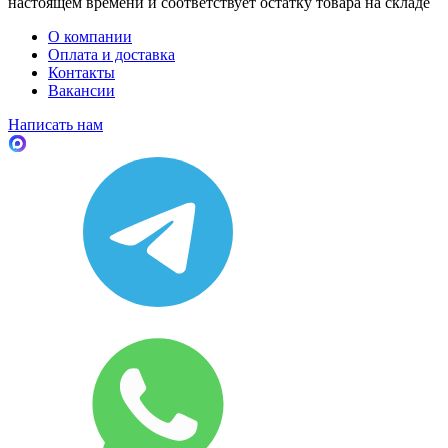
настоящем времени и соответствует остатку товара на складе
О компании
Оплата и доставка
Контакты
Вакансии
Написать нам