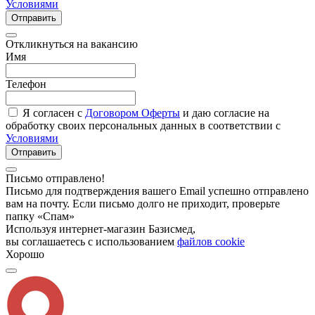
Условиями
Отправить
Откликнуться на вакансию
Имя
Телефон
Я согласен с
Договором Оферты
и даю согласие на
обработку своих персональных данных в соответствии с
Условиями
Отправить
Письмо отправлено!
Письмо для подтверждения вашего Email успешно отправлено
вам на почту. Если письмо долго не приходит, проверьте
папку «Спам»
Используя интернет-магазин Базисмед,
вы соглашаетесь с использованием
файлов cookie
Хорошо