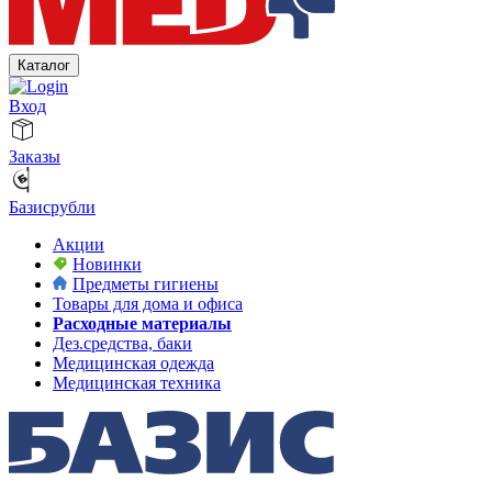
Каталог
Вход
Заказы
Базисрубли
Акции
Новинки
Предметы гигиены
Товары для дома и офиса
Расходные материалы
Дез.средства, баки
Медицинская одежда
Медицинская техника