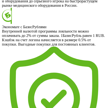
и оборудования до серьезного игрока на быстрорастущем
рынке медицинского оборудования в России.
Экономьте с БазисРублями
Внутренней валютой программы лояльности можно
оплачивать до 2% от суммы заказа. 1БазисРубль равен 1 RUB.
Кэшбэк на счет логина начисляется в размере 0.5% от
покупки. Выгодные покупки для постоянных клиентов.