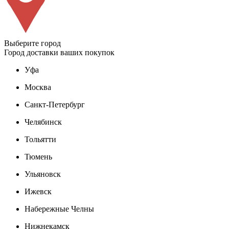
Выберите город
Город доставки ваших покупок
Уфа
Москва
Санкт-Петербург
Челябинск
Тольятти
Тюмень
Ульяновск
Ижевск
Набережные Челны
Нижнекамск