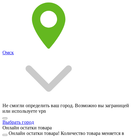
Омск
Не смогли определить ваш город. Возможно вы заграницей
или используете vpn
Выбрать город
Онлайн остатки товара
Онлайн остатки товара!
Количество товара меняется в