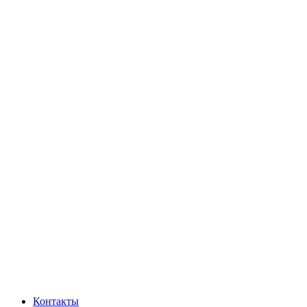
Контакты