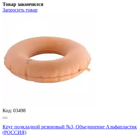
Товар закончился
Запросить
товар
Код:
03498
Круг подкладной резиновый №3, Объединение Альфапластик
(РОССИЯ)