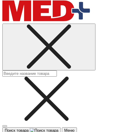
Поиск товара
Меню