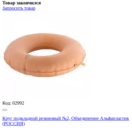
Товар закончился
Запросить
товар
Код:
02992
Круг подкладной резиновый №2, Объединение Альфапластик
(РОССИЯ)