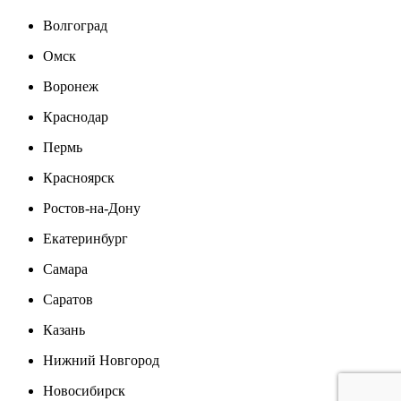
Волгоград
Омск
Воронеж
Краснодар
Пермь
Красноярск
Ростов-на-Дону
Екатеринбург
Самара
Саратов
Казань
Нижний Новгород
Новосибирск