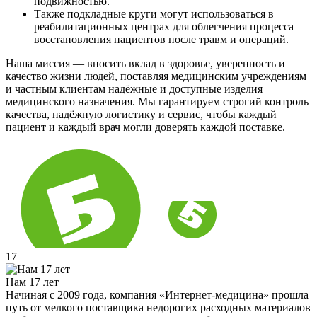
подвижностью.
Также подкладные круги могут использоваться в
реабилитационных центрах для облегчения процесса
восстановления пациентов после травм и операций.
Наша миссия — вносить вклад в здоровье, уверенность и
качество жизни людей, поставляя медицинским учреждениям
и частным клиентам надёжные и доступные изделия
медицинского назначения. Мы гарантируем строгий контроль
качества, надёжную логистику и сервис, чтобы каждый
пациент и каждый врач могли доверять каждой поставке.
17
Нам 17 лет
Начиная с 2009 года, компания «Интернет-медицина» прошла
путь от мелкого поставщика недорогих расходных материалов