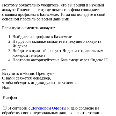
Поэтому обязательно убедитесь, что вы вошли в нужный
аккаунт Яндекса — тот, где номер телефона совпадает
с вашим профилем в Базисмеде. Тогда вы попадёте в свой
основной профиль со всеми данными.
Если нужно сменить аккаунт:
Выйдите из профиля в Базисмеде
На другой вкладке выйдите из текущего аккаунта
Яндекса
Войдите в нужный аккаунт Яндекса с правильным
номером телефона
Повторно авторизуйтесь в Базисмеде через Яндекс ID
Вступить в «Базис Премиум»
С вами свяжется менеджер,
чтобы обсудить индивидуальные условия
Имя
Телефон
Я согласен с
Договором Оферты
и даю согласие на
обработку своих персональных данных в соответствии с