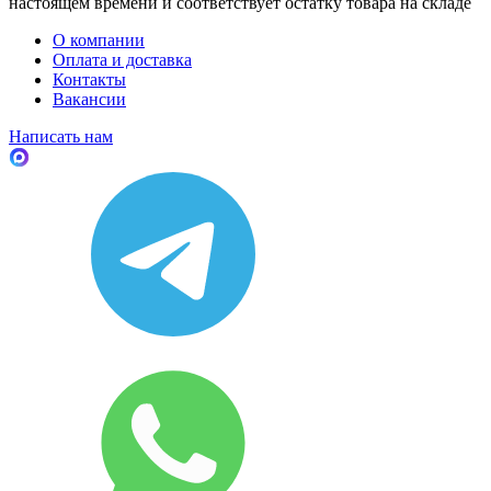
настоящем времени и соответствует остатку товара на складе
О компании
Оплата и доставка
Контакты
Вакансии
Написать нам