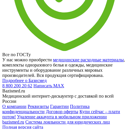
Все по ГОСТу
У нас можно приобрести
медицинские расходные материалы
,
комплекты одноразового белья и одежды, медицинские
инструменты и оборудование различных мировых
производителей. Вся продукция сертифицирована.
Подробнее о Базисмед
8 800 200 20 62
Написать
MAX
Bazismed.ru
Медицинский интернет-дискаунтер с доставкой по всей
России
О компании
Реквизиты
Гарантии
Политика
конфиденциальности
Договор оферты
Купи сейчас – плати
потом!
Удаление аккаунта в мобильном приложении
bazismed.ru
Система лояльности для юридических лиц
Полная версия сайта