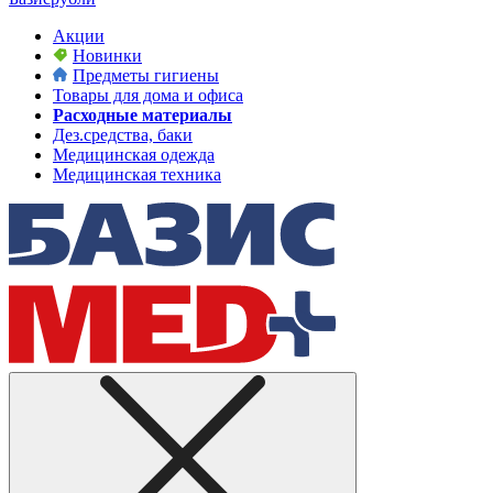
Акции
Новинки
Предметы гигиены
Товары для дома и офиса
Расходные материалы
Дез.средства, баки
Медицинская одежда
Медицинская техника