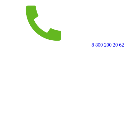
8 800 200 20 62