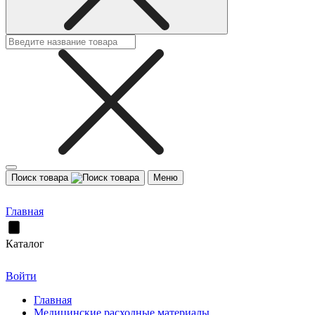
Поиск товара
Меню
Главная
Каталог
Войти
Главная
Медицинские расходные материалы