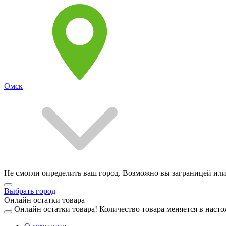
Омск
Не смогли определить ваш город. Возможно вы заграницей или
Выбрать город
Онлайн остатки товара
Онлайн остатки товара!
Количество товара меняется в насто