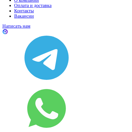
О компании
Оплата и доставка
Контакты
Вакансии
Написать нам