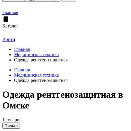
Главная
Каталог
Войти
Главная
Медицинская техника
Одежда рентгенозащитная
Главная
Медицинская техника
Одежда рентгенозащитная
Одежда рентгенозащитная в
Омске
1 товаров
Фильтр