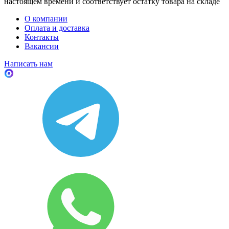
настоящем времени и соответствует остатку товара на складе
О компании
Оплата и доставка
Контакты
Вакансии
Написать нам