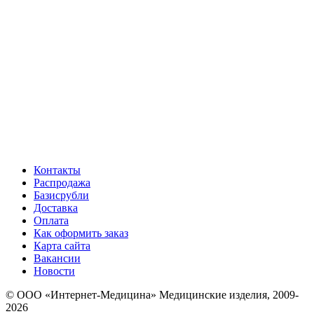
Контакты
Распродажа
Базисрубли
Доставка
Оплата
Как оформить заказ
Карта сайта
Вакансии
Новости
© ООО «Интернет-Медицина» Медицинские изделия, 2009-
2026