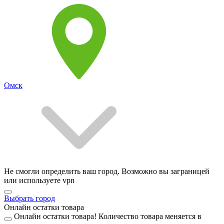
Омск
Не смогли определить ваш город. Возможно вы заграницей
или используете vpn
Выбрать город
Онлайн остатки товара
Онлайн остатки товара!
Количество товара меняется в