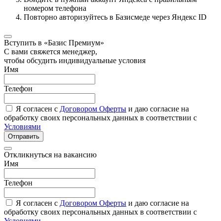
номером телефона
Повторно авторизуйтесь в Базисмеде через Яндекс ID
Вступить в «Базис Премиум»
С вами свяжется менеджер,
чтобы обсудить индивидуальные условия
Имя
Телефон
Я согласен с
Договором Оферты
и даю согласие на
обработку своих персональных данных в соответствии с
Условиями
Отправить
Откликнуться на вакансию
Имя
Телефон
Я согласен с
Договором Оферты
и даю согласие на
обработку своих персональных данных в соответствии с
Условиями