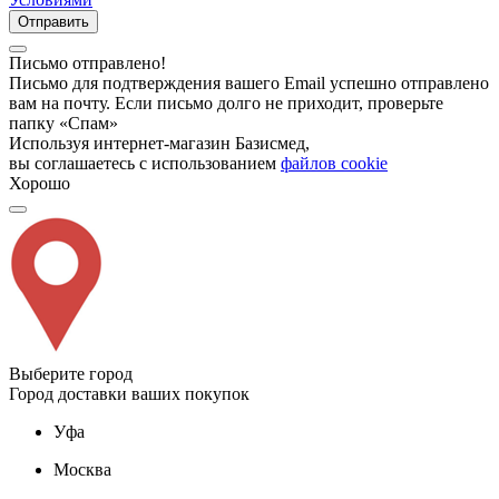
Отправить
Письмо отправлено!
Письмо для подтверждения вашего Email успешно отправлено
вам на почту. Если письмо долго не приходит, проверьте
папку «Спам»
Используя интернет-магазин Базисмед,
вы соглашаетесь с использованием
файлов cookie
Хорошо
Выберите город
Город доставки ваших покупок
Уфа
Москва