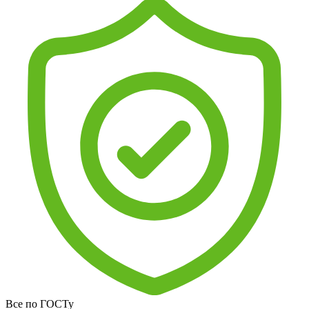
Все по ГОСТу