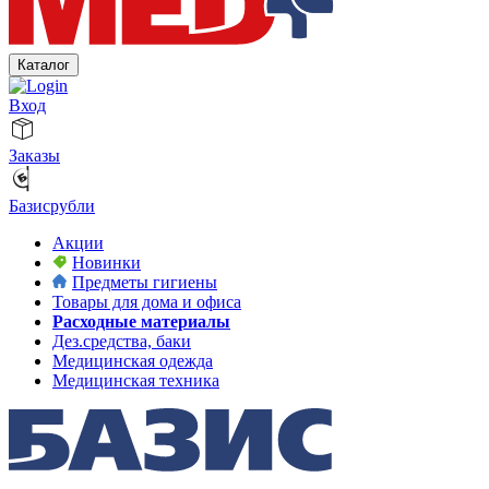
Каталог
Вход
Заказы
Базисрубли
Акции
Новинки
Предметы гигиены
Товары для дома и офиса
Расходные материалы
Дез.средства, баки
Медицинская одежда
Медицинская техника