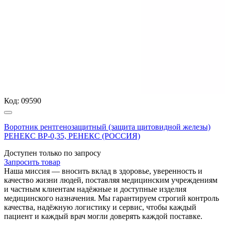
Код:
09590
Воротник рентгенозащитный (защита щитовидной железы)
РЕНЕКС ВР-0,35, РЕНЕКС (РОССИЯ)
Доступен только по запросу
Запросить
товар
Наша миссия — вносить вклад в здоровье, уверенность и
качество жизни людей, поставляя медицинским учреждениям
и частным клиентам надёжные и доступные изделия
медицинского назначения. Мы гарантируем строгий контроль
качества, надёжную логистику и сервис, чтобы каждый
пациент и каждый врач могли доверять каждой поставке.