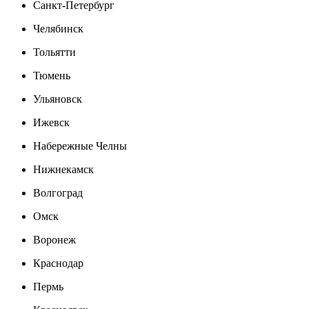
Санкт-Петербург
Челябинск
Тольятти
Тюмень
Ульяновск
Ижевск
Набережные Челны
Нижнекамск
Волгоград
Омск
Воронеж
Краснодар
Пермь