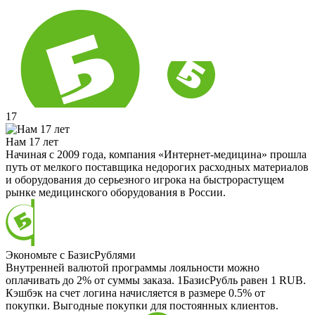
17
Нам 17 лет
Начиная с 2009 года, компания «Интернет-медицина» прошла
путь от мелкого поставщика недорогих расходных материалов
и оборудования до серьезного игрока на быстрорастущем
рынке медицинского оборудования в России.
Экономьте с БазисРублями
Внутренней валютой программы лояльности можно
оплачивать до 2% от суммы заказа. 1БазисРубль равен 1 RUB.
Кэшбэк на счет логина начисляется в размере 0.5% от
покупки. Выгодные покупки для постоянных клиентов.