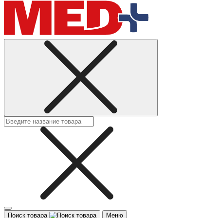
Поиск товара
Меню