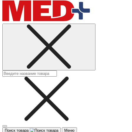
Поиск товара
Меню