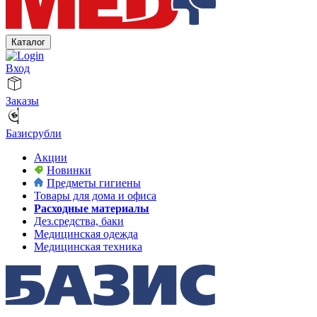
Каталог
Вход
Заказы
Базисрубли
Акции
Новинки
Предметы гигиены
Товары для дома и офиса
Расходные материалы
Дез.средства, баки
Медицинская одежда
Медицинская техника