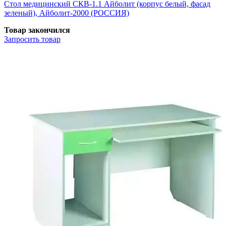
Стол медицинский СКВ-1.1 Айболит (корпус белый, фасад
зеленый), Айболит-2000 (РОССИЯ)
Товар закончился
Запросить
товар