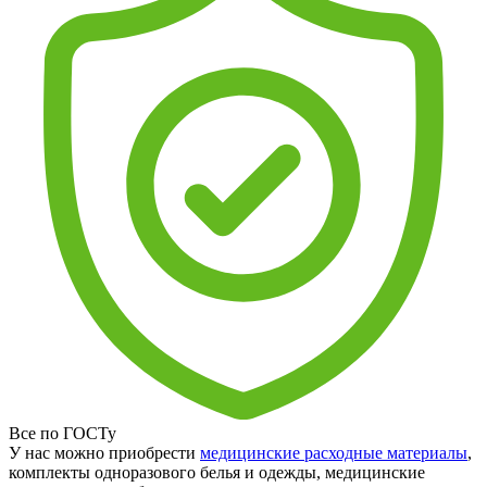
Все по ГОСТу
У нас можно приобрести
медицинские расходные материалы
,
комплекты одноразового белья и одежды, медицинские