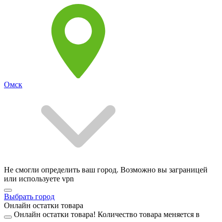
Омск
Не смогли определить ваш город. Возможно вы заграницей
или используете vpn
Выбрать город
Онлайн остатки товара
Онлайн остатки товара!
Количество товара меняется в