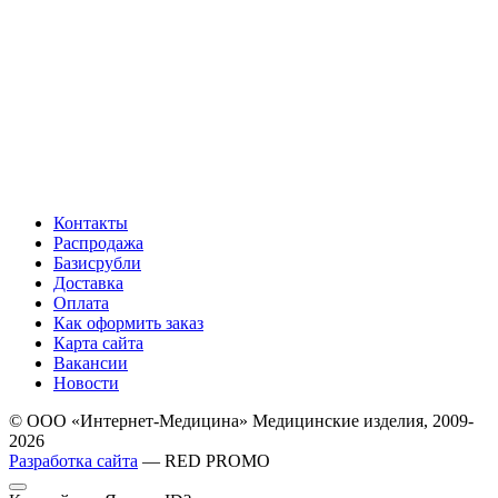
Контакты
Распродажа
Базисрубли
Доставка
Оплата
Как оформить заказ
Карта сайта
Вакансии
Новости
© ООО «Интернет-Медицина» Медицинские изделия, 2009-
2026
Разработка сайта
— RED PROMO