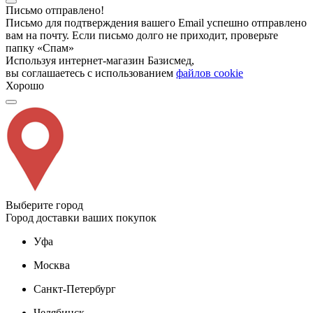
Письмо отправлено!
Письмо для подтверждения вашего Email успешно отправлено
вам на почту. Если письмо долго не приходит, проверьте
папку «Спам»
Используя интернет-магазин Базисмед,
вы соглашаетесь с использованием
файлов cookie
Хорошо
Выберите город
Город доставки ваших покупок
Уфа
Москва
Санкт-Петербург
Челябинск