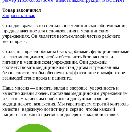
размер 11350x680x750мм, Медстальконструкция (РОССИЯ)
Товар закончился
Запросить
товар
Стол для врача - это специальное медицинское оборудование,
предназначенное для использования в медицинских
учреждениях. Он является неотъемлемой частью рабочего
места врача.
Столы для врачей обязаны быть удобными, функциональными
и легко моющимися, чтобы обеспечить безопасность и
гигиену в медицинском учреждении. Они должены
соответствовать медицинским стандартам и требованиям
безопасности, чтобы обеспечить эффективное и комфортное
взаимодействие врача и пациента.
Наша миссия — вносить вклад в здоровье, уверенность и
качество жизни людей, поставляя медицинским учреждениям
и частным клиентам надёжные и доступные изделия
медицинского назначения. Мы гарантируем строгий контроль
качества, надёжную логистику и сервис, чтобы каждый
пациент и каждый врач могли доверять каждой поставке.