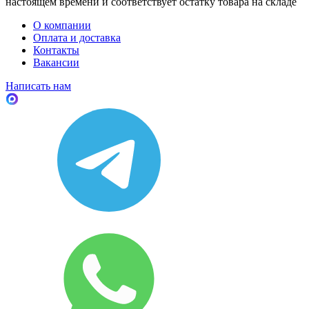
настоящем времени и соответствует остатку товара на складе
О компании
Оплата и доставка
Контакты
Вакансии
Написать нам