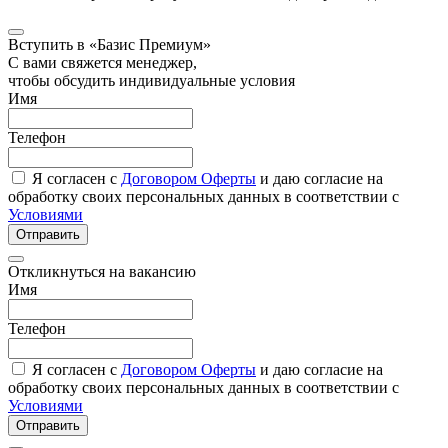
Вступить в «Базис Премиум»
С вами свяжется менеджер,
чтобы обсудить индивидуальные условия
Имя
Телефон
Я согласен с
Договором Оферты
и даю согласие на
обработку своих персональных данных в соответствии с
Условиями
Отправить
Откликнуться на вакансию
Имя
Телефон
Я согласен с
Договором Оферты
и даю согласие на
обработку своих персональных данных в соответствии с
Условиями
Отправить