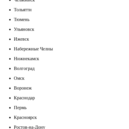
Тольятти
Тюмень
Ульяновск
Ижевск
Набережные Челны
Нижнекамск
Волгоград
Омск
Воронеж
Краснодар
Пермь
Красноярск
Ростов-на-Дону