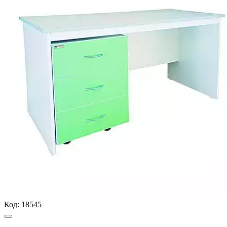
Код:
18545