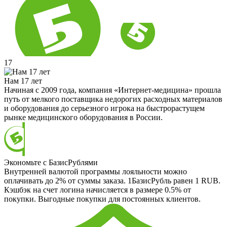
17
Нам 17 лет
Начиная с 2009 года, компания «Интернет-медицина» прошла
путь от мелкого поставщика недорогих расходных материалов
и оборудования до серьезного игрока на быстрорастущем
рынке медицинского оборудования в России.
Экономьте с БазисРублями
Внутренней валютой программы лояльности можно
оплачивать до 2% от суммы заказа. 1БазисРубль равен 1 RUB.
Кэшбэк на счет логина начисляется в размере 0.5% от
покупки. Выгодные покупки для постоянных клиентов.