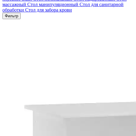
массажный
Стол манипуляционный
Стол для санитарной
обработки
Стол для забора крови
Фильтр