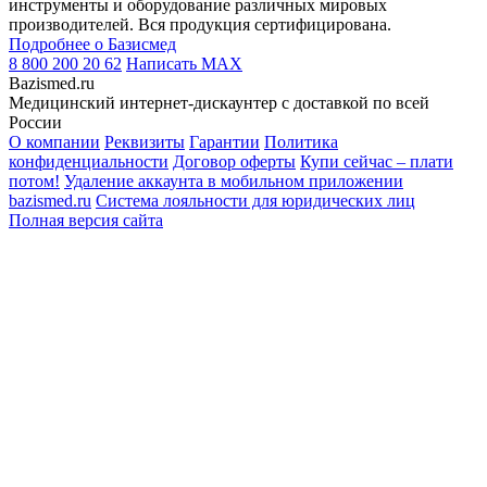
инструменты и оборудование различных мировых
производителей. Вся продукция сертифицирована.
Подробнее о Базисмед
8 800 200 20 62
Написать
MAX
Bazismed.ru
Медицинский интернет-дискаунтер с доставкой по всей
России
О компании
Реквизиты
Гарантии
Политика
конфиденциальности
Договор оферты
Купи сейчас – плати
потом!
Удаление аккаунта в мобильном приложении
bazismed.ru
Система лояльности для юридических лиц
Полная версия сайта