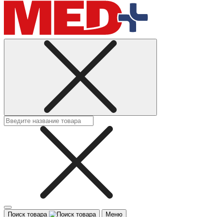
Поиск товара
Меню