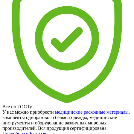
Все по ГОСТу
У нас можно приобрести
медицинские расходные материалы
,
комплекты одноразового белья и одежды, медицинские
инструменты и оборудование различных мировых
производителей. Вся продукция сертифицирована.
Подробнее о Базисмед