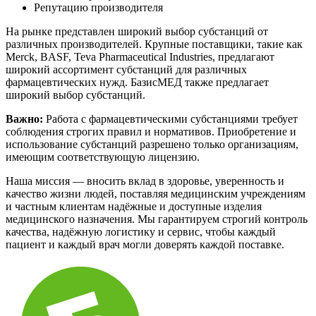
Репутацию производителя
На рынке представлен широкий выбор субстанций от
различных производителей. Крупные поставщики, такие как
Merck, BASF, Teva Pharmaceutical Industries, предлагают
широкий ассортимент субстанций для различных
фармацевтических нужд. БазисМЕД также предлагает
широкий выбор субстанций.
Важно:
Работа с фармацевтическими субстанциями требует
соблюдения строгих правил и нормативов. Приобретение и
использование субстанций разрешено только организациям,
имеющим соответствующую лицензию.
Наша миссия — вносить вклад в здоровье, уверенность и
качество жизни людей, поставляя медицинским учреждениям
и частным клиентам надёжные и доступные изделия
медицинского назначения. Мы гарантируем строгий контроль
качества, надёжную логистику и сервис, чтобы каждый
пациент и каждый врач могли доверять каждой поставке.