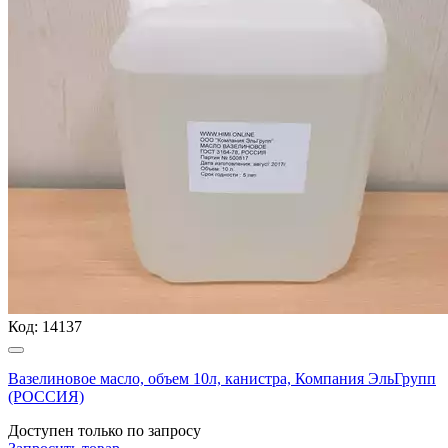
Код:
14137
Вазелиновое масло, объем 10л, канистра, Компания ЭльГрупп
(РОССИЯ)
Доступен только по запросу