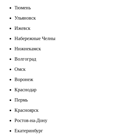
Тюмень
Ульяновск
Ижевск
Набережные Челны
Нижнекамск
Волгоград
Омск
Воронеж
Краснодар
Пермь
Красноярск
Ростов-на-Дону
Екатеринбург