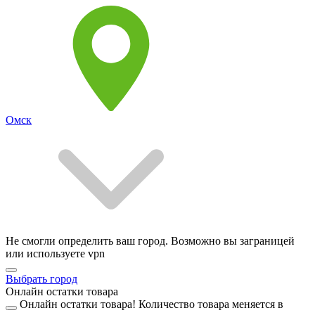
Омск
Не смогли определить ваш город. Возможно вы заграницей
или используете vpn
Выбрать город
Онлайн остатки товара
Онлайн остатки товара!
Количество товара меняется в