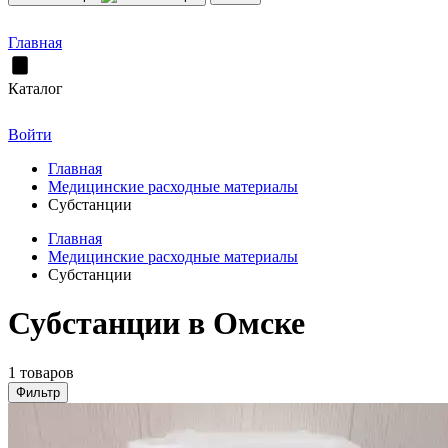
Главная
Каталог
Войти
Главная
Медицинские расходные материалы
Субстанции
Главная
Медицинские расходные материалы
Субстанции
Субстанции в Омске
1 товаров
Фильтр