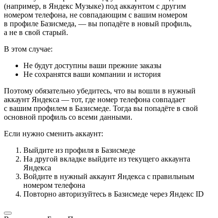
(например, в Яндекс Музыке) под аккаунтом с другим
номером телефона, не совпадающим с вашим номером
в профиле Базисмеда, — вы попадёте в новый профиль,
а не в свой старый.
В этом случае:
Не будут доступны ваши прежние заказы
Не сохранятся ваши компании и история
Поэтому обязательно убедитесь, что вы вошли в нужный
аккаунт Яндекса — тот, где номер телефона совпадает
с вашим профилем в Базисмеде. Тогда вы попадёте в свой
основной профиль со всеми данными.
Если нужно сменить аккаунт:
Выйдите из профиля в Базисмеде
На другой вкладке выйдите из текущего аккаунта
Яндекса
Войдите в нужный аккаунт Яндекса с правильным
номером телефона
Повторно авторизуйтесь в Базисмеде через Яндекс ID