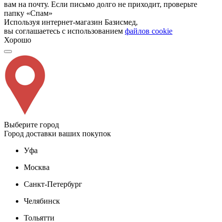
вам на почту. Если письмо долго не приходит, проверьте
папку «Спам»
Используя интернет-магазин Базисмед,
вы соглашаетесь с использованием
файлов cookie
Хорошо
Выберите город
Город доставки ваших покупок
Уфа
Москва
Санкт-Петербург
Челябинск
Тольятти