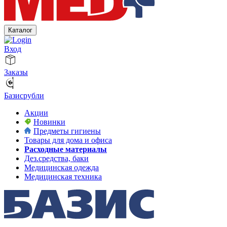
Каталог
Вход
Заказы
Базисрубли
Акции
Новинки
Предметы гигиены
Товары для дома и офиса
Расходные материалы
Дез.средства, баки
Медицинская одежда
Медицинская техника