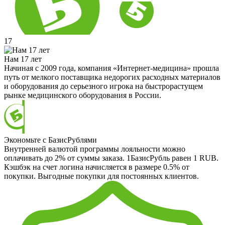
17
Нам 17 лет
Начиная с 2009 года, компания «Интернет-медицина» прошла
путь от мелкого поставщика недорогих расходных материалов
и оборудования до серьезного игрока на быстрорастущем
рынке медицинского оборудования в России.
Экономьте с БазисРублями
Внутренней валютой программы лояльности можно
оплачивать до 2% от суммы заказа. 1БазисРубль равен 1 RUB.
Кэшбэк на счет логина начисляется в размере 0.5% от
покупки. Выгодные покупки для постоянных клиентов.