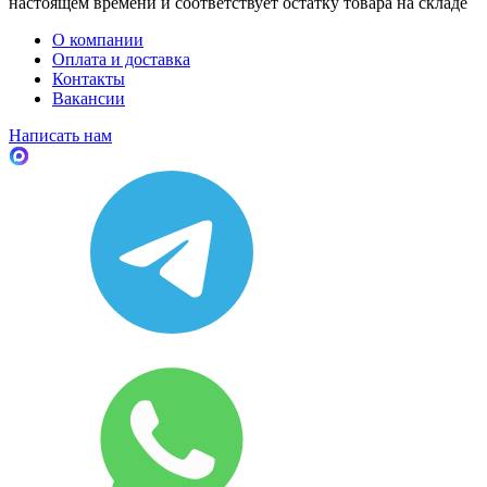
настоящем времени и соответствует остатку товара на складе
О компании
Оплата и доставка
Контакты
Вакансии
Написать нам