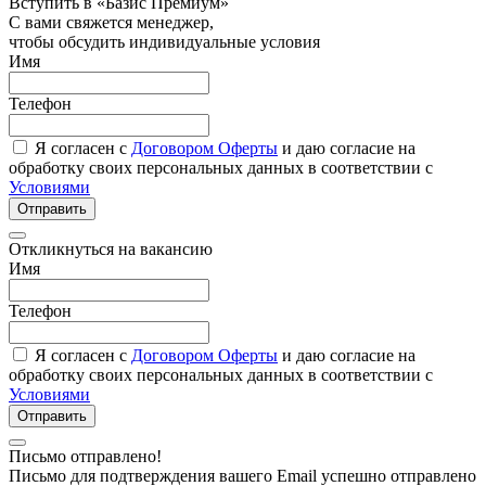
Вступить в «Базис Премиум»
С вами свяжется менеджер,
чтобы обсудить индивидуальные условия
Имя
Телефон
Я согласен с
Договором Оферты
и даю согласие на
обработку своих персональных данных в соответствии с
Условиями
Отправить
Откликнуться на вакансию
Имя
Телефон
Я согласен с
Договором Оферты
и даю согласие на
обработку своих персональных данных в соответствии с
Условиями
Отправить
Письмо отправлено!
Письмо для подтверждения вашего Email успешно отправлено