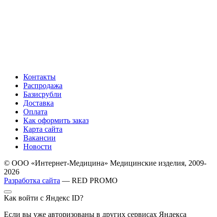
Контакты
Распродажа
Базисрубли
Доставка
Оплата
Как оформить заказ
Карта сайта
Вакансии
Новости
© ООО «Интернет-Медицина» Медицинские изделия, 2009-
2026
Разработка сайта
— RED PROMO
Как войти с Яндекс ID?
Если вы уже авторизованы в других сервисах Яндекса