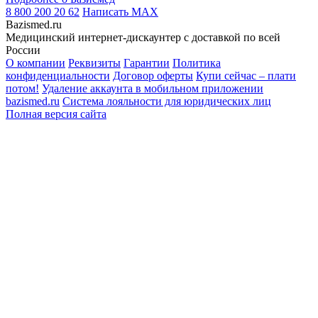
8 800 200 20 62
Написать
MAX
Bazismed.ru
Медицинский интернет-дискаунтер с доставкой по всей
России
О компании
Реквизиты
Гарантии
Политика
конфиденциальности
Договор оферты
Купи сейчас – плати
потом!
Удаление аккаунта в мобильном приложении
bazismed.ru
Система лояльности для юридических лиц
Полная версия сайта