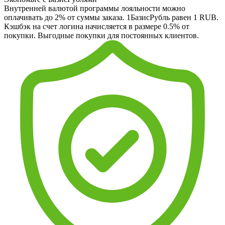
Внутренней валютой программы лояльности можно
оплачивать до 2% от суммы заказа. 1БазисРубль равен 1 RUB.
Кэшбэк на счет логина начисляется в размере 0.5% от
покупки. Выгодные покупки для постоянных клиентов.