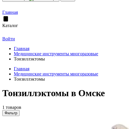
Главная
Каталог
Войти
Главная
Медицинские инструменты многоразовые
Тонзиллэктомы
Главная
Медицинские инструменты многоразовые
Тонзиллэктомы
Тонзиллэктомы в Омске
1 товаров
Фильтр