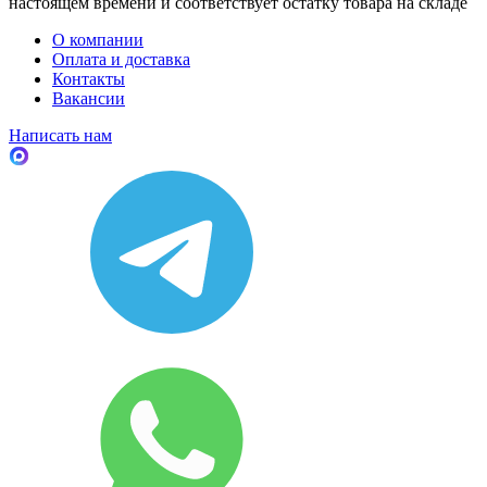
настоящем времени и соответствует остатку товара на складе
О компании
Оплата и доставка
Контакты
Вакансии
Написать нам