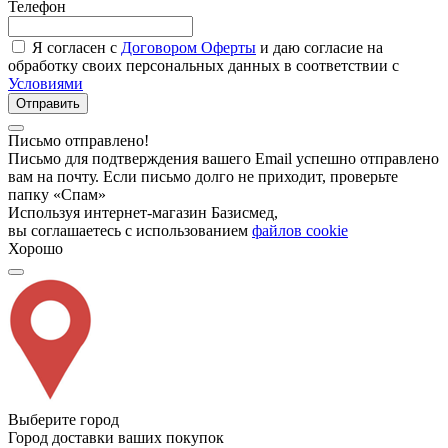
Телефон
Я согласен с
Договором Оферты
и даю согласие на
обработку своих персональных данных в соответствии с
Условиями
Отправить
Письмо отправлено!
Письмо для подтверждения вашего Email успешно отправлено
вам на почту. Если письмо долго не приходит, проверьте
папку «Спам»
Используя интернет-магазин Базисмед,
вы соглашаетесь с использованием
файлов cookie
Хорошо
Выберите город
Город доставки ваших покупок