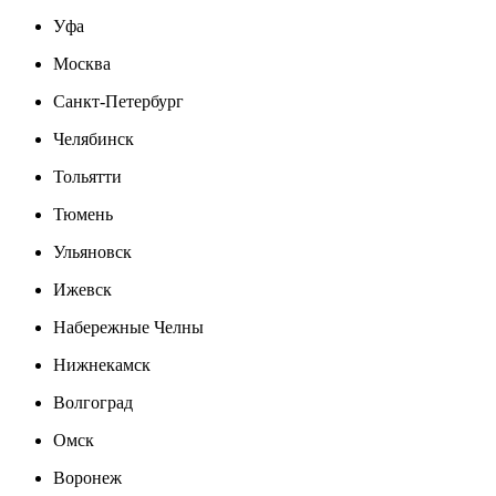
Уфа
Москва
Санкт-Петербург
Челябинск
Тольятти
Тюмень
Ульяновск
Ижевск
Набережные Челны
Нижнекамск
Волгоград
Омск
Воронеж