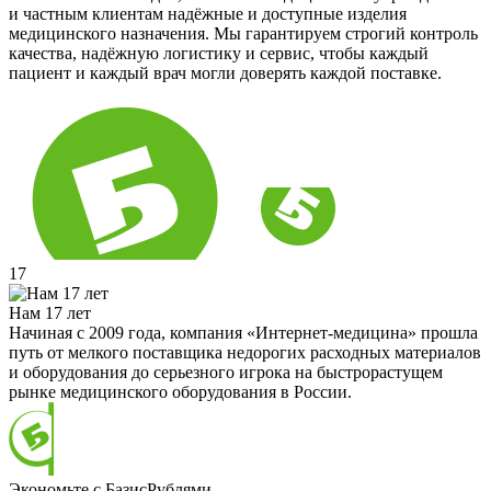
и частным клиентам надёжные и доступные изделия
медицинского назначения. Мы гарантируем строгий контроль
качества, надёжную логистику и сервис, чтобы каждый
пациент и каждый врач могли доверять каждой поставке.
17
Нам 17 лет
Начиная с 2009 года, компания «Интернет-медицина» прошла
путь от мелкого поставщика недорогих расходных материалов
и оборудования до серьезного игрока на быстрорастущем
рынке медицинского оборудования в России.
Экономьте с БазисРублями