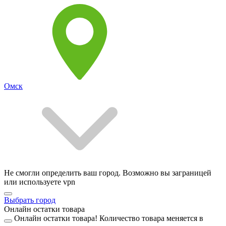
Омск
Не смогли определить ваш город. Возможно вы заграницей
или используете vpn
Выбрать город
Онлайн остатки товара
Онлайн остатки товара!
Количество товара меняется в