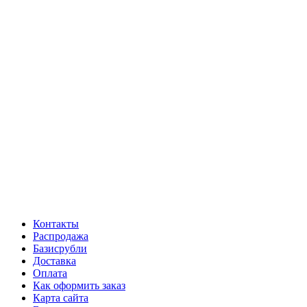
Контакты
Распродажа
Базисрубли
Доставка
Оплата
Как оформить заказ
Карта сайта