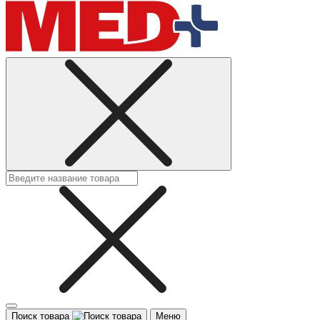
Поиск товара
Меню