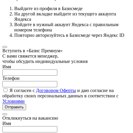
Выйдите из профиля в Базисмеде
На другой вкладке выйдите из текущего аккаунта
Яндекса
Войдите в нужный аккаунт Яндекса с правильным
номером телефона
Повторно авторизуйтесь в Базисмеде через Яндекс ID
Вступить в «Базис Премиум»
С вами свяжется менеджер,
чтобы обсудить индивидуальные условия
Имя
Телефон
Я согласен с
Договором Оферты
и даю согласие на
обработку своих персональных данных в соответствии с
Условиями
Отправить
Откликнуться на вакансию
Имя