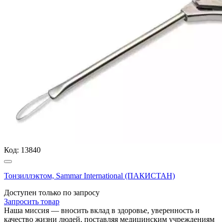
Код:
13840
Тонзиллэктом, Sammar International (ПАКИСТАН)
Доступен только по запросу
Запросить
товар
Наша миссия — вносить вклад в здоровье, уверенность и
качество жизни людей, поставляя медицинским учреждениям