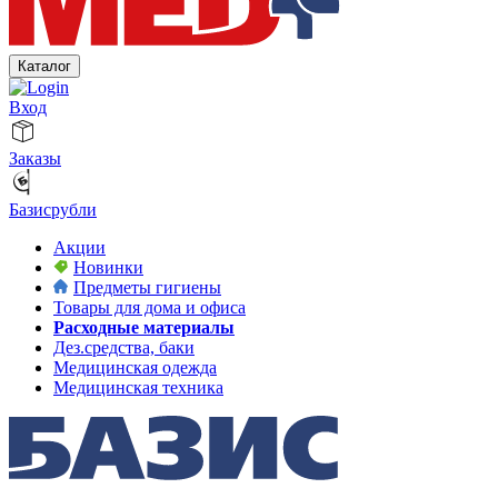
Каталог
Вход
Заказы
Базисрубли
Акции
Новинки
Предметы гигиены
Товары для дома и офиса
Расходные материалы
Дез.средства, баки
Медицинская одежда
Медицинская техника