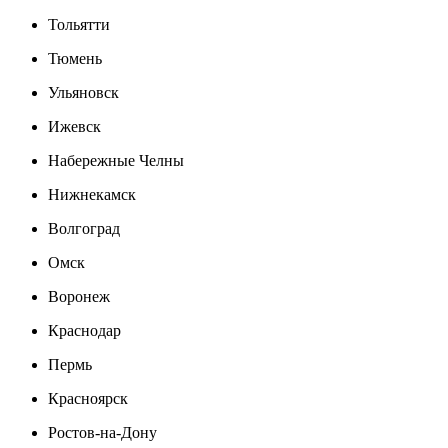
Тольятти
Тюмень
Ульяновск
Ижевск
Набережные Челны
Нижнекамск
Волгоград
Омск
Воронеж
Краснодар
Пермь
Красноярск
Ростов-на-Дону