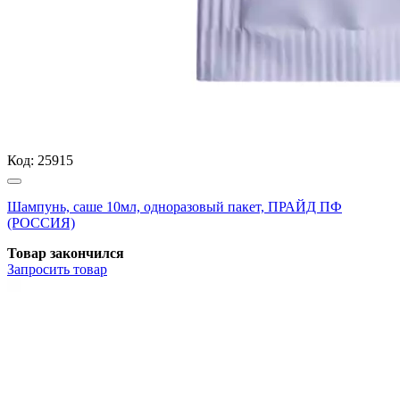
Код:
25915
Шампунь, саше 10мл, одноразовый пакет, ПРАЙД ПФ
(РОССИЯ)
Товар закончился
Запросить
товар