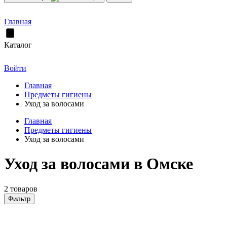
Главная
Каталог
Войти
Главная
Предметы гигиены
Уход за волосами
Главная
Предметы гигиены
Уход за волосами
Уход за волосами в Омске
2 товаров
Фильтр