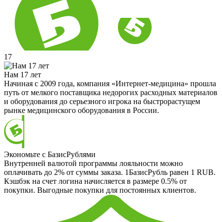
17
Нам 17 лет
Начиная с 2009 года, компания «Интернет-медицина» прошла
путь от мелкого поставщика недорогих расходных материалов
и оборудования до серьезного игрока на быстрорастущем
рынке медицинского оборудования в России.
Экономьте с БазисРублями
Внутренней валютой программы лояльности можно
оплачивать до 2% от суммы заказа. 1БазисРубль равен 1 RUB.
Кэшбэк на счет логина начисляется в размере 0.5% от
покупки. Выгодные покупки для постоянных клиентов.