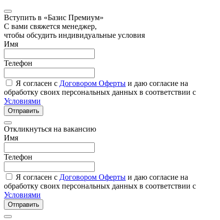
Вступить в «Базис Премиум»
С вами свяжется менеджер,
чтобы обсудить индивидуальные условия
Имя
Телефон
Я согласен с
Договором Оферты
и даю согласие на
обработку своих персональных данных в соответствии с
Условиями
Отправить
Откликнуться на вакансию
Имя
Телефон
Я согласен с
Договором Оферты
и даю согласие на
обработку своих персональных данных в соответствии с
Условиями
Отправить