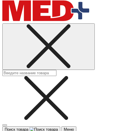
Поиск товара
Меню