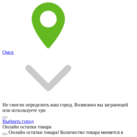
Омск
Не смогли определить ваш город. Возможно вы заграницей
или используете vpn
Выбрать город
Онлайн остатки товара
Онлайн остатки товара!
Количество товара меняется в