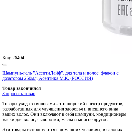
Код:
26404
Шампунь-гель "АсептиЛайф", для тела и волос, флакон с
дозатором 250мл, Асептика М.К. (РОССИЯ)
Товар закончился
Запросить
товар
Товары ухода за волосами - это широкий спектр продуктов,
разработанных для улучшения здоровья и внешнего вида
ваших волос. Они включают в себя шампуни, кондиционеры,
маски для волос, сыворотки, масла и многое другое.
Эти товары используются в домашних условиях, в салонах