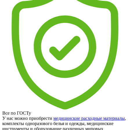
Все по ГОСТу
У нас можно приобрести
медицинские расходные материалы
,
комплекты одноразового белья и одежды, медицинские
инструменты и оборудование различных мировых