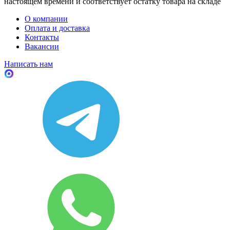
настоящем времени и соответствует остатку товара на складе
О компании
Оплата и доставка
Контакты
Вакансии
Написать нам