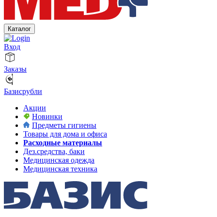
Каталог
Вход
Заказы
Базисрубли
Акции
Новинки
Предметы гигиены
Товары для дома и офиса
Расходные материалы
Дез.средства, баки
Медицинская одежда
Медицинская техника