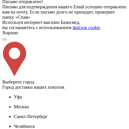
Письмо отправлено!
Письмо для подтверждения вашего Email успешно отправлено
вам на почту. Если письмо долго не приходит, проверьте
папку «Спам»
Используя интернет-магазин Базисмед,
вы соглашаетесь с использованием
файлов cookie
Хорошо
Выберите город
Город доставки ваших покупок
Уфа
Москва
Санкт-Петербург
Челябинск