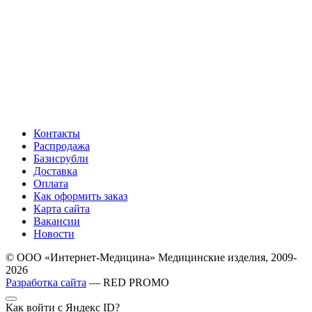
Контакты
Распродажа
Базисрубли
Доставка
Оплата
Как оформить заказ
Карта сайта
Вакансии
Новости
© ООО «Интернет-Медицина» Медицинские изделия, 2009-
2026
Разработка сайта
— RED PROMO
Как войти с Яндекс ID?