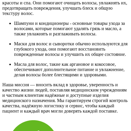
красоты и спа. Они помогают очищать волосы, увлажнять их,
предотвращать повреждения, улучшать блеск и общую
текстуру волос.
Шампуни и кондиционеры - основные товары ухода за
волосами, которые помогают удалять грязь и масло, а
также увлажнять и разглаживать волосы.
Маски для волос и сыворотки обычно используются для
глубокого ухода, они помогают восстановить
поврежденные волосы и улучшить их общее состояние.
Масла для волос, такие как аргановое и кокосовое,
обеспечивают дополнительное питание и увлажнение,
делая волосы более блестящими и здоровыми.
Наша миссия — вносить вклад в здоровье, уверенность и
качество жизни людей, поставляя медицинским учреждениям
и частным клиентам надёжные и доступные изделия
медицинского назначения. Мы гарантируем строгий контроль
качества, надёжную логистику и сервис, чтобы каждый
пациент и каждый врач могли доверять каждой поставке.